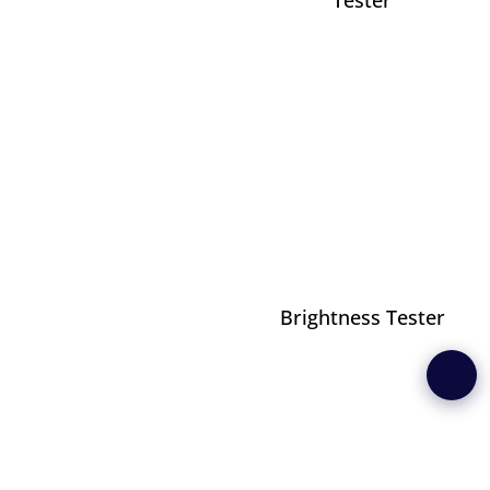
Tester
Brightness Tester