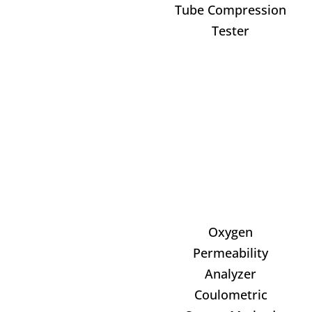
Tube Compression
Tester
Oxygen
Permeability
Analyzer
Coulometric