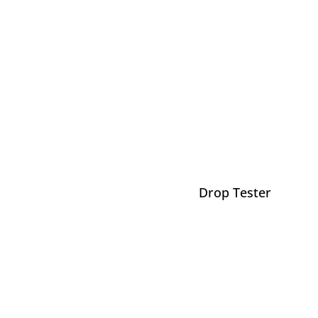
Drop Tester