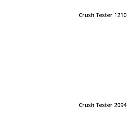
Crush Tester 1210
Crush Tester 2094