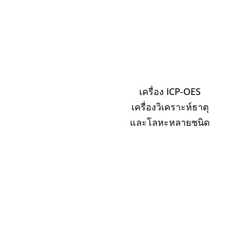
เครื่อง ICP-OES
เครื่องวิเคราะห์ธาตุ
และโลหะหลายชนิด