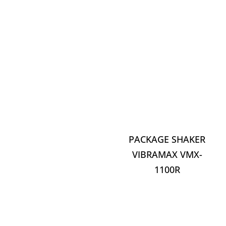
PACKAGE SHAKER
VIBRAMAX VMX-
1100R