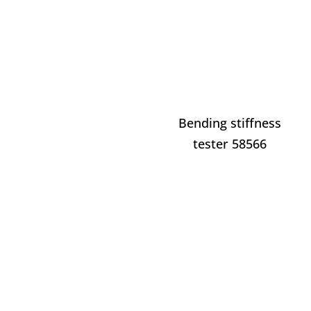
Bending stiffness
tester 58566