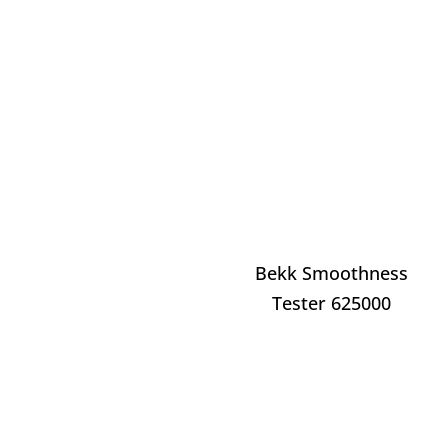
Bekk Smoothness
Tester 625000