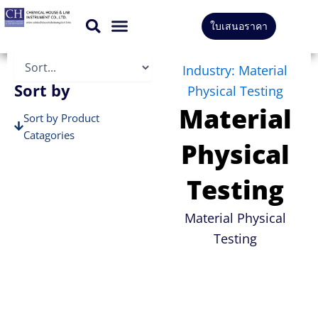
Skip
ใบเสนอราคา
to
สินค้าทั้งหมด
บริการของเรา
content
Industry: Material
Sort by
Physical Testing
Material
Sort by Product
Catagories
Physical
Sort by Brands
Testing
Material Physical
Testing