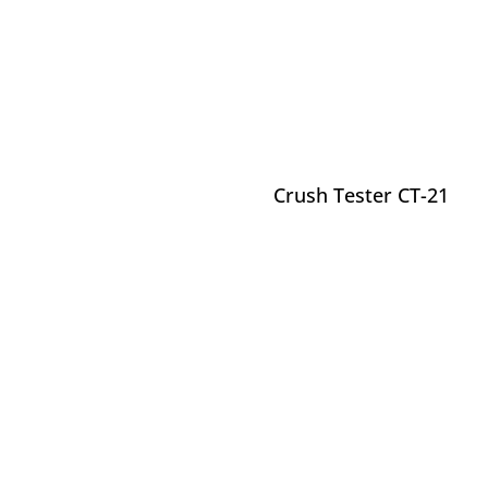
Crush Tester CT-21