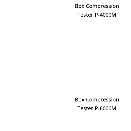
Box Compression
Tester P-4000M
Box Compression
Tester P-6000M