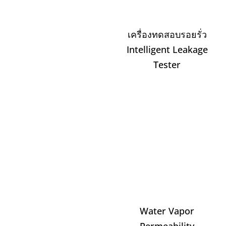
เครื่องทดสอบรอยรั่ว
Intelligent Leakage
Tester
Water Vapor
Permeability