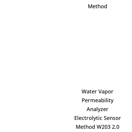
Method
Water Vapor
Permeability
Analyzer
Electrolytic Sensor
Method W203 2.0