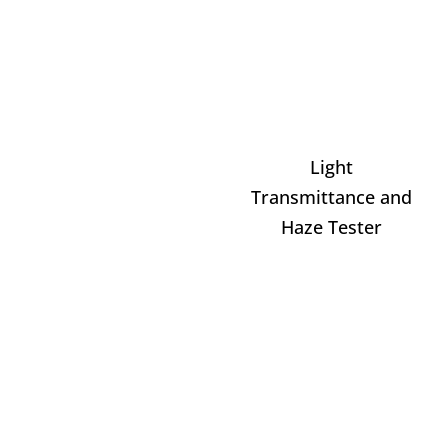
Light
Transmittance and
Haze Tester