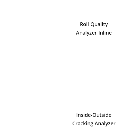
Roll Quality
Analyzer Inline
Inside-Outside
Cracking Analyzer