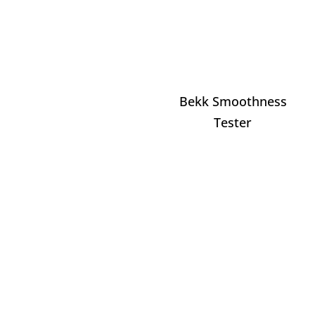
Bekk Smoothness
Tester