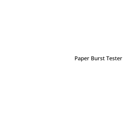
Paper Burst Tester