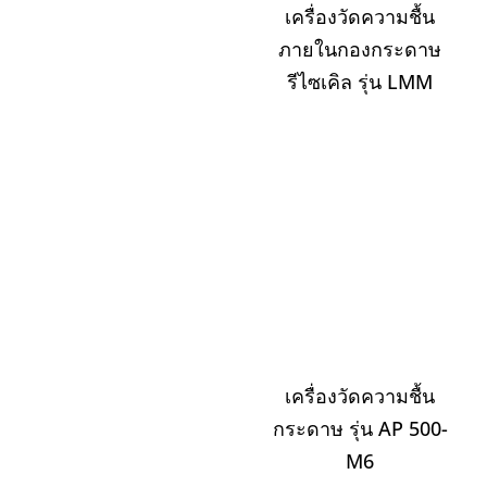
เครื่องวัดความชื้น
ภายในกองกระดาษ
รีไซเคิล รุ่น LMM
เครื่องวัดความชื้น
กระดาษ รุ่น AP 500-
M6