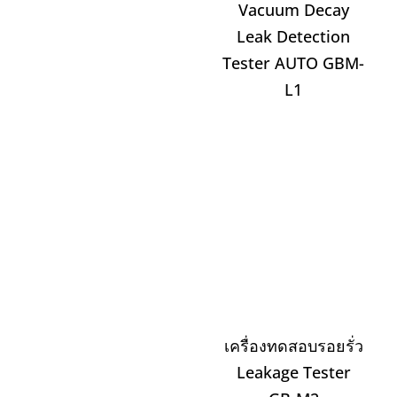
Vacuum Decay
Leak Detection
Tester AUTO GBM-
L1
เครื่องทดสอบรอยรั่ว
Leakage Tester