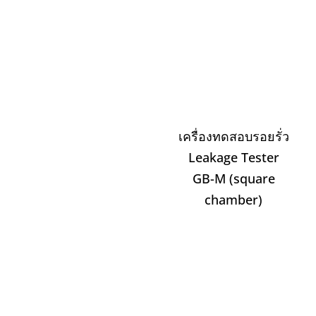
เครื่องทดสอบรอยรั่ว
Leakage Tester
GB-M (square
chamber)