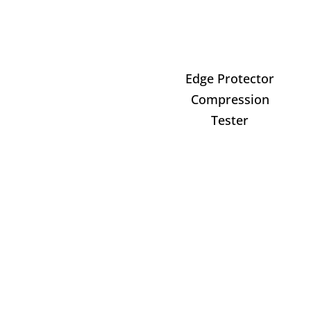
Edge Protector
Compression
Tester