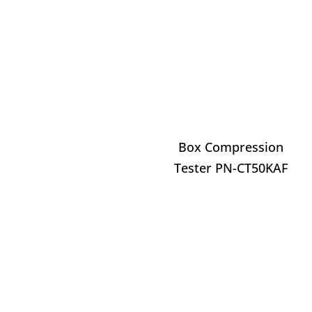
Box Compression
Tester PN-CT50KAF