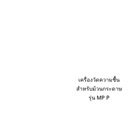
เครื่องวัดความชื้น
สำหรับม้วนกระดาษ
รุ่น MP P