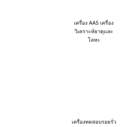
เครื่อง AAS เครื่อง
วิเคราะห์ธาตุและ
โลหะ
เครื่องทดสอบรอยรั่ว