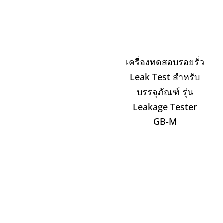
เครื่องทดสอบรอยรั่ว
Leak Test สำหรับ
บรรจุภัณฑ์ รุ่น
Leakage Tester
GB-M