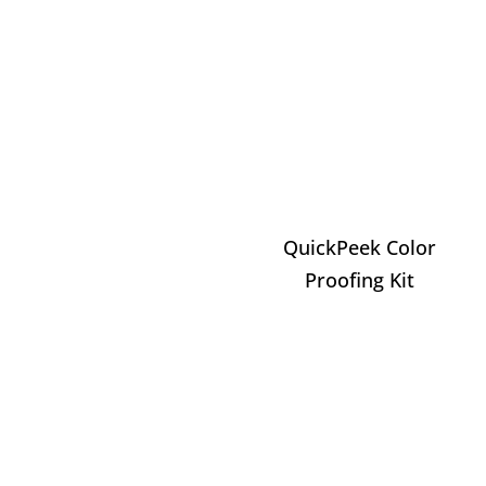
QuickPeek Color
Proofing Kit