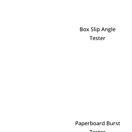
Box Slip Angle
Tester
Paperboard Burst