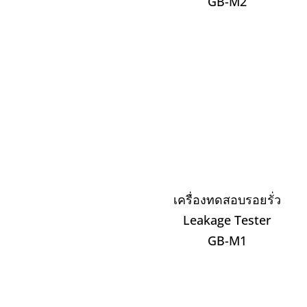
GB-M2
เครื่องทดสอบรอยรั่ว
Leakage Tester
GB-M1