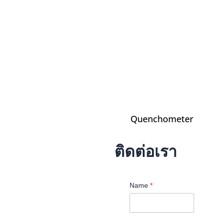
Quenchometer
ติดต่อเรา
Name
*