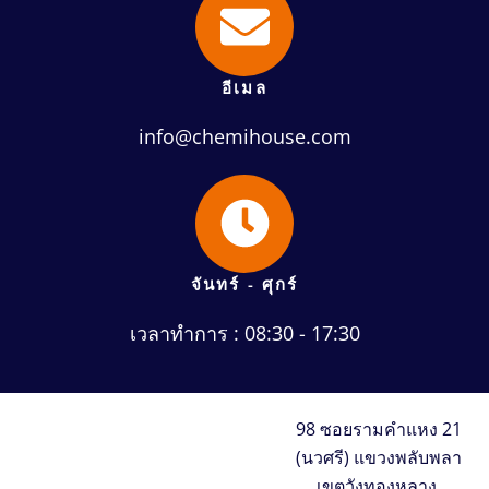
อีเมล
info@chemihouse.com
จันทร์ - ศุกร์
เวลาทำการ : 08:30 - 17:30
98 ซอยรามคำแหง 21
(นวศรี) แขวงพลับพลา
เขตวังทองหลาง