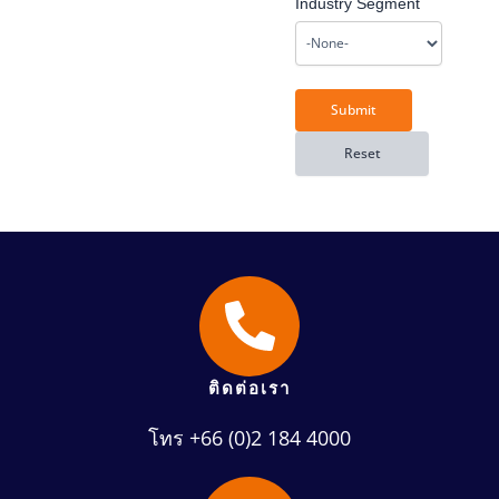
Industry Segment
ติดต่อเรา
โทร +66 (0)2 184 4000