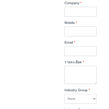
Company
*
Mobile
*
Email
*
รายละเอียด
*
Industry Group
*