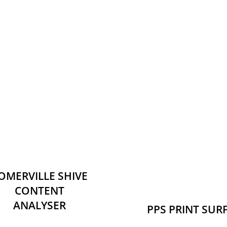
OMERVILLE SHIVE
CONTENT
ANALYSER
PPS PRINT SUR