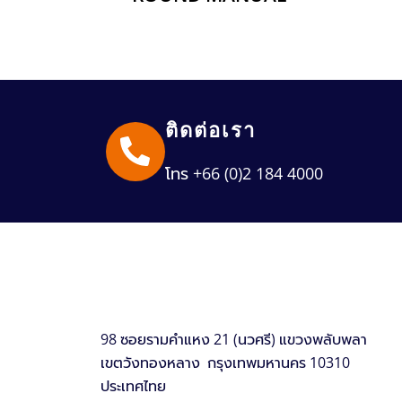
ติดต่อเรา
โทร +66 (0)2 184 4000
98 ซอยรามคำแหง 21 (นวศรี) แขวงพลับพลา
เขตวังทองหลาง กรุงเทพมหานคร 10310
ประเทศไทย