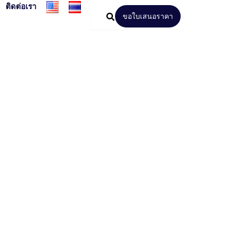
ติดต่อเรา
ขอใบเสนอราคา