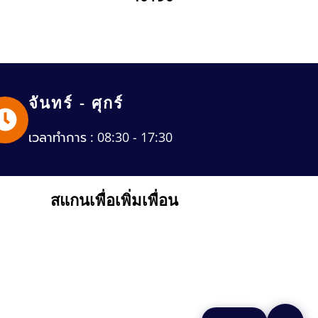
จันทร์ - ศุกร์
เวลาทำการ : 08:30 - 17:30
สแกนเพื่อเพิ่มเพื่อน