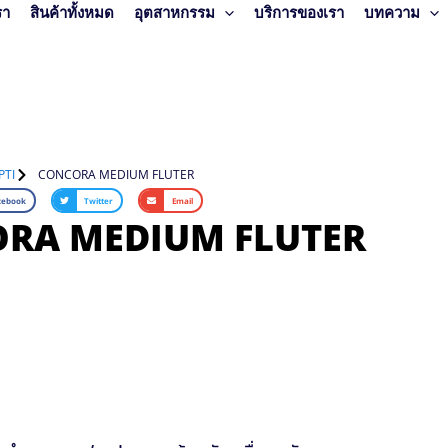
รา
สินค้าทั้งหมด
อุตสาหกรรม
บริการของเรา
บทความ
PTI
CONCORA MEDIUM FLUTER
cebook
Twitter
Email
RA MEDIUM FLUTER