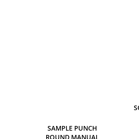
S
SAMPLE PUNCH
ROUND MANUAL