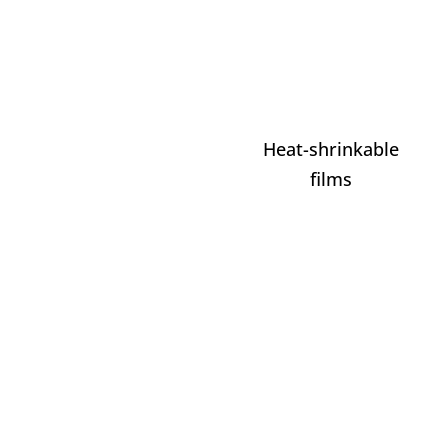
Heat-shrinkable
films