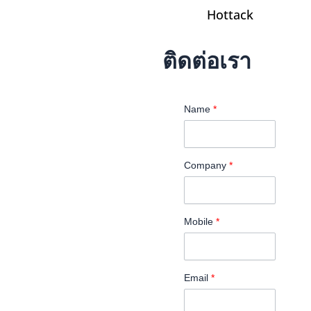
Hottack
ติดต่อเรา
Name
*
Company
*
Mobile
*
Email
*