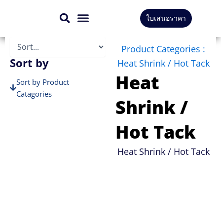
Skip
ใบเสนอราคา
to
สินค้าทั้งหมด
บริการของเรา
content
Product Categories :
Sort by
Heat Shrink / Hot Tack
Heat
Sort by Product
Catagories
Shrink /
Sort by Brands
Hot Tack
Heat Shrink / Hot Tack