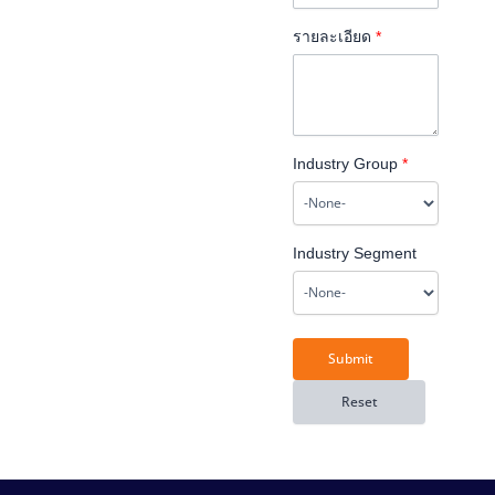
รายละเอียด
*
Industry Group
*
Industry Segment