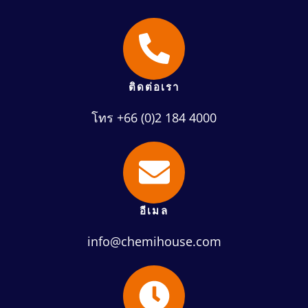
ติดต่อเรา
โทร +66 (0)2 184 4000
อีเมล
info@chemihouse.com