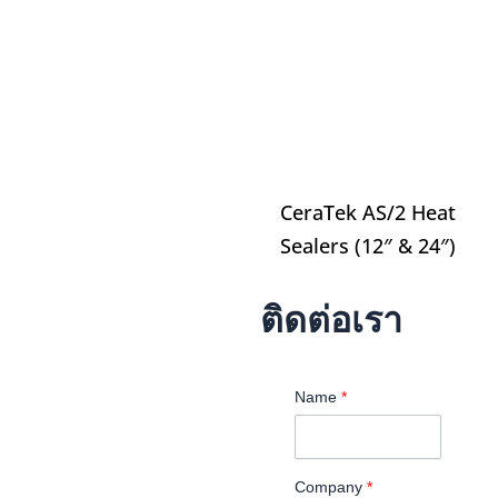
CeraTek AS/2 Heat
Sealers (12″ & 24″)
ติดต่อเรา
Name
*
Company
*