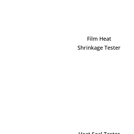
Film Heat
Shrinkage Tester