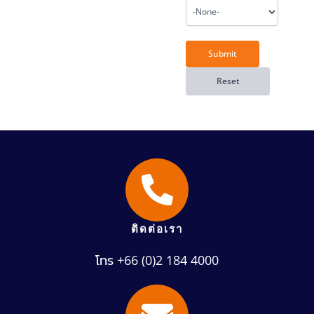
ติดต่อเรา
โทร +66 (0)2 184 4000