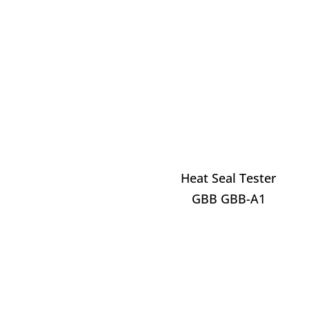
Heat Seal Tester
GBB GBB-A1