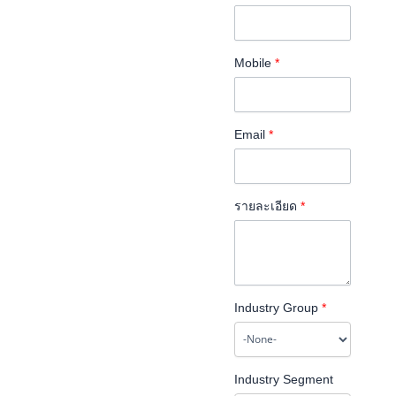
Mobile
*
Email
*
รายละเอียด
*
Industry Group
*
Industry Segment