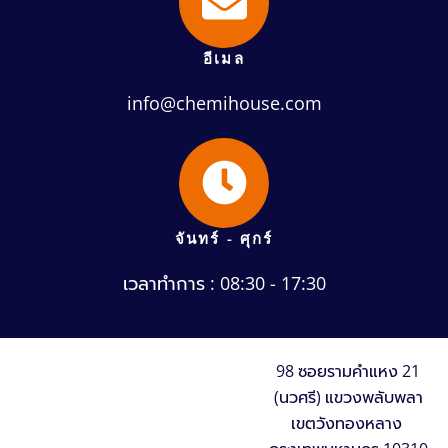
อีเมล
info@chemihouse.com
จันทร์ - ศุกร์
เวลาทำการ : 08:30 - 17:30
98 ซอยรามคำแหง 21
(นวศรี) แขวงพลับพลา
เขตวังทองหลาง