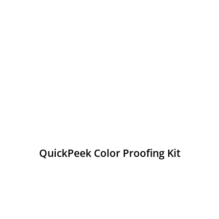
QuickPeek Color Proofing Kit