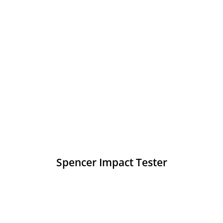
Spencer Impact Tester