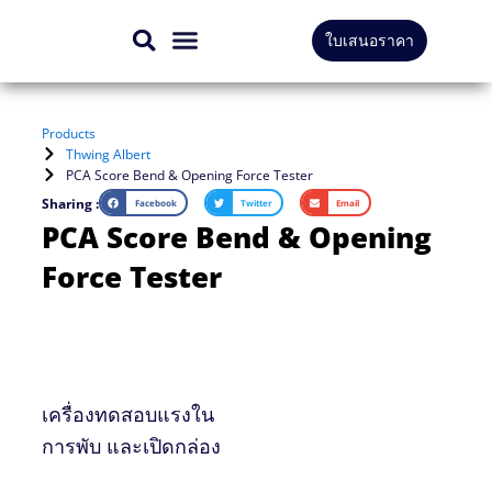
Skip
ใบเสนอราคา
to
สินค้าทั้งหมด
บริการของเรา
content
Products
Thwing Albert
PCA Score Bend & Opening Force Tester
Sharing :
Facebook
Twitter
Email
PCA Score Bend & Opening
Force Tester
เครื่องทดสอบแรงใน
การพับ และเปิดกล่อง