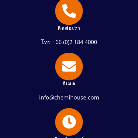
ติดต่อเรา
โทร +66 (0)2 184 4000
อีเมล
info@chemihouse.com