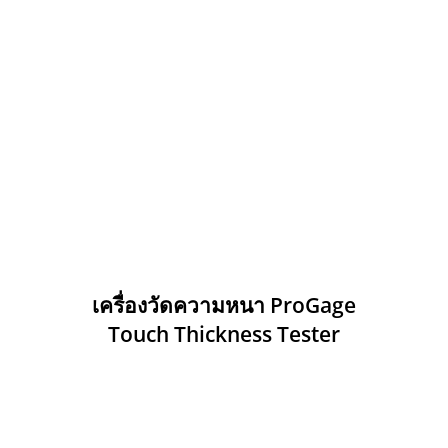
เครื่องวัดความหนา ProGage
Touch Thickness Tester