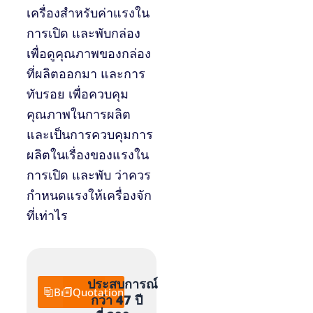
เครื่องสำหรับค่าแรงใน
การเปิด และพับกล่อง
เพื่อดูคุณภาพของกล่อง
ที่ผลิตออกมา และการ
ทับรอย เพื่อควบคุม
คุณภาพในการผลิต
และเป็นการควบคุมการ
ผลิตในเรื่องของแรงใน
การเปิด และพับ ว่าควร
กำหนดแรงให้เครื่องจัก
ที่เท่าไร
ประสบการณ์
Brochure
Quotation
กว่า 47 ปี