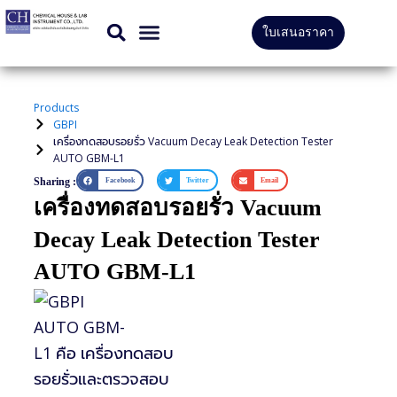
Skip
ใบเสนอราคา
to
สินค้าทั้งหมด
บริการของเรา
content
Products
GBPI
เครื่องทดสอบรอยรั่ว Vacuum Decay Leak Detection Tester
AUTO GBM-L1
Sharing :
Facebook
Twitter
Email
เครื่องทดสอบรอยรั่ว Vacuum
Decay Leak Detection Tester
AUTO GBM-L1
AUTO GBM-
L1
คือ
เครื่องทดสอบ
รอยรั่วและตรวจสอบ