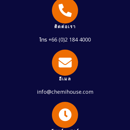
ติดต่อเรา
โทร +66 (0)2 184 4000
อีเมล
info@chemihouse.com