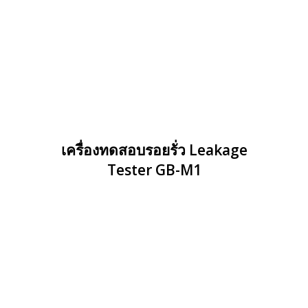
เครื่องทดสอบรอยรั่ว Leakage
Tester GB-M1