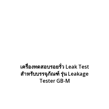
เครื่องทดสอบรอยรั่ว Leak Test
สำหรับบรรจุภัณฑ์ รุ่น Leakage
Tester GB-M