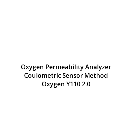
Oxygen Permeability Analyzer
Coulometric Sensor Method
Oxygen Y110 2.0