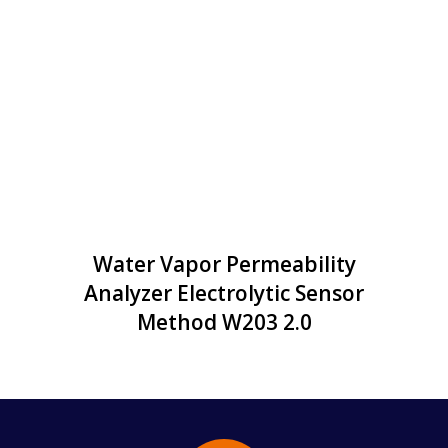
Water Vapor Permeability
Analyzer Electrolytic Sensor
Method W203 2.0