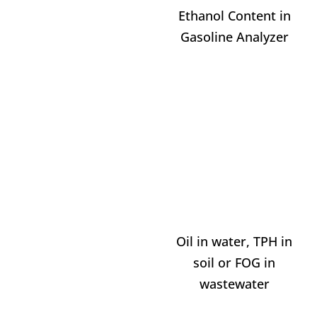
Ethanol Content in
Gasoline Analyzer
Oil in water, TPH in
soil or FOG in
wastewater