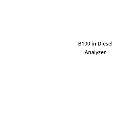
B100 in Diesel
Analyzer