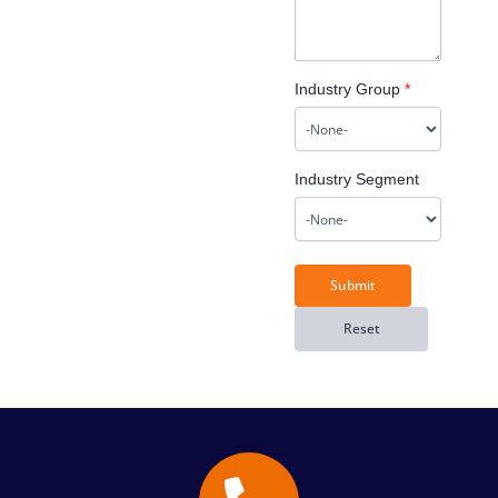
Industry Group
*
Industry Segment