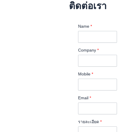
ติดต่อเรา
Name
*
Company
*
Mobile
*
Email
*
รายละเอียด
*