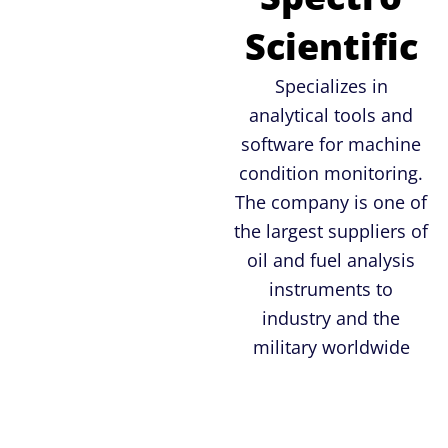
Scientific
Specializes in
analytical tools and
software for machine
condition monitoring.
The company is one of
the largest suppliers of
oil and fuel analysis
instruments to
industry and the
military worldwide