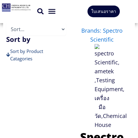
Skip
ใบเสนอราคา
to
สินค้าทั้งหมด
บริการของเรา
content
Brands: Spectro
Sort by
Scientific
Sort by Product
Catagories
Sort by Brands
Spectro