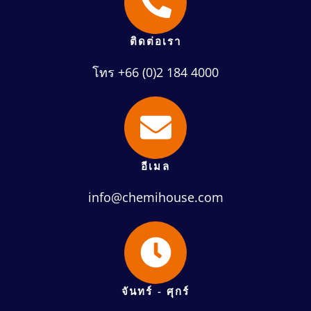
ติดต่อเรา
โทร +66 (0)2 184 4000
อีเมล
info@chemihouse.com
จันทร์ - ศุกร์