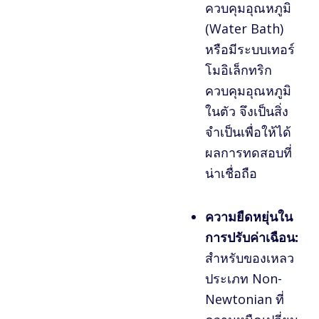
ควบคุมอุณหภูมิ
(Water Bath)
หรือมีระบบเทอร์
โมอิเล็กทริก
ควบคุมอุณหภูมิ
ในตัว จึงเป็นสิ่ง
จำเป็นเพื่อให้ได้
ผลการทดสอบที่
น่าเชื่อถือ
ความยืดหยุ่นใน
การปรับค่าเฉือน:
สำหรับของเหลว
ประเภท Non-
Newtonian ที่