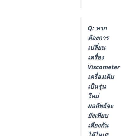
Q: หาก
ต้องการ
เปลี่ยน
เครื่อง
Viscometer
เครื่องเดิม
เป็นรุ่น
ใหม่
ผลลัพธ์จะ
ยังเทียบ
เคียงกัน
ได้ไหม?