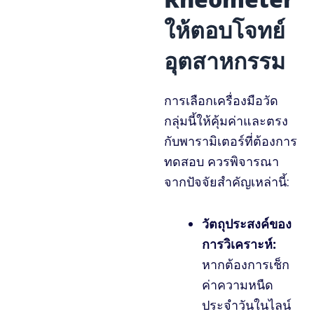
ให้ตอบโจทย์
อุตสาหกรรม
การเลือกเครื่องมือวัด
กลุ่มนี้ให้คุ้มค่าและตรง
กับพารามิเตอร์ที่ต้องการ
ทดสอบ ควรพิจารณา
จากปัจจัยสำคัญเหล่านี้:
วัตถุประสงค์ของ
การวิเคราะห์:
หากต้องการเช็ก
ค่าความหนืด
ประจำวันในไลน์