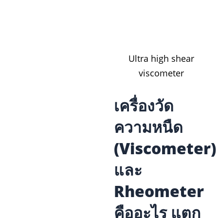
Ultra high shear
viscometer
เครื่องวัด
ความหนืด
(Viscometer)
และ
Rheometer
คืออะไร แตก