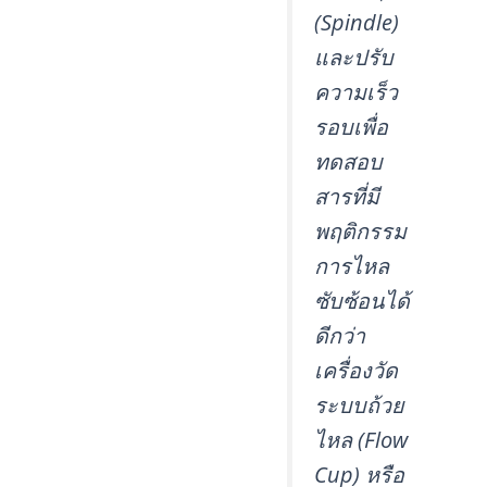
(Spindle)
และปรับ
ความเร็ว
รอบเพื่อ
ทดสอบ
สารที่มี
พฤติกรรม
การไหล
ซับซ้อนได้
ดีกว่า
เครื่องวัด
ระบบถ้วย
ไหล (Flow
Cup) หรือ