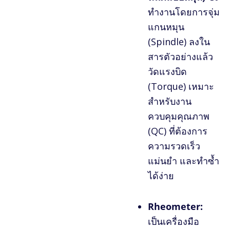
ทำงานโดยการจุ่ม
แกนหมุน
(Spindle) ลงใน
สารตัวอย่างแล้ว
วัดแรงบิด
(Torque) เหมาะ
สำหรับงาน
ควบคุมคุณภาพ
(QC) ที่ต้องการ
ความรวดเร็ว
แม่นยำ และทำซ้ำ
ได้ง่าย
Rheometer:
เป็นเครื่องมือ