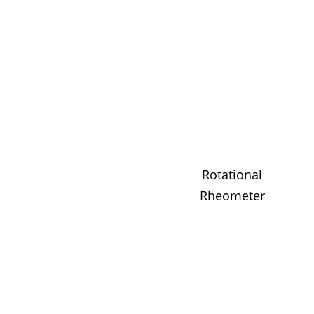
Rotational
Rheometer