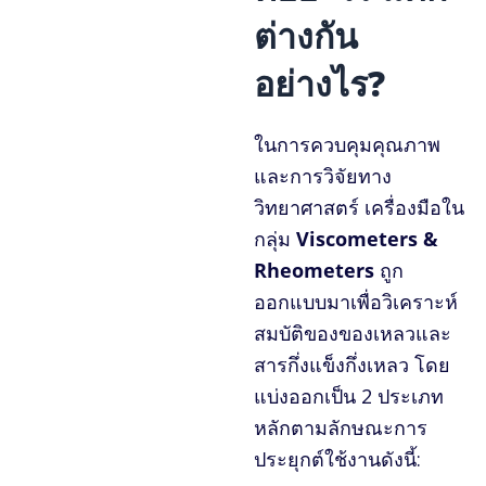
ต่างกัน
อย่างไร?
ในการควบคุมคุณภาพ
และการวิจัยทาง
วิทยาศาสตร์ เครื่องมือใน
กลุ่ม
Viscometers &
Rheometers
ถูก
ออกแบบมาเพื่อวิเคราะห์
สมบัติของของเหลวและ
สารกึ่งแข็งกึ่งเหลว โดย
แบ่งออกเป็น 2 ประเภท
หลักตามลักษณะการ
ประยุกต์ใช้งานดังนี้: