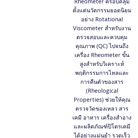
Rheometer ครอบคลุม
ตั้งแต่นวัตกรรมยอดนิยม
อย่าง Rotational
Viscometer สำหรับงาน
ตรวจสอบและควบคุม
คุณภาพ (QC) ไปจนถึง
เครื่อง Rheometer ขั้น
สูงสำหรับวิเคราะห์
พฤติกรรมการไหลและ
การคืนตัวของสาร
(Rheological
Properties) ช่วยให้คุณ
ตรวจวัดของเหลว สาร
เคมี อาหาร เครื่องสำอาง
และผลิตภัณฑ์ปิโตรเคมี
ได้อย่างแม่นยำ รวดเร็ว