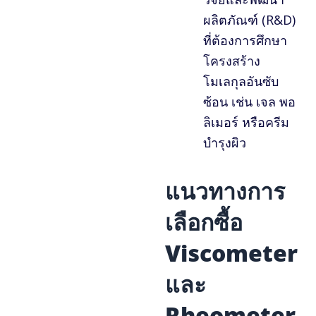
ผลิตภัณฑ์ (R&D)
ที่ต้องการศึกษา
โครงสร้าง
โมเลกุลอันซับ
ซ้อน เช่น เจล พอ
ลิเมอร์ หรือครีม
บำรุงผิว
แนวทางการ
เลือกซื้อ
Viscometer
และ
Rheometer