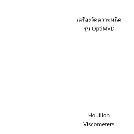
เครื่องวัดความหนืด
รุ่น OptiMVD
Houillon
Viscometers