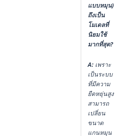
แบบหมุน)
ถึงเป็น
โมเดลที่
นิยมใช้
มากที่สุด?
A:
เพราะ
เป็นระบบ
ที่มีความ
ยืดหยุ่นสูง
สามารถ
เปลี่ยน
ขนาด
แกนหมุน