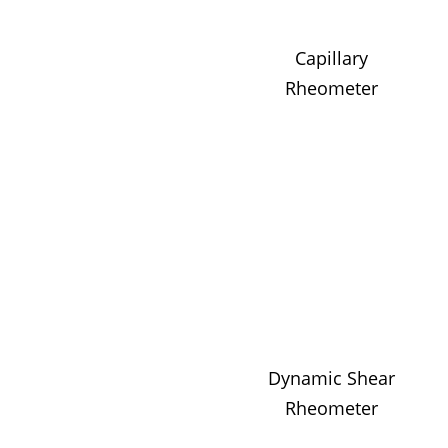
Capillary
Rheometer
Dynamic Shear
Rheometer