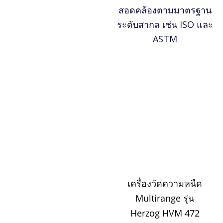
สอดคล้องตามมาตรฐาน
ระดับสากล เช่น ISO และ
ASTM
เครื่องวัดความหนืด
Multirange รุ่น
Herzog HVM 472