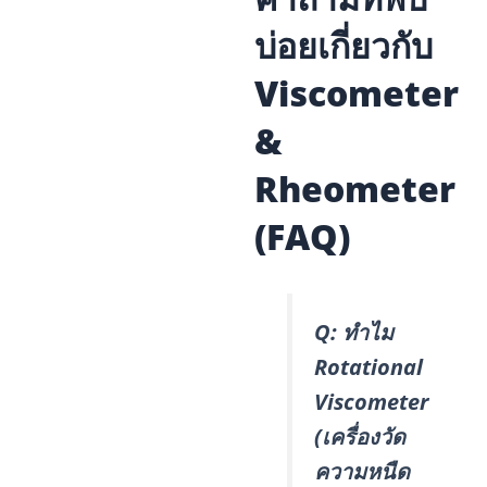
บ่อยเกี่ยวกับ
Viscometer
&
Rheometer
(FAQ)
Q: ทำไม
Rotational
Viscometer
(เครื่องวัด
ความหนืด