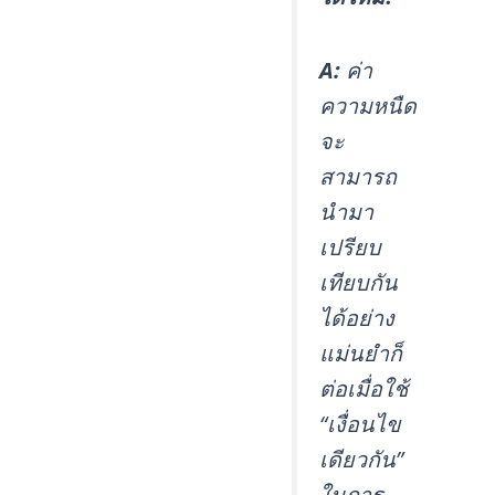
A:
ค่า
ความหนืด
จะ
สามารถ
นำมา
เปรียบ
เทียบกัน
ได้อย่าง
แม่นยำก็
ต่อเมื่อใช้
“เงื่อนไข
เดียวกัน”
ในการ