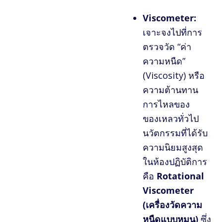
Viscometer:
เจาะจงไปที่การ
ตรวจวัด “ค่า
ความหนืด”
(Viscosity) หรือ
ความต้านทาน
การไหลของ
ของเหลวทั่วไป
นวัตกรรมที่ได้รับ
ความนิยมสูงสุด
ในห้องปฏิบัติการ
คือ
Rotational
Viscometer
(เครื่องวัดความ
หนืดแบบหมุน)
ซึ่ง