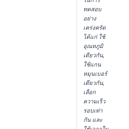
ทดสอบ
อย่าง
เคร่งครัด
ได้แก่ ใช้
อุณหภูมิ
เดียวกัน,
ใช้แกน
หมุนเบอร์
เดียวกัน,
เลือก
ความเร็ว
รอบเท่า
กัน และ
ใช้เวลาใน