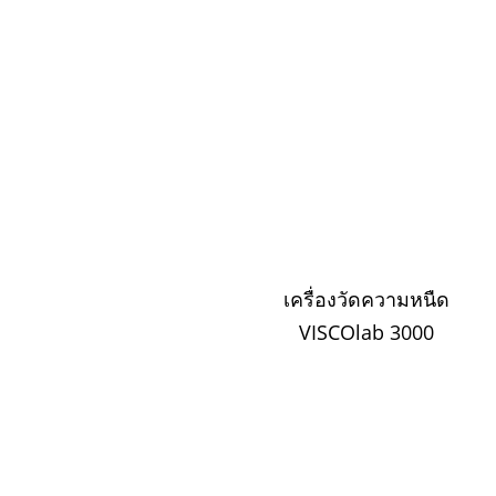
เครื่องวัดความหนืด
VISCOlab 3000