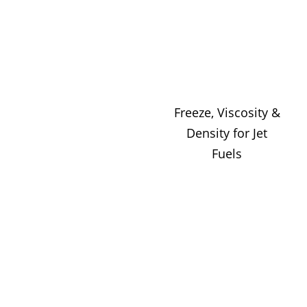
Freeze, Viscosity &
Density for Jet
Fuels