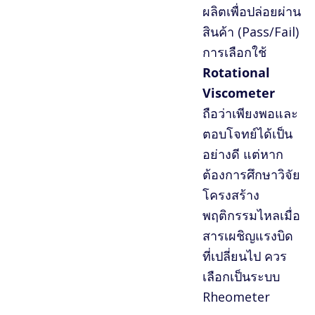
ผลิตเพื่อปล่อยผ่าน
สินค้า (Pass/Fail)
การเลือกใช้
Rotational
Viscometer
ถือว่าเพียงพอและ
ตอบโจทย์ได้เป็น
อย่างดี แต่หาก
ต้องการศึกษาวิจัย
โครงสร้าง
พฤติกรรมไหลเมื่อ
สารเผชิญแรงบิด
ที่เปลี่ยนไป ควร
เลือกเป็นระบบ
Rheometer