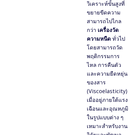
วิเคราะห์ขั้นสูงที่
ขยายขีดความ
สามารถไปไกล
กว่า
เครื่องวัด
ความหนืด
ทั่วไป
โดยสามารถวัด
พฤติกรรมการ
ไหล การคืนตัว
และความยืดหยุ่น
ของสาร
(Viscoelasticity)
เมื่ออยู่ภายใต้แรง
เฉือนและอุณหภูมิ
ในรูปแบบต่าง ๆ
เหมาะสำหรับงาน
วิจัยและพัฒนา