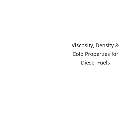
Viscosity, Density &
Cold Properties for
Diesel Fuels