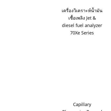
เครื่องวิเคราะห์น้ำมัน
เชื้อเพลิง Jet &
diesel fuel analyzer
70Xe Series
Capillary