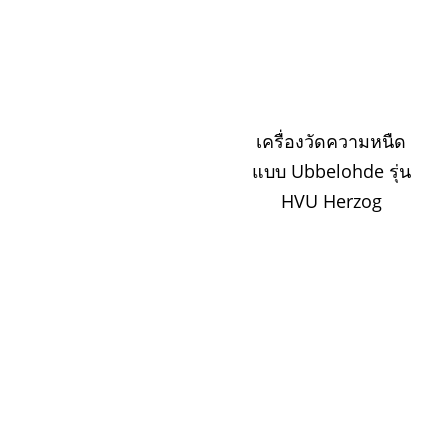
เครื่องวัดความหนืด
แบบ Ubbelohde รุ่น
HVU Herzog