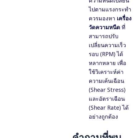
ความหนืดเปลี่ยน
ไปตามแรงกระทำ
ควรมองหา
เครื่อง
วัดความหนืด
ที่
สามารถปรับ
เปลี่ยนความเร็ว
รอบ (RPM) ได้
หลากหลาย เพื่อ
ใช้วิเคราะห์ค่า
ความเค้นเฉือน
(Shear Stress)
และอัตราเฉือน
(Shear Rate) ได้
อย่างถูกต้อง
คำถามที่พบ