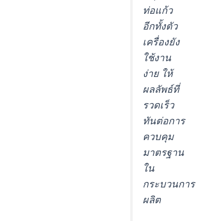
ท่อแก้ว
อีกทั้งตัว
เครื่องยัง
ใช้งาน
ง่าย ให้
ผลลัพธ์ที่
รวดเร็ว
ทันต่อการ
ควบคุม
มาตรฐาน
ใน
กระบวนการ
ผลิต