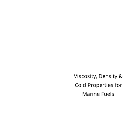
Viscosity, Density &
Cold Properties for
Marine Fuels