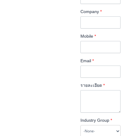
Company
*
Mobile
*
Email
*
รายละเอียด
*
Industry Group
*