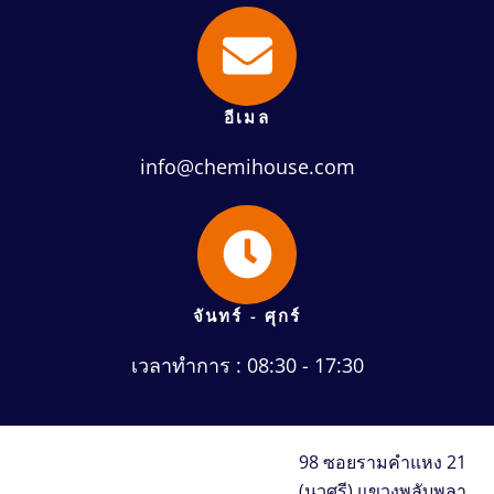
อีเมล
info@chemihouse.com
จันทร์ - ศุกร์
เวลาทำการ : 08:30 - 17:30
98 ซอยรามคำแหง 21
(นวศรี) แขวงพลับพลา