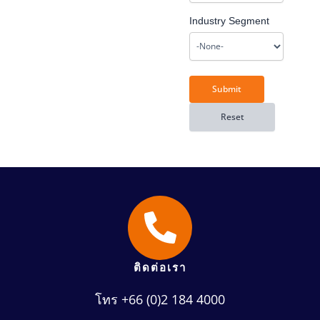
Industry Segment
ติดต่อเรา
โทร +66 (0)2 184 4000