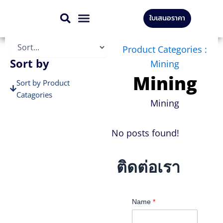
Skip
ใบเสนอราคา
to
สินค้าทั้งหมด
บริการของเรา
content
Product Categories :
Sort by
Mining
Mining
Sort by Product
Catagories
Mining
Sort by Brands
No posts found!
ติดต่อเรา
Name
*