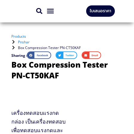
Skip
ใบเสนอราคา
to
สินค้าทั้งหมด
บริการของเรา
content
Products
Pnshar
Box Compression Tester PN-CT50KAF
Sharing :
Facebook
Twitter
Email
Box Compression Tester
PN-CT50KAF
เครื่องทดสอบแรงกด
กล่อง เป็นเครื่องทดสอบ
เพื่อทดสอบแรงกดและ