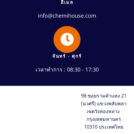
อีเมล
info@chemihouse.com
จันทร์ - ศุกร์
เวลาทำการ : 08:30 - 17:30
98 ซอยรามคำแหง 21
(นวศรี) แขวงพลับพลา
เขตวังทองหลาง
กรุงเทพมหานคร
10310 ประเทศไทย