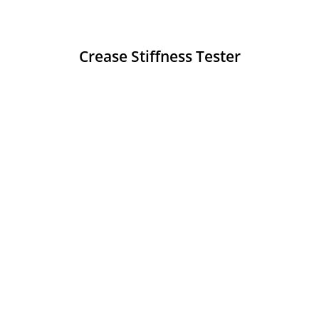
Crease Stiffness Tester