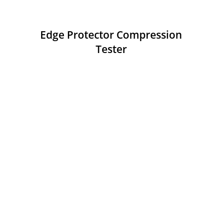
Edge Protector Compression
Tester