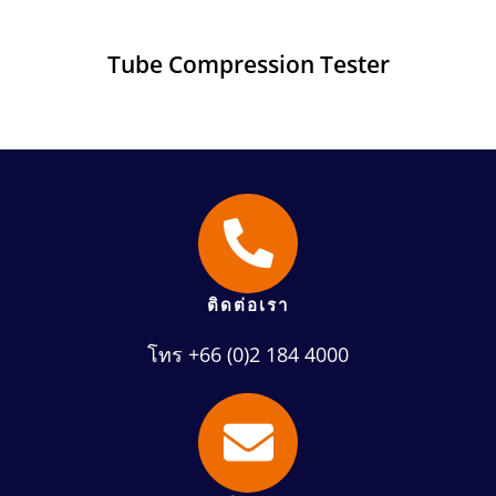
Tube Compression Tester
ติดต่อเรา
โทร +66 (0)2 184 4000