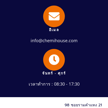
อีเมล
info@chemihouse.com
จันทร์ - ศุกร์
เวลาทำการ : 08:30 - 17:30
98 ซอยรามคำแหง 21