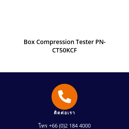
Box Compression Tester PN-
CT50KCF
ติดต่อเรา
โทร +66 (0)2 184 4000