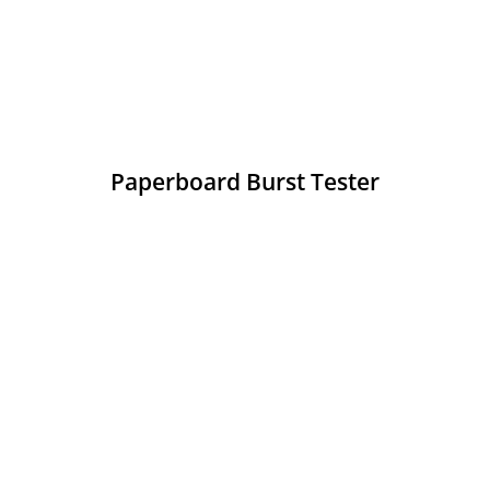
Paperboard Burst Tester