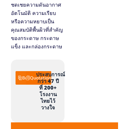
ชดเชยความดันอากาศ
อัตโนมัติ ความเรียบ
หรือความหยาบเป็น
คุณสมบัติพื้นผิวที่สำคัญ
ของกระดาษ กระดาษ
แข็ง และกล่องกระดาษ
ประสบการณ์
Brochure
Quotation
กว่า 47 ปี
ที่ 200+
โรงงาน
ไทยไว้
วางใจ