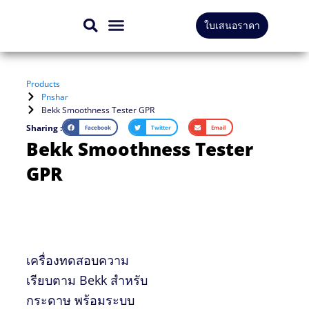
Skip
ใบเสนอราคา
to
สินค้าทั้งหมด
บริการของเรา
content
Products
Pnshar
Bekk Smoothness Tester GPR
Sharing :
Facebook
Twitter
Email
Bekk Smoothness Tester
GPR
เครื่องทดสอบความ
เรียบตาม Bekk สำหรับ
กระดาษ พร้อมระบบ