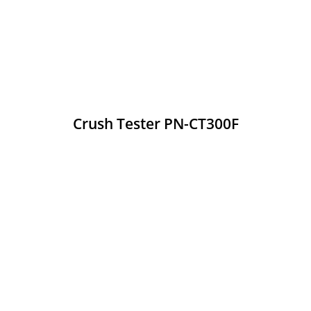
Crush Tester PN-CT300F