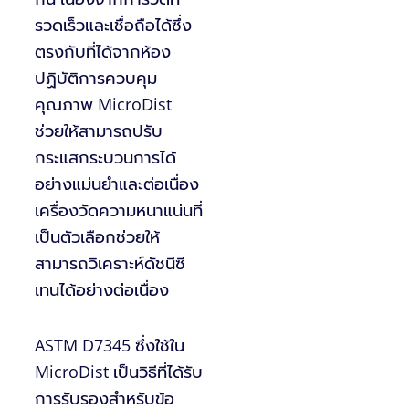
รวดเร็วและเชื่อถือได้ซึ่ง
ตรงกับที่ได้จากห้อง
ปฏิบัติการควบคุม
คุณภาพ MicroDist
ช่วยให้สามารถปรับ
กระแสกระบวนการได้
อย่างแม่นยำและต่อเนื่อง
เครื่องวัดความหนาแน่นที่
เป็นตัวเลือกช่วยให้
สามารถวิเคราะห์ดัชนีซี
เทนได้อย่างต่อเนื่อง
ASTM D7345 ซึ่งใช้ใน
MicroDist เป็นวิธีที่ได้รับ
การรับรองสำหรับข้อ