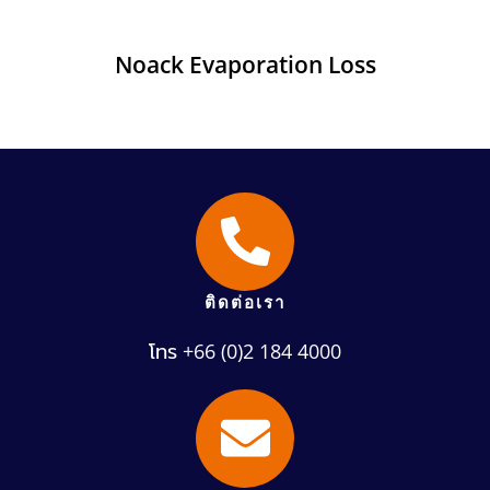
Noack Evaporation Loss
ติดต่อเรา
โทร +66 (0)2 184 4000