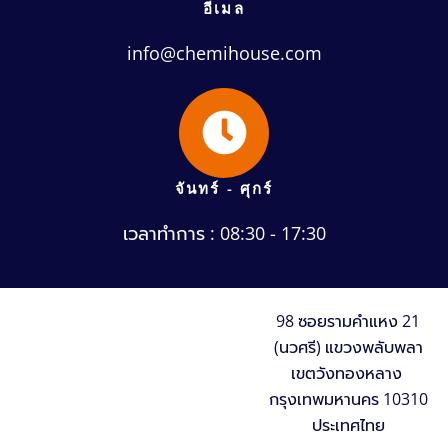
อีเมล
info@chemihouse.com
จันทร์ - ศุกร์
เวลาทำการ : 08:30 - 17:30
98 ซอยรามคำแหง 21
(นวศรี) แขวงพลับพลา
เขตวังทองหลาง
กรุงเทพมหานคร 10310
ประเทศไทย