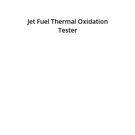
Jet Fuel Thermal Oxidation
Tester