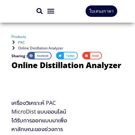
Skip
ใบเสนอราคา
to
สินค้าทั้งหมด
บริการของเรา
content
Products
PAC
Online Distillation Analyzer
Sharing :
Facebook
Twitter
Email
Online Distillation Analyzer
เครื่องวิเคราะห์ PAC
MicroDist แบบออนไลน์
ได้รับการออกแบบมาเพื่อ
หาลักษณะของช่วงการ