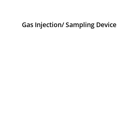
Gas Injection/ Sampling Device