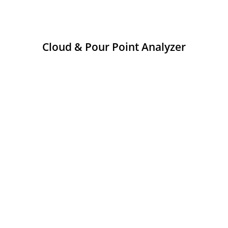
Cloud & Pour Point Analyzer