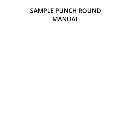
SAMPLE PUNCH ROUND
MANUAL