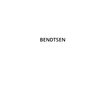
BENDTSEN