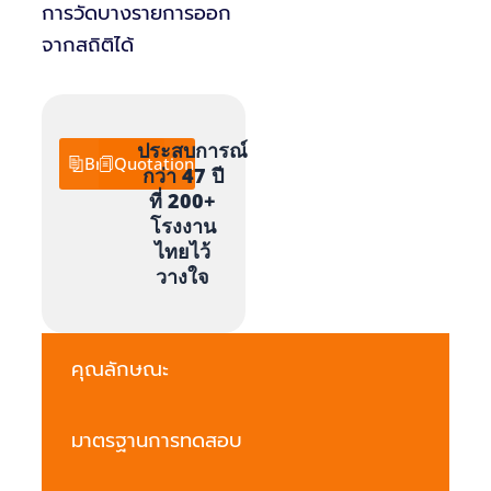
การวัดบางรายการออก
จากสถิติได้
ประสบการณ์
Brochure
Quotation
กว่า 47 ปี
ที่ 200+
โรงงาน
ไทยไว้
วางใจ
คุณลักษณะ
มาตรฐานการทดสอบ