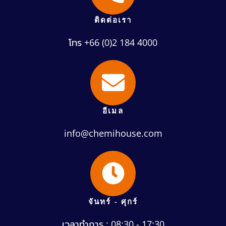
ติดต่อเรา
โทร +66 (0)2 184 4000
อีเมล
info@chemihouse.com
จันทร์ - ศุกร์
เวลาทำการ : 08:30 - 17:30