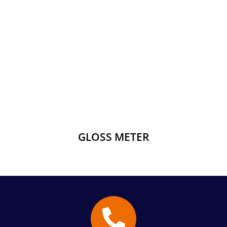
GLOSS METER