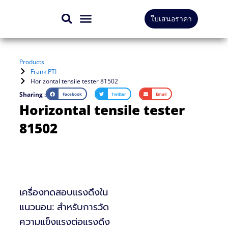
Skip
ใบเสนอราคา
to
สินค้าทั้งหมด
บริการของเรา
content
Products
Frank PTI
Horizontal tensile tester 81502
Sharing :
Facebook
Twitter
Email
Horizontal tensile tester
81502
เครื่องทดสอบแรงดึงใน
แนวนอน: สำหรับการวัด
ความแข็งแรงต่อแรงดึง