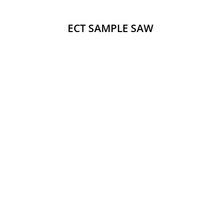
ECT SAMPLE SAW