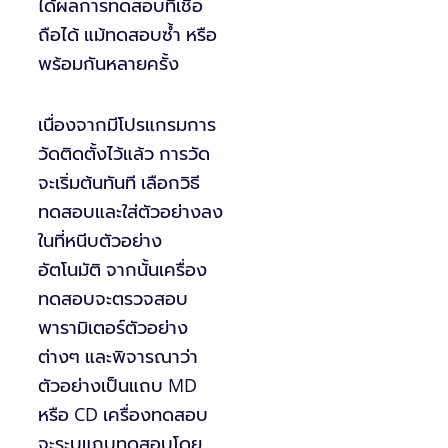
ได้ผลการทดสอบที่เชื่อ
ถือได้ แม้ทดสอบซ้ำ หรือ
พร้อมกันหลายครั้ง
เนื่องจากมีโปรแกรมการ
วัดติดตั้งไว้แล้ว การวัด
จะเริ่มต้นทันที เลือกวิธี
ทดสอบและใส่ตัวอย่างลง
ในที่หนีบตัวอย่าง
อัตโนมัติ จากนั้นเครื่อง
ทดสอบจะตรวจสอบ
พารามิเตอร์ตัวอย่าง
ต่างๆ และพิจารณาว่า
ตัวอย่างเป็นแถบ MD
หรือ CD เครื่องทดสอบ
จะระบุแถบทดสอบโดย