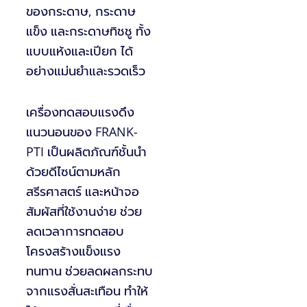
ของกระดาษ, กระดาษ
แข็ง และกระดาษทิชชู ทั้ง
แบบแห้งและเปียก ได้
อย่างแม่นยำและรวดเร็ว
เครื่องทดสอบแรงดึง
แนวนอนของ FRANK-
PTI เป็นผลิตภัณฑ์ชั้นนำ
ด้วยดีไซน์ตามหลัก
สรีรศาสตร์ และหน้าจอ
สัมผัสที่ใช้งานง่าย ช่วย
ลดเวลาการทดสอบ
โครงสร้างแข็งแรง
ทนทาน ช่วยลดผลกระทบ
จากแรงสั่นสะเทือน ทำให้