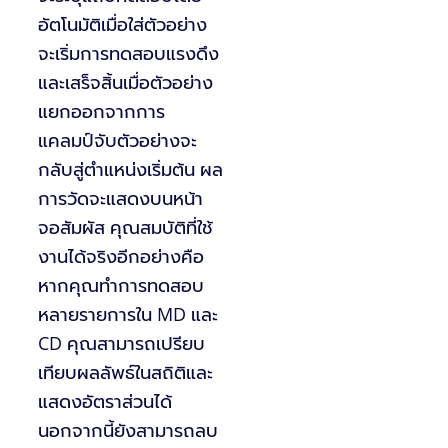
อัตโนมัติเมื่อใส่ตัวอย่าง
จะเริ่มการทดสอบแรงดึง
และเสร็จสิ้นเมื่อตัวอย่าง
แยกออกจากการ
แคลมป์จับตัวอย่างจะ
กลับสู่ตำแหน่งเริ่มต้น ผล
การวัดจะแสดงบนหน้า
จอสัมผัส คุณสมบัติที่ใช้
งานได้จริงอีกอย่างคือ
หากคุณทำการทดสอบ
หลายรายการใน MD และ
CD คุณสามารถเปรียบ
เทียบผลลัพธ์ในสถิติและ
แสดงอัตราส่วนได้
นอกจากนี้ยังสามารถลบ