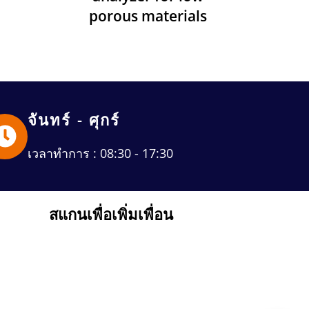
porous materials
จันทร์ - ศุกร์
เวลาทำการ : 08:30 - 17:30
สแกนเพื่อเพิ่มเพื่อน