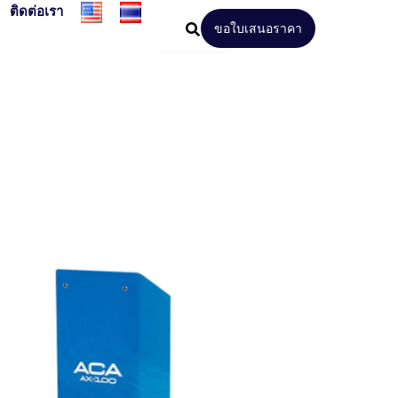
ติดต่อเรา
ขอใบเสนอราคา