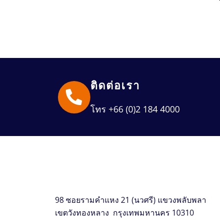
ติดต่อเรา
โทร +66 (0)2 184 4000
98 ซอยรามคำแหง 21 (นวศรี) แขวงพลับพลา
เขตวังทองหลาง กรุงเทพมหานคร 10310