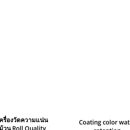
ครื่องวัดความแน่น
Coating color wat
ม้วน Roll Quality