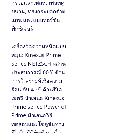
กรวยและเพลท, เพลทคู่
ขนาน, ทรงกระบอกร่วม
แกน และแบบทอร์ชั่น
ฟิกซ์เจอร์
เครื่องวัดความหนืดแบบ
หมุน: Kinexus Prime
Series NETZSCH ผสาน
ประสบการณ์ 60 ปี ด้าน
การวิเคราะห์เชิงความ
ร้อน กับ 40 ปี ด้านรีโอ
เมตรี นำเสนอ Kinexus
Prime series Power of
Prime นำเสนอวิธี
ทดสอบและโซลูชันทาง
รีโอโลยีที่ซับซ้อน เพื่อ