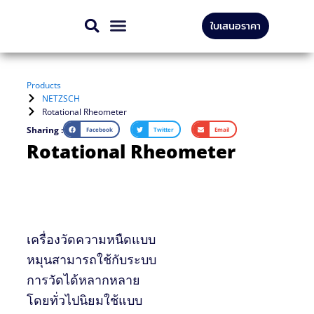
Skip
ใบเสนอราคา
to
สินค้าทั้งหมด
บริการของเรา
content
Products
NETZSCH
Rotational Rheometer
Sharing :
Facebook
Twitter
Email
Rotational Rheometer
เครื่องวัดความหนืดแบบ
หมุนสามารถใช้กับระบบ
การวัดได้หลากหลาย
โดยทั่วไปนิยมใช้แบบ