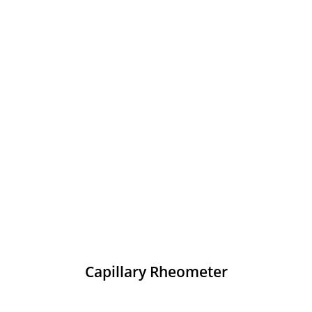
Capillary Rheometer