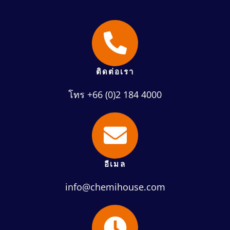
ติดต่อเรา
โทร +66 (0)2 184 4000
อีเมล
info@chemihouse.com