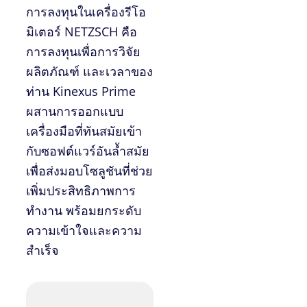
การลงทุนในเครื่องรีโอ
มิเตอร์ NETZSCH คือ
การลงทุนเพื่อการวิจัย
ผลิตภัณฑ์ และเวลาของ
ท่าน Kinexus Prime
ผสานการออกแบบ
เครื่องมือที่ทันสมัยเข้า
กับซอฟต์แวร์อันล้ำสมัย
เพื่อส่งมอบโซลูชันที่ช่วย
เพิ่มประสิทธิภาพการ
ทำงาน พร้อมยกระดับ
ความเข้าใจและความ
สำเร็จ