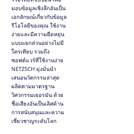
มอบข้อมูลเชิงลึกอันเป็น
เอกลักษณ์เกี่ยวกับข้อมูล
รีโอโลยีของคุณ ใช้งาน
ง่ายและมีความยืดหยุ่น
แบบแยกส่วนอย่างไม่มี
ใครเทียบ รวมถึง
ซอฟต์แวร์ที่ใช้งานง่าย
NETZSCH มุ่งมั่นนำ
เสนอนวัตกรรมล่าสุด
ผลิตตามมาตรฐาน
วิศวกรรมเยอรมัน ด้วย
ชื่อเสียงอันเป็นเลิศด้าน
การสนับสนุนและความ
เชี่ยวชาญระดับโลก