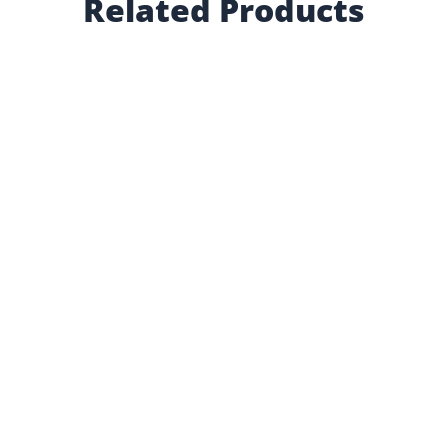
Related Products