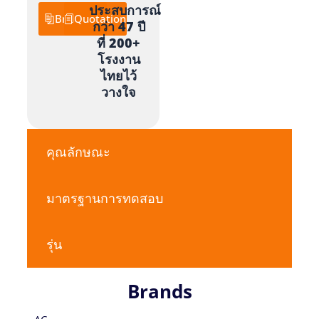
ประสบการณ์
Brochure
Quotation
กว่า 47 ปี
ที่ 200+
โรงงาน
ไทยไว้
วางใจ
คุณลักษณะ
มาตรฐานการทดสอบ
รุ่น
Brands