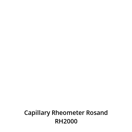
Capillary Rheometer Rosand
RH2000