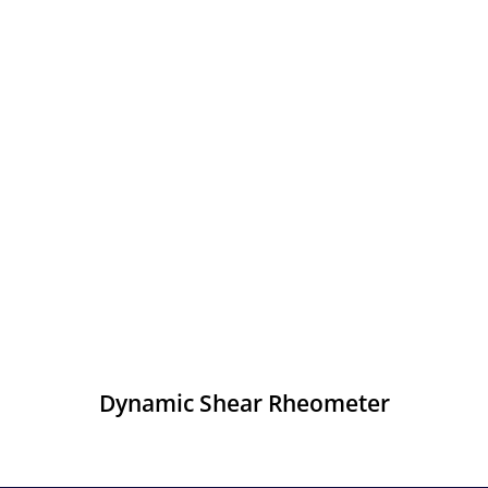
Dynamic Shear Rheometer