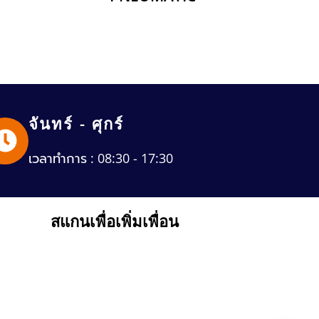
จันทร์ - ศุกร์
เวลาทำการ : 08:30 - 17:30
สแกนเพื่อเพิ่มเพื่อน