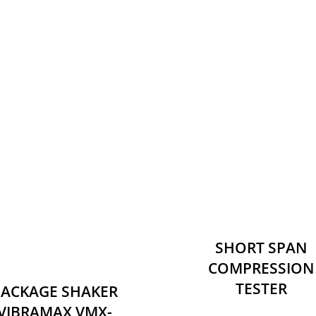
SHORT SPAN
COMPRESSION
TESTER
PACKAGE SHAKER
VIBRAMAX VMX-