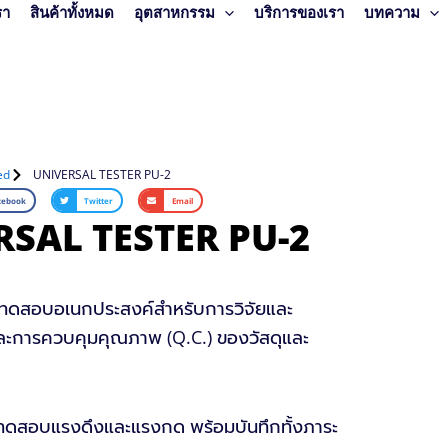
รา
สินค้าทั้งหมด
อุตสาหกรรม
บริการของเรา
บทความ
ed
UNIVERSAL TESTER PU-2
cebook
Twitter
Email
SAL TESTER PU-2
องทดสอบอเนกประสงค์สำหรับการวิจัยและ
ะการควบคุมคุณภาพ (Q.C.) ของวัสดุและ
รถทดสอบแรงดึงและแรงกด พร้อมบันทึกทั้งภาระ