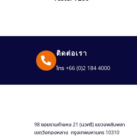
ติดต่อเรา
โทร +66 (0)2 184 4000
98 ซอยรามคำแหง 21 (นวศรี) แขวงพลับพลา
เขตวังทองหลาง กรุงเทพมหานคร 10310