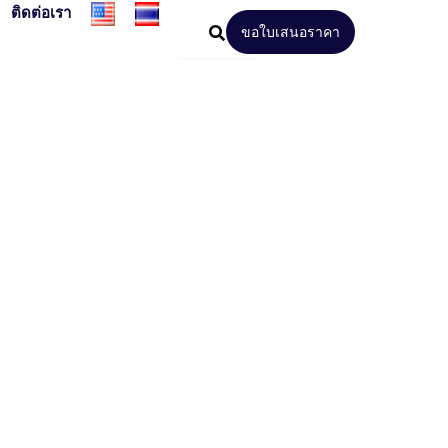
ติดต่อเรา
ขอใบเสนอราคา