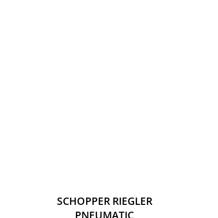
SCHOPPER RIEGLER
PNEUMATIC