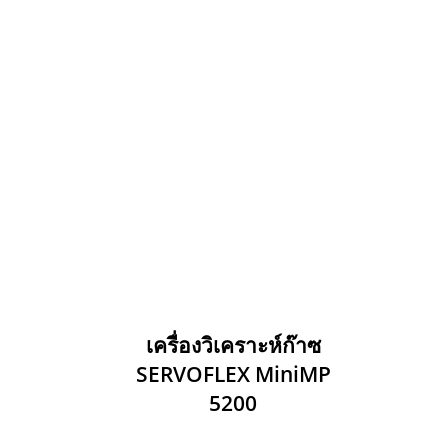
เครื่องวิเคราะห์ก๊าซ
SERVOFLEX MiniMP
5200