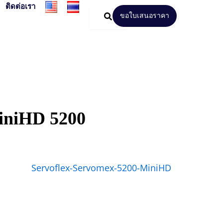
ติดต่อเรา
ขอใบเสนอราคา
iniHD 5200