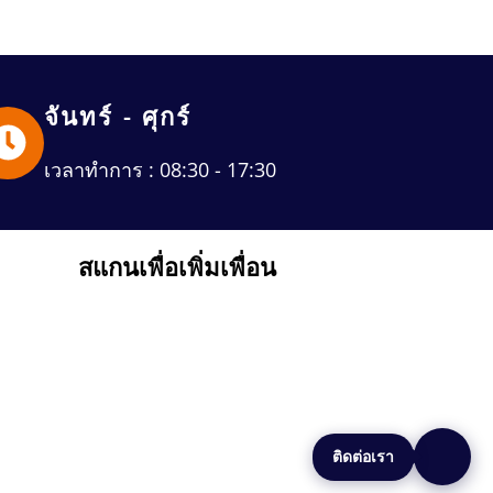
จันทร์ - ศุกร์
เวลาทำการ : 08:30 - 17:30
สแกนเพื่อเพิ่มเพื่อน
ติดต่อเรา