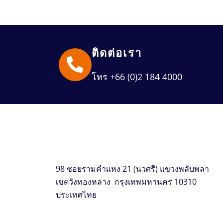
ติดต่อเรา
โทร +66 (0)2 184 4000
98 ซอยรามคำแหง 21 (นวศรี) แขวงพลับพลา
เขตวังทองหลาง กรุงเทพมหานคร 10310
ประเทศไทย