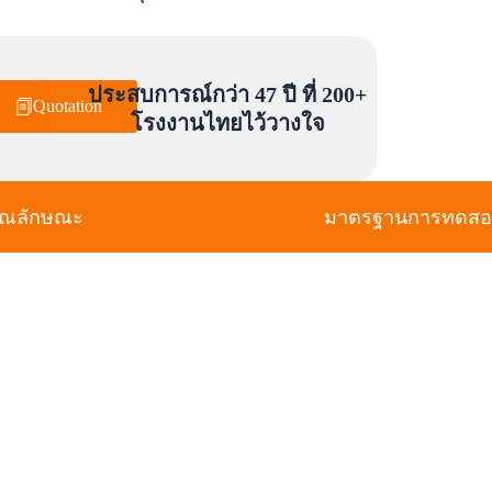
ประสบการณ์กว่า 47 ปี ที่ 200+
Quotation
โรงงานไทยไว้วางใจ
ุณลักษณะ
มาตรฐานการทดส