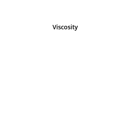
Viscosity