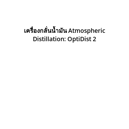
เครื่องกลั่นน้ำมัน Atmospheric
Distillation: OptiDist 2