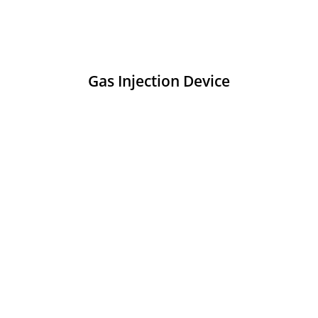
Gas Injection Device