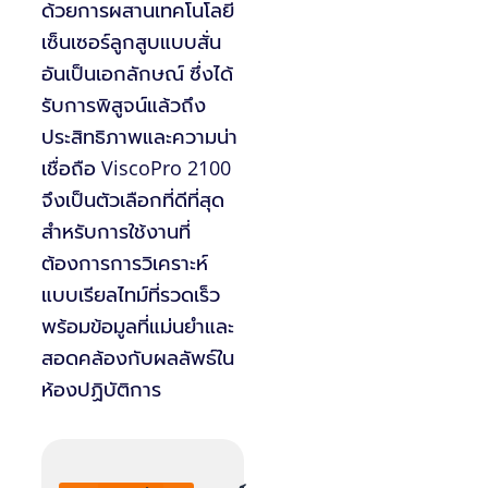
ด้วยการผสานเทคโนโลยี
เซ็นเซอร์ลูกสูบแบบสั่น
อันเป็นเอกลักษณ์ ซึ่งได้
รับการพิสูจน์แล้วถึง
ประสิทธิภาพและความน่า
เชื่อถือ ViscoPro 2100
จึงเป็นตัวเลือกที่ดีที่สุด
สำหรับการใช้งานที่
ต้องการการวิเคราะห์
แบบเรียลไทม์ที่รวดเร็ว
พร้อมข้อมูลที่แม่นยำและ
สอดคล้องกับผลลัพธ์ใน
ห้องปฏิบัติการ