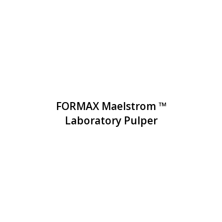
FORMAX Maelstrom ™
Laboratory Pulper