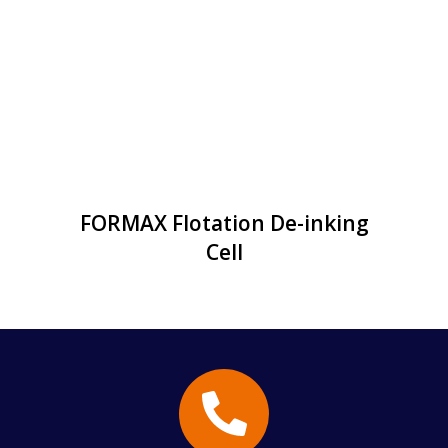
FORMAX Flotation De-inking
Cell