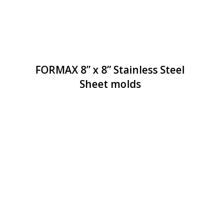
FORMAX 8” x 8” Stainless Steel
Sheet molds