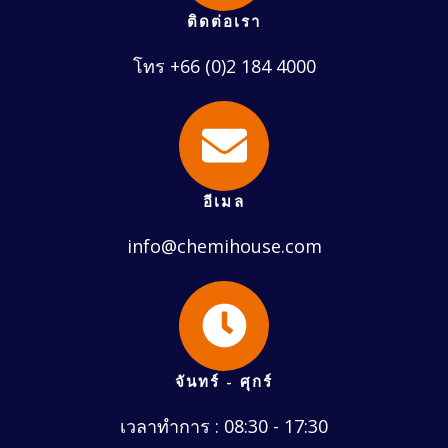
ติดต่อเรา
โทร +66 (0)2 184 4000
อีเมล
info@chemihouse.com
จันทร์ - ศุกร์
เวลาทำการ : 08:30 - 17:30