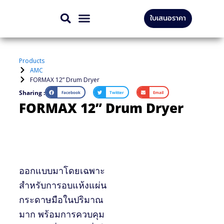
Skip
ใบเสนอราคา
to
สินค้าทั้งหมด
บริการของเรา
content
Products
AMC
FORMAX 12” Drum Dryer
Sharing :
Facebook
Twitter
Email
FORMAX 12” Drum Dryer
ออกแบบมาโดยเฉพาะ
สำหรับการอบแห้งแผ่น
กระดาษมือในปริมาณ
มาก พร้อมการควบคุม