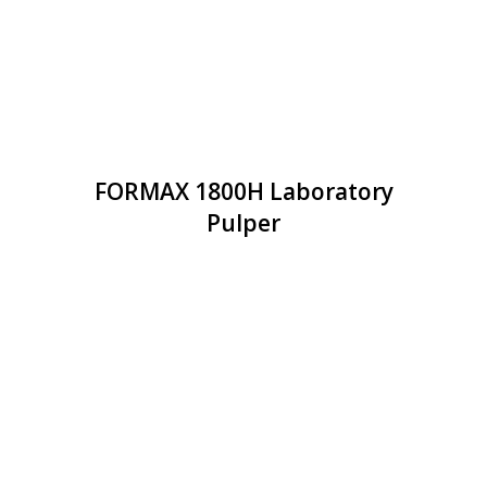
FORMAX 1800H Laboratory
Pulper