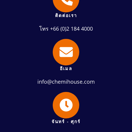
ติดต่อเรา
โทร +66 (0)2 184 4000
อีเมล
info@chemihouse.com
จันทร์ - ศุกร์