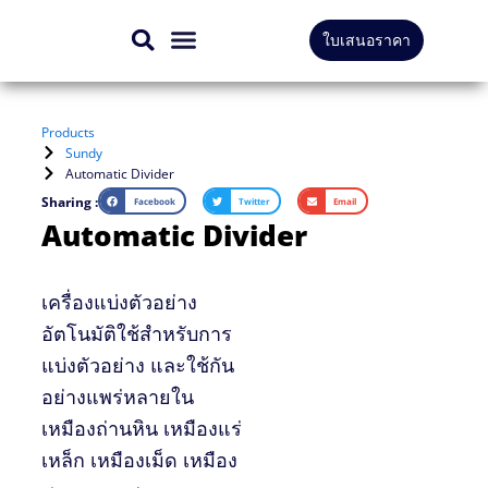
Skip
ใบเสนอราคา
to
สินค้าทั้งหมด
บริการของเรา
content
Products
Sundy
Automatic Divider
Sharing :
Facebook
Twitter
Email
Automatic Divider
เครื่องแบ่งตัวอย่าง
อัตโนมัติใช้สำหรับการ
แบ่งตัวอย่าง และใช้กัน
อย่างแพร่หลายใน
เหมืองถ่านหิน เหมืองแร่
เหล็ก เหมืองเม็ด เหมือง