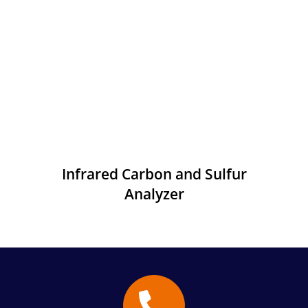
Infrared Carbon and Sulfur
Analyzer