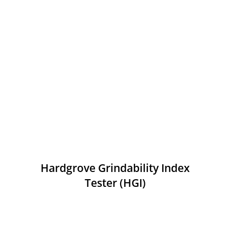
Hardgrove Grindability Index
Tester (HGI)