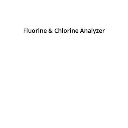
Fluorine & Chlorine Analyzer