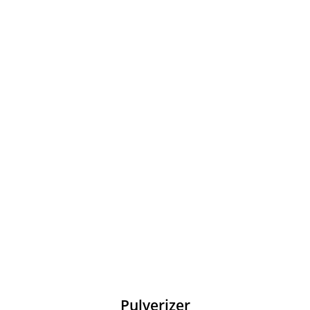
Pulverizer