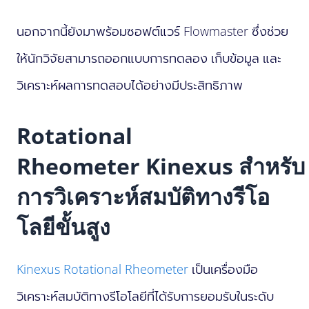
นอกจากนี้ยังมาพร้อมซอฟต์แวร์ Flowmaster ซึ่งช่วย
ให้นักวิจัยสามารถออกแบบการทดลอง เก็บข้อมูล และ
วิเคราะห์ผลการทดสอบได้อย่างมีประสิทธิภาพ
Rotational
Rheometer Kinexus สำหรับ
การวิเคราะห์สมบัติทางรีโอ
โลยีขั้นสูง
Kinexus Rotational Rheometer
เป็นเครื่องมือ
วิเคราะห์สมบัติทางรีโอโลยีที่ได้รับการยอมรับในระดับ