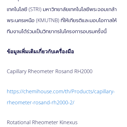
เทคโนโลยี (STRI) มหาวิทยาลัยเทคโนโลยีพระจอมเกล้า
พระนครเหนือ (KMUTNB) ที่ให้เกียรติและมอบโอกาสให้
ทีมงานได้ร่วมเป็นวิทยากรในโครงการอบรมครั้งนี้
ข้อมูลเพิ่มเติมเกี่ยวกับเครื่องมือ
Capillary Rheometer Rosand RH2000
https://chemihouse.com/th/Products/capillary-
rheometer-rosand-rh2000-2/
Rotational Rheometer Kinexus