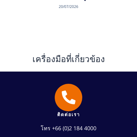
20/07/2026
เครื่องมือที่เกี่ยวข้อง
ติดต่อเรา
โทร +66 (0)2 184 4000