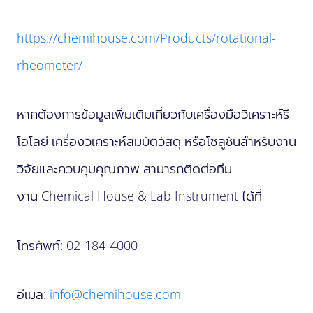
https://chemihouse.com/Products/rotational-
rheometer/
หากต้องการข้อมูลเพิ่มเติมเกี่ยวกับเครื่องมือวิเคราะห์รี
โอโลยี เครื่องวิเคราะห์สมบัติวัสดุ หรือโซลูชันสำหรับงาน
วิจัยและควบคุมคุณภาพ สามารถติดต่อทีม
งาน Chemical House & Lab Instrument ได้ที่
โทรศัพท์: 02-184-4000
อีเมล:
info@chemihouse.com