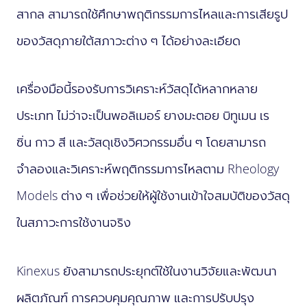
สากล สามารถใช้ศึกษาพฤติกรรมการไหลและการเสียรูป
ของวัสดุภายใต้สภาวะต่าง ๆ ได้อย่างละเอียด
เครื่องมือนี้รองรับการวิเคราะห์วัสดุได้หลากหลาย
ประเภท ไม่ว่าจะเป็นพอลิเมอร์ ยางมะตอย บิทูเมน เร
ซิ่น กาว สี และวัสดุเชิงวิศวกรรมอื่น ๆ โดยสามารถ
จำลองและวิเคราะห์พฤติกรรมการไหลตาม Rheology
Models ต่าง ๆ เพื่อช่วยให้ผู้ใช้งานเข้าใจสมบัติของวัสดุ
ในสภาวะการใช้งานจริง
Kinexus ยังสามารถประยุกต์ใช้ในงานวิจัยและพัฒนา
ผลิตภัณฑ์ การควบคุมคุณภาพ และการปรับปรุง