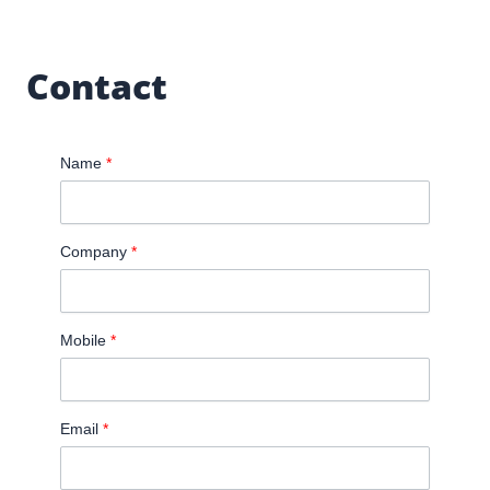
Contact
Name
*
Company
*
Mobile
*
Email
*