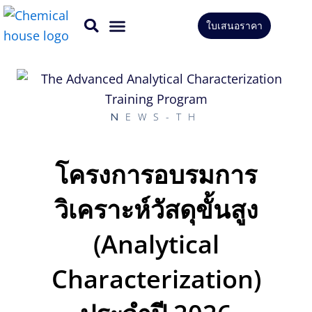
Skip
ใบเสนอราคา
to
สินค้าทั้งหมด
บริการของเรา
content
NEWS-TH
โครงการอบรมการ
วิเคราะห์วัสดุขั้นสูง
(Analytical
Characterization)