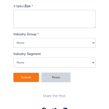
รายละเอียด
*
Industry Group
*
Industry Segment
Share the Post: