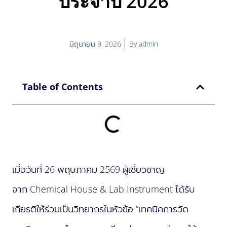
ประจำปี 2026
มิถุนายน 9, 2026
By
admin
Table of Contents
เมื่อวันที่ 26 พฤษภาคม 2569 ผู้เชี่ยวชาญ
จาก Chemical House & Lab Instrument ได้รับ
เกียรติให้ร่วมเป็นวิทยากรในหัวข้อ “เทคนิคการวัด