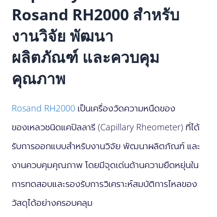
Rosand RH2000 สำหรับ
งานวิจัย พัฒนา
ผลิตภัณฑ์ และควบคุม
คุณภาพ
Rosand RH2000
เป็นเครื่องวัดความหนืดของ
ของเหลวชนิดแคปิลลารี (Capillary Rheometer) ที่ได้
รับการออกแบบสำหรับงานวิจัย พัฒนาผลิตภัณฑ์ และ
งานควบคุมคุณภาพ โดยมีจุดเด่นด้านความยืดหยุ่นใน
การทดสอบและรองรับการวิเคราะห์สมบัติการไหลของ
วัสดุได้อย่างครอบคลุม