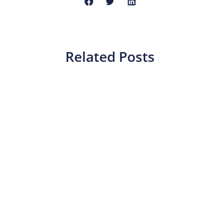
Related Posts