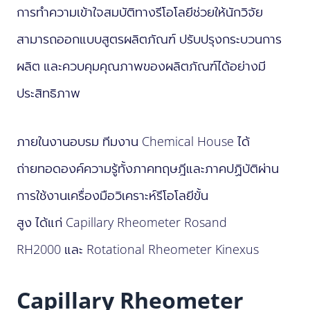
การทำความเข้าใจสมบัติทางรีโอโลยีช่วยให้นักวิจัย
สามารถออกแบบสูตรผลิตภัณฑ์ ปรับปรุงกระบวนการ
ผลิต และควบคุมคุณภาพของผลิตภัณฑ์ได้อย่างมี
ประสิทธิภาพ
ภายในงานอบรม ทีมงาน Chemical House ได้
ถ่ายทอดองค์ความรู้ทั้งภาคทฤษฎีและภาคปฏิบัติผ่าน
การใช้งานเครื่องมือวิเคราะห์รีโอโลยีขั้น
สูง ได้แก่ Capillary Rheometer Rosand
RH2000 และ Rotational Rheometer Kinexus
Capillary Rheometer