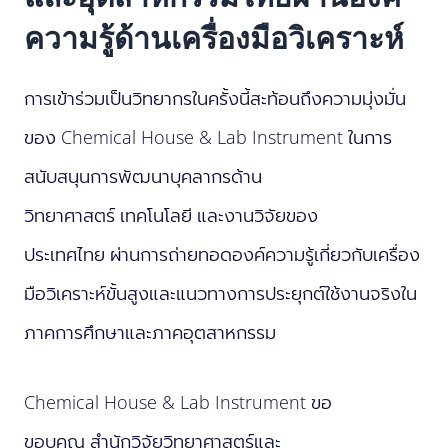
ความรู้ด้านเครื่องมือวิเคราะห์
การเข้าร่วมเป็นวิทยากรในครั้งนี้สะท้อนถึงความมุ่งมั่น
ของ Chemical House & Lab Instrument ในการ
สนับสนุนการพัฒนาบุคลากรด้าน
วิทยาศาสตร์ เทคโนโลยี และงานวิจัยของ
ประเทศไทย ผ่านการถ่ายทอดองค์ความรู้เกี่ยวกับเครื่อง
มือวิเคราะห์ขั้นสูงและแนวทางการประยุกต์ใช้งานจริงใน
ภาคการศึกษาและภาคอุตสาหกรรม
Chemical House & Lab Instrument ขอ
ขอบคุณ สำนักวิจัยวิทยาศาสตร์และ