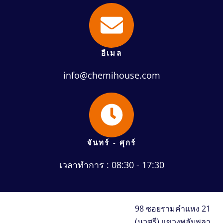
อีเมล
info@chemihouse.com
จันทร์ - ศุกร์
เวลาทำการ : 08:30 - 17:30
98 ซอยรามคำแหง 21
(นวศรี) แขวงพลับพลา