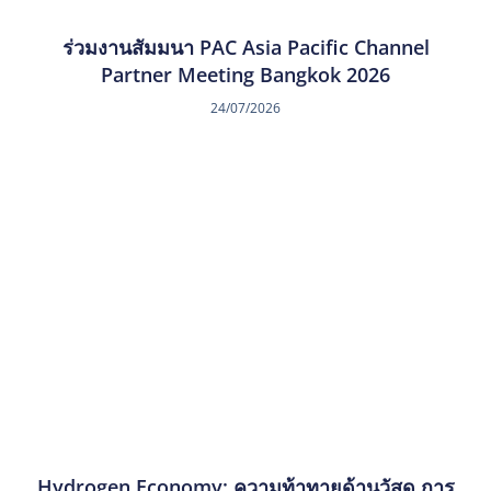
ร่วมงานสัมมนา PAC Asia Pacific Channel
Partner Meeting Bangkok 2026
24/07/2026
Hydrogen Economy: ความท้าทายด้านวัสดุ การ