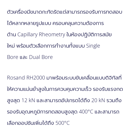
ตัวเครื่องมีขนาดกะทัดรัดแต่สามารถรองรับการทดสอบ
ได้หลากหลายรูปแบบ ครอบคลุมความต้องการ
ด้าน Capillary Rheometry ในห้องปฏิบัติการสมัย
ใหม่ พร้อมตัวเลือกการทำงานทั้งแบบ Single
Bore และ Dual Bore
Rosand RH2000 มาพร้อมระบบขับเคลื่อนแบบดิจิทัลที่
ให้ความแม่นยำสูงในการควบคุมความเร็ว รองรับแรงกด
สูงสุด 12 kN และสามารถอัปเกรดได้ถึง 20 kN รวมถึง
รองรับอุณหภูมิการทดสอบสูงสุด 400°C และสามารถ
เลือกออปชันเพิ่มได้ถึง 500°C