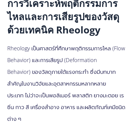
การวิเคราะห์พฤติกรรมการ
ไหลและการเสียรูปของวัสดุ
ด้วยเทคนิค Rheology
Rheology เป็นศาสตร์ที่ศึกษาพฤติกรรมการไหล (Flow
Behavior) และการเสียรูป (Deformation
Behavior) ของวัสดุภายใต้แรงกระทำ ซึ่งมีบทบาท
สำคัญในงานวิจัยและอุตสาหกรรมหลากหลาย
ประเภท ไม่ว่าจะเป็นพอลิเมอร์ พลาสติก ยางมะตอย เร
ซิ่น กาว สี เครื่องสำอาง อาหาร และผลิตภัณฑ์เคมีชนิด
ต่าง ๆ