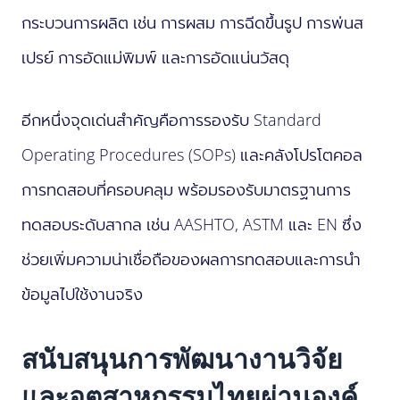
กระบวนการผลิต เช่น การผสม การฉีดขึ้นรูป การพ่นส
เปรย์ การอัดแม่พิมพ์ และการอัดแน่นวัสดุ
อีกหนึ่งจุดเด่นสำคัญคือการรองรับ Standard
Operating Procedures (SOPs) และคลังโปรโตคอล
การทดสอบที่ครอบคลุม พร้อมรองรับมาตรฐานการ
ทดสอบระดับสากล เช่น AASHTO, ASTM และ EN ซึ่ง
ช่วยเพิ่มความน่าเชื่อถือของผลการทดสอบและการนำ
ข้อมูลไปใช้งานจริง
สนับสนุนการพัฒนางานวิจัย
และอุตสาหกรรมไทยผ่านองค์