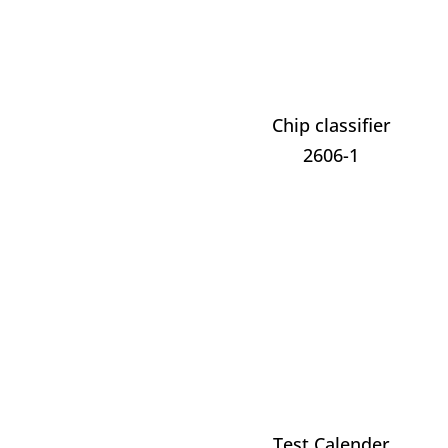
Chip classifier
2606-1
Test Calender