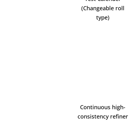
(Changeable roll
type)
Continuous high-
consistency refiner