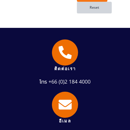
ติดต่อเรา
โทร +66 (0)2 184 4000
อีเมล