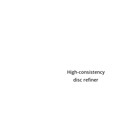
High-consistency
disc refiner