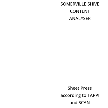
SOMERVILLE SHIVE
CONTENT
ANALYSER
Sheet Press
according to TAPPI
and SCAN