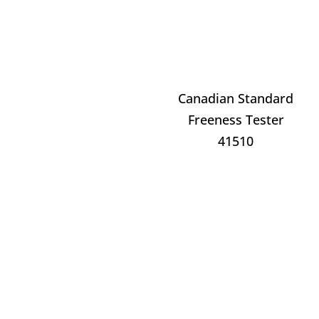
Canadian Standard
Freeness Tester
41510