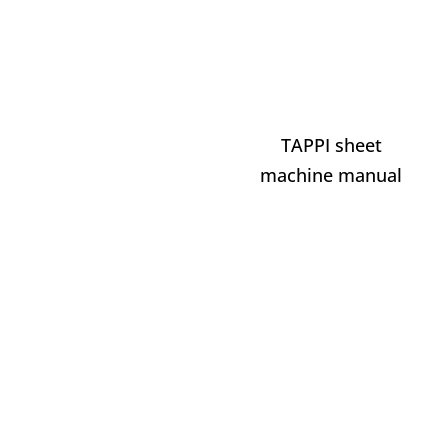
TAPPI sheet
machine manual