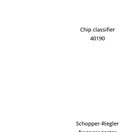
Chip classifier
40190
Schopper-Riegler