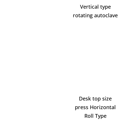
Vertical type
rotating autoclave
Desk top size
press Horizontal
Roll Type