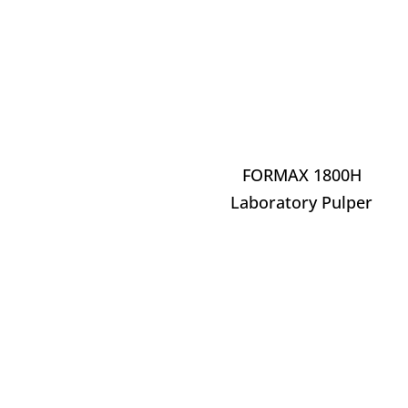
FORMAX 1800H
Laboratory Pulper