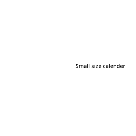
Small size calender