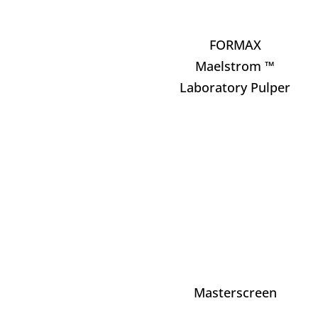
FORMAX
Maelstrom ™
Laboratory Pulper
Masterscreen