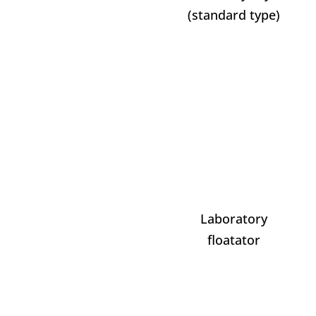
(standard type)
Laboratory
floatator