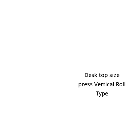
Desk top size
press Vertical Roll
Type