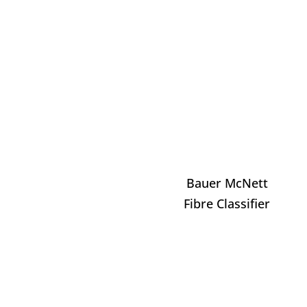
Bauer McNett
Fibre Classifier