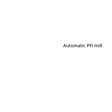
Automatic PFI mill