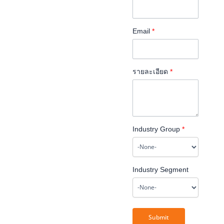
Email
*
รายละเอียด
*
Industry Group
*
Industry Segment