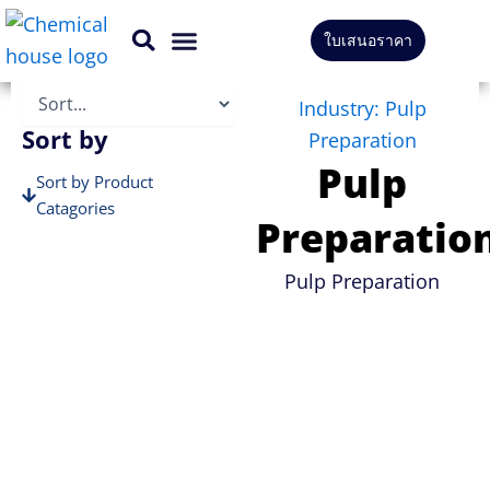
Skip
ใบเสนอราคา
to
สินค้าทั้งหมด
บริการของเรา
content
Industry: Pulp
Sort by
Preparation
Pulp
Sort by Product
Catagories
Preparatio
Sort by Brands
Pulp Preparation