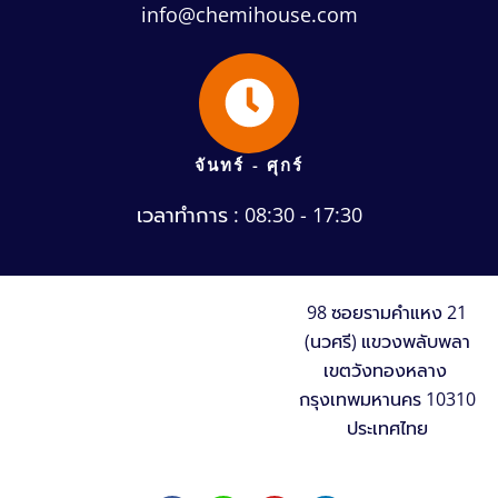
info@chemihouse.com
จันทร์ - ศุกร์
เวลาทำการ : 08:30 - 17:30
98 ซอยรามคำแหง 21
(นวศรี) แขวงพลับพลา
เขตวังทองหลาง
กรุงเทพมหานคร 10310
ประเทศไทย