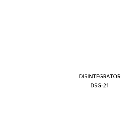
DISINTEGRATOR
DSG-21