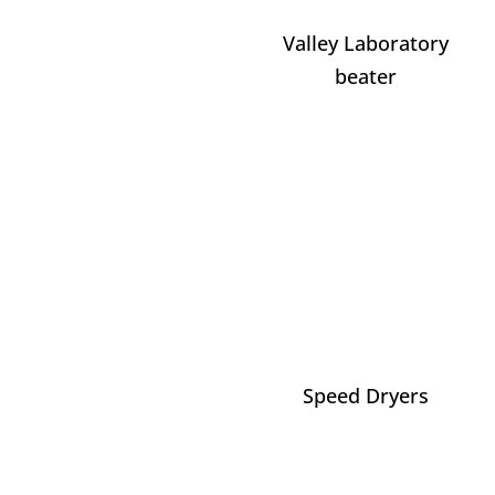
Valley Laboratory
beater
Speed Dryers