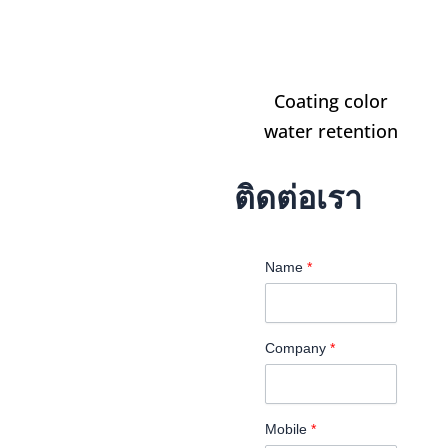
Coating color
water retention
ติดต่อเรา
Name
*
Company
*
Mobile
*