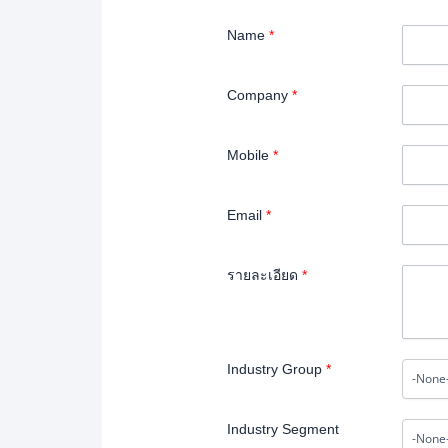
Name
*
Company
*
Mobile
*
Email
*
รายละเอียด
*
Industry Group
*
Industry Segment