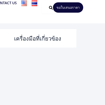
NTACT US
ขอใบเสนอราคา
เครื่องมือที่เกี่ยวข้อง