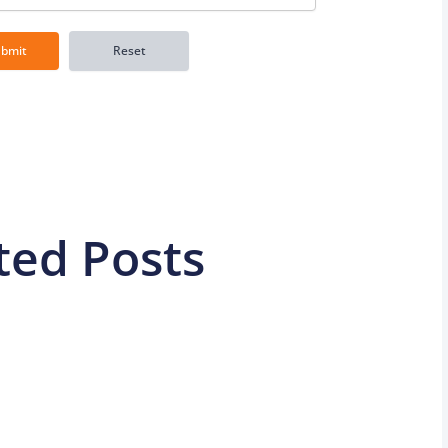
ted Posts