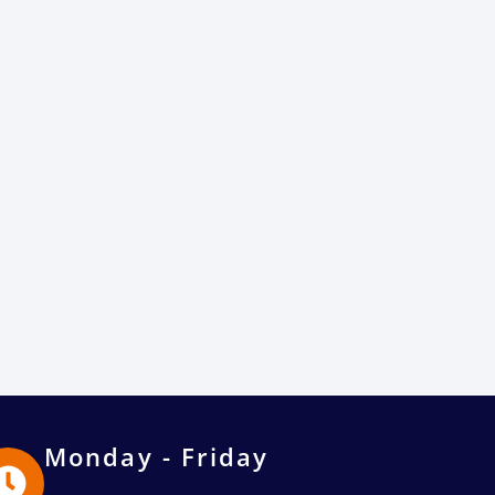
Monday - Friday