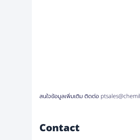
สนใจข้อมูลเพิ่มเติม ติดต่อ ptsales@che
Contact