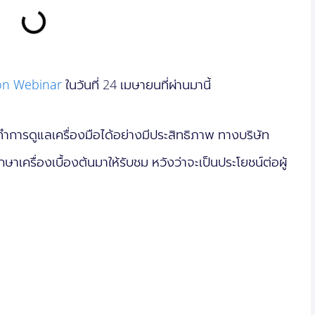
tion Webinar
ในวันที่ 24 เมษายนที่ผ่านมานี้
การดูแลเครื่องมือได้อย่างมีประสิทธิภาพ ทางบริษัท
าเครื่องเบื้องต้นมาให้รับชม หวังว่าจะเป็นประโยชน์ต่อผู้