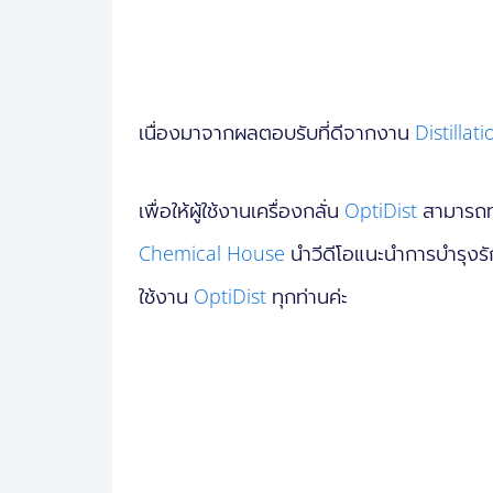
เนื่องมาจากผลตอบรับที่ดีจากงาน
Distilla
เพื่อให้ผู้ใช้งานเครื่องกลั่น
OptiDist
สามารถทำ
Chemical House
นำวีดีโอแนะนำการบำรุงรักษ
ใช้งาน
OptiDist
ทุกท่านค่ะ