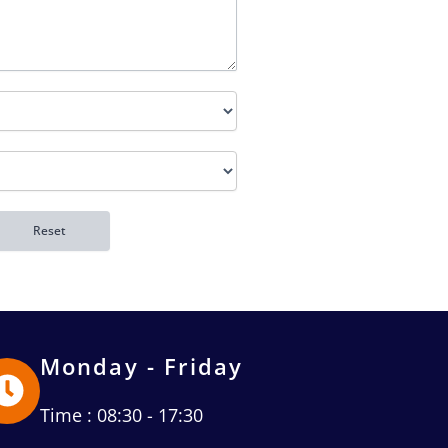
Monday - Friday
Time : 08:30 - 17:30