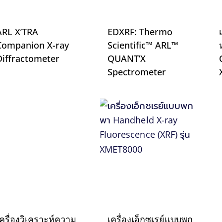
ARL X’TRA
EDXRF: Thermo
Companion X-ray
Scientific™ ARL™
Diffractometer
QUANT’X
Spectrometer
เครื่องวิเคราะห์ความ
เครื่องเอ็กซเรย์แบบพก