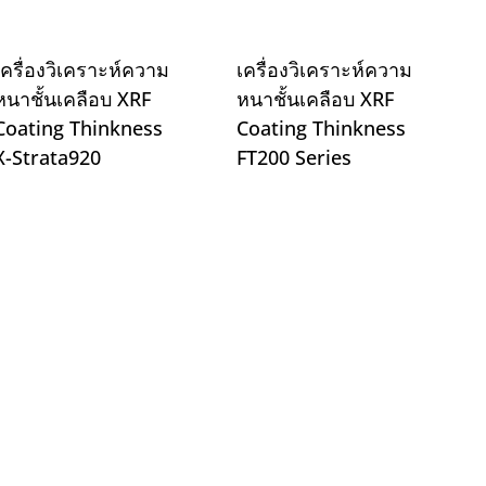
เครื่องวิเคราะห์ความ
เครื่องวิเคราะห์ความ
หนาชั้นเคลือบ XRF
หนาชั้นเคลือบ XRF
Coating Thinkness
Coating Thinkness
X-Strata920
FT200 Series