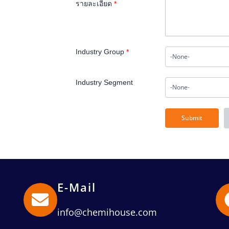
รายละเอียด
*
Industry Group
*
Industry Segment
E-Mail
info@chemihouse.com