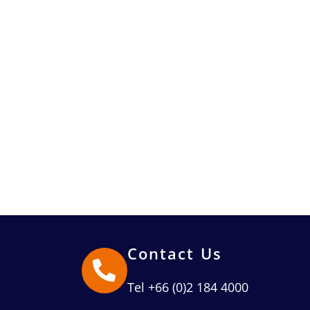
Contact Us
Tel +66 (0)2 184 4000