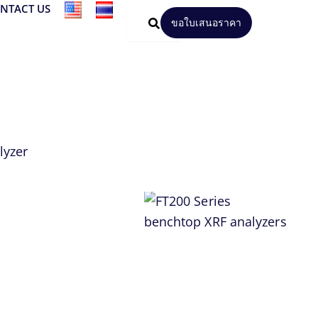
NTACT US
ขอใบเสนอราคา
lyzer