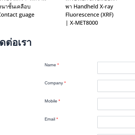
หนาชั้นเคลือบ
พา Handheld X-ray
Contact guage
Fluorescence (XRF)
| X-MET8000
ิดต่อเรา
Name
*
Company
*
Mobile
*
Email
*