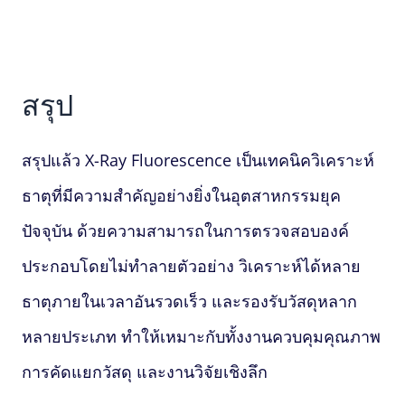
สรุป
สรุปแล้ว
X-Ray Fluorescence
เป็นเทคนิควิเคราะห์
ธาตุที่มีความสำคัญอย่างยิ่งในอุตสาหกรรมยุค
ปัจจุบัน ด้วยความสามารถในการตรวจสอบองค์
ประกอบโดยไม่ทำลายตัวอย่าง วิเคราะห์ได้หลาย
ธาตุภายในเวลาอันรวดเร็ว และรองรับวัสดุหลาก
หลายประเภท ทำให้เหมาะกับทั้งงานควบคุมคุณภาพ
การคัดแยกวัสดุ และงานวิจัยเชิงลึก