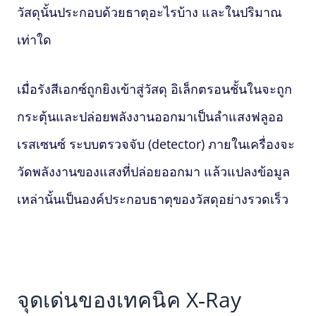
วัสดุนั้นประกอบด้วยธาตุอะไรบ้าง และในปริมาณ
เท่าใด
เมื่อรังสีเอกซ์ถูกยิงเข้าสู่วัสดุ อิเล็กตรอนชั้นในจะถูก
กระตุ้นและปล่อยพลังงานออกมาเป็นลำแสงฟลูออ
เรสเซนซ์ ระบบตรวจจับ (detector) ภายในเครื่องจะ
วัดพลังงานของแสงที่ปล่อยออกมา แล้วแปลงข้อมูล
เหล่านั้นเป็นองค์ประกอบธาตุของวัสดุอย่างรวดเร็ว
จุดเด่นของเทคนิค
X‑Ray