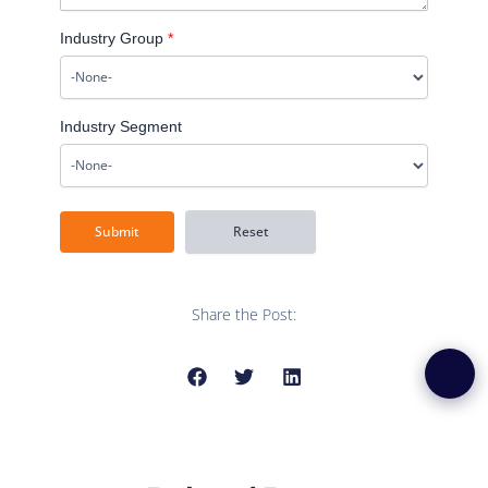
Industry Group
*
Industry Segment
Share the Post: