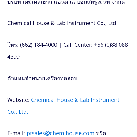
บริษัท เคมีเคิลเฮ้าส์ แอนด์ แล็บอินสทรูเม้นท์ จำกัด
Chemical House & Lab Instrument Co., Ltd.
โทร: (662) 184-4000 | Call Center: +66 (0)88 088
4399
ตัวแทนจำหน่ายเครื่องทดสอบ
Website:
Chemical House & Lab Instrument
Co., Ltd.
E-mail:
ptsales@chemihouse.com
หรือ