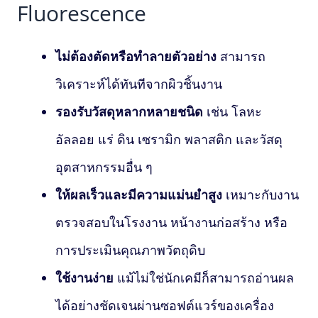
Fluorescence
ไม่ต้องตัดหรือทำลายตัวอย่าง
สามารถ
วิเคราะห์ได้ทันทีจากผิวชิ้นงาน
รองรับวัสดุหลากหลายชนิด
เช่น โลหะ
อัลลอย แร่ ดิน เซรามิก พลาสติก และวัสดุ
อุตสาหกรรมอื่น ๆ
ให้ผลเร็วและมีความแม่นยำสูง
เหมาะกับงาน
ตรวจสอบในโรงงาน หน้างานก่อสร้าง หรือ
การประเมินคุณภาพวัตถุดิบ
ใช้งานง่าย
แม้ไม่ใช่นักเคมีก็สามารถอ่านผล
ได้อย่างชัดเจนผ่านซอฟต์แวร์ของเครื่อง