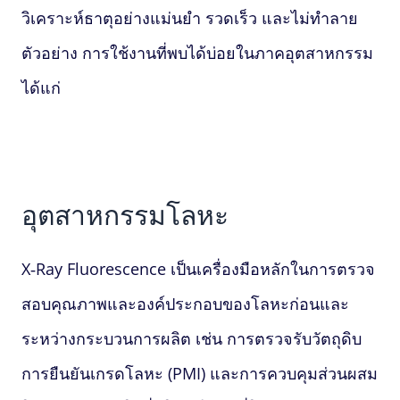
วิเคราะห์ธาตุอย่างแม่นยำ รวดเร็ว และไม่ทำลาย
ตัวอย่าง การใช้งานที่พบได้บ่อยในภาคอุตสาหกรรม
ได้แก่
อุตสาหกรรมโลหะ
X‑Ray Fluorescence
เป็นเครื่องมือหลักในการตรวจ
สอบคุณภาพและองค์ประกอบของโลหะก่อนและ
ระหว่างกระบวนการผลิต เช่น การตรวจรับวัตถุดิบ
การยืนยันเกรดโลหะ (PMI) และการควบคุมส่วนผสม