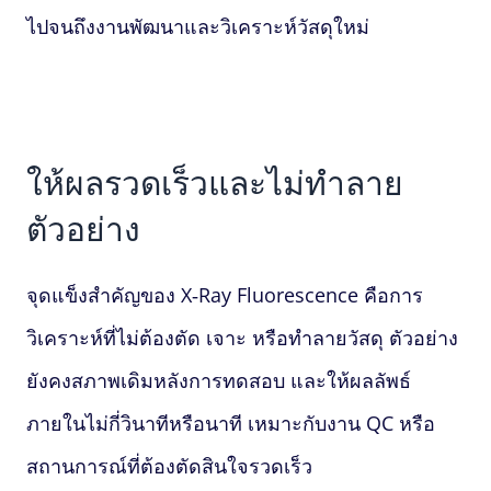
ไปจนถึงงานพัฒนาและวิเคราะห์วัสดุใหม่
ให้ผลรวดเร็วและไม่ทำลาย
ตัวอย่าง
จุดแข็งสำคัญของ
X‑Ray Fluorescence
คือการ
วิเคราะห์ที่ไม่ต้องตัด เจาะ หรือทำลายวัสดุ ตัวอย่าง
ยังคงสภาพเดิมหลังการทดสอบ และให้ผลลัพธ์
ภายในไม่กี่วินาทีหรือนาที เหมาะกับงาน QC หรือ
สถานการณ์ที่ต้องตัดสินใจรวดเร็ว