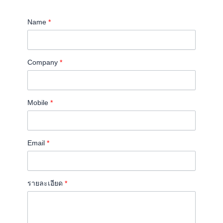
Name
*
Company
*
Mobile
*
Email
*
รายละเอียด
*