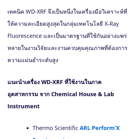
เทคนิค WD-XRF จึงเป็นหนึ่งในเครื่องมือวิเคราะห์ที่
ให้ความละเอียดสูงสุดในกลุ่มเทคโนโลยี
X‑Ray
Fluorescence
และเป็นมาตรฐานที่ใช้กันอย่างแพร่
หลายในงานวิจัยและงานควบคุมคุณภาพที่ต้องการ
ความแม่นยำระดับสูง
แนะนำเครื่อง WD-XRF ที่ใช้งานในภาค
อุตสาหกรรม จาก Chemical House & Lab
Instrument
Thermo Scientific
ARL Perform’X