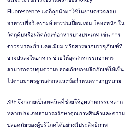
Fluorescence
แต่ก็ถูกนำมาใช้ในงานตรวจสอบ
อาหารเพื่อวิเคราะห์ สารปนเปื้อน เช่น โลหะหนัก ใน
วัตถุดิบหรือผลิตภัณฑ์อาหารบางประเภท เช่น การ
ตรวจหาตะกั่ว แคดเมียม หรือสารจากบรรจุภัณฑ์ที่
อาจปนลงในอาหาร ช่วยให้อุตสาหกรรมอาหาร
สามารถควบคุมความปลอดภัยของผลิตภัณฑ์ให้เป็น
ไปตามมาตรฐานสากลและข้อกำหนดทางกฎหมาย
XRF จึงกลายเป็นเทคนิคที่ช่วยให้อุตสาหกรรมหลาก
หลายประเภทสามารถรักษาคุณภาพสินค้าและความ
ปลอดภัยของผู้บริโภคได้อย่างมีประสิทธิภาพ