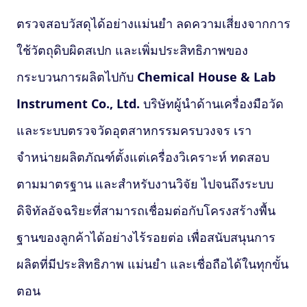
ตรวจสอบวัสดุได้อย่างแม่นยำ ลดความเสี่ยงจากการ
ใช้วัตถุดิบผิดสเปก และเพิ่มประสิทธิภาพของ
กระบวนการผลิตไปกับ
Chemical House & Lab
Instrument Co., Ltd.
บริษัทผู้นำด้านเครื่องมือวัด
และระบบตรวจวัดอุตสาหกรรมครบวงจร เรา
จำหน่ายผลิตภัณฑ์ตั้งแต่เครื่องวิเคราะห์ ทดสอบ
ตามมาตรฐาน และสำหรับงานวิจัย ไปจนถึงระบบ
ดิจิทัลอัจฉริยะที่สามารถเชื่อมต่อกับโครงสร้างพื้น
ฐานของลูกค้าได้อย่างไร้รอยต่อ เพื่อสนับสนุนการ
ผลิตที่มีประสิทธิภาพ แม่นยำ และเชื่อถือได้ในทุกขั้น
ตอน