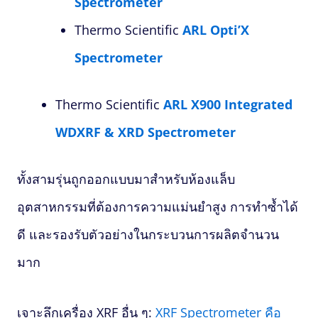
Spectrometer
Thermo Scientific
ARL Opti’X
Spectrometer
Thermo Scientific
ARL X900 Integrated
WDXRF & XRD Spectrometer
ทั้งสามรุ่นถูกออกแบบมาสำหรับห้องแล็บ
อุตสาหกรรมที่ต้องการความแม่นยำสูง การทำซ้ำได้
ดี และรองรับตัวอย่างในกระบวนการผลิตจำนวน
มาก
เจาะลึกเครื่อง XRF อื่น ๆ:
XRF Spectrometer คือ