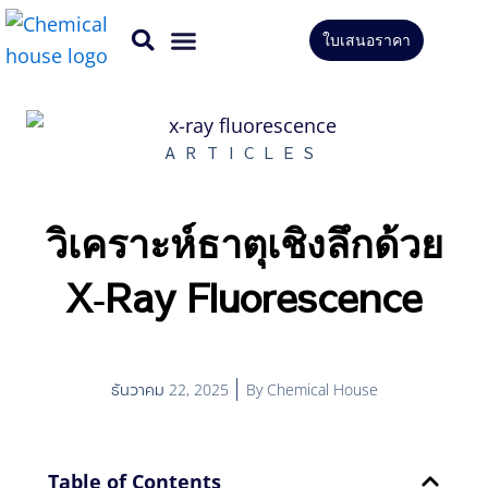
Skip
ใบเสนอราคา
to
สินค้าทั้งหมด
บริการของเรา
content
ARTICLES
วิเคราะห์ธาตุเชิงลึกด้วย
X‑Ray Fluorescence
ธันวาคม 22, 2025
By
Chemical House
Table of Contents