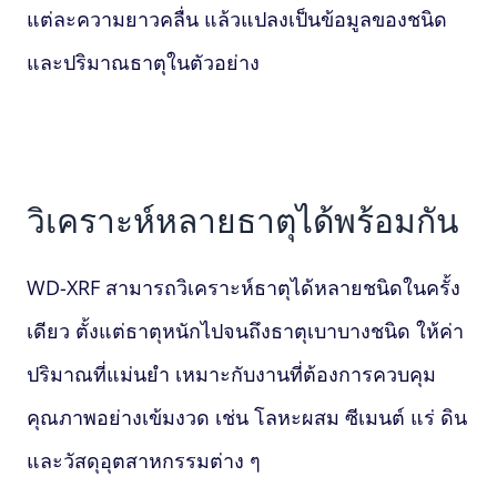
แต่ละความยาวคลื่น แล้วแปลงเป็นข้อมูลของชนิด
และปริมาณธาตุในตัวอย่าง
วิเคราะห์หลายธาตุได้พร้อมกัน
WD-XRF สามารถวิเคราะห์ธาตุได้หลายชนิดในครั้ง
เดียว ตั้งแต่ธาตุหนักไปจนถึงธาตุเบาบางชนิด ให้ค่า
ปริมาณที่แม่นยำ เหมาะกับงานที่ต้องการควบคุม
คุณภาพอย่างเข้มงวด เช่น โลหะผสม ซีเมนต์ แร่ ดิน
และวัสดุอุตสาหกรรมต่าง ๆ