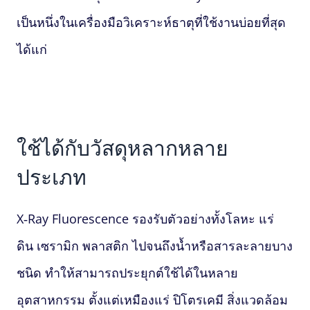
เป็นหนึ่งในเครื่องมือวิเคราะห์ธาตุที่ใช้งานบ่อยที่สุด
ได้แก่
ใช้ได้กับวัสดุหลากหลาย
ประเภท
X‑Ray Fluorescence
รองรับตัวอย่างทั้งโลหะ แร่
ดิน เซรามิก พลาสติก ไปจนถึงน้ำหรือสารละลายบาง
ชนิด ทำให้สามารถประยุกต์ใช้ได้ในหลาย
อุตสาหกรรม ตั้งแต่เหมืองแร่ ปิโตรเคมี สิ่งแวดล้อม