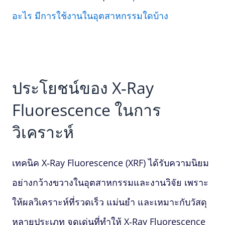
อะไร มีการใช้งานในอุตสาหกรรมใดบ้าง
ประโยชน์ของ
X‑Ray
Fluorescence
ในการ
วิเคราะห์
เทคนิค
X‑Ray Fluorescence
(XRF) ได้รับความนิยม
อย่างกว้างขวางในอุตสาหกรรมและงานวิจัย เพราะ
ให้ผลวิเคราะห์ที่รวดเร็ว แม่นยำ และเหมาะกับวัสดุ
หลายประเภท จุดเด่นที่ทำให้
X‑Ray Fluorescence