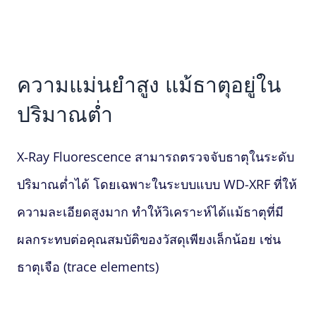
ความแม่นยำสูง แม้ธาตุอยู่ใน
ปริมาณต่ำ
X‑Ray Fluorescence
สามารถตรวจจับธาตุในระดับ
ปริมาณต่ำได้ โดยเฉพาะในระบบแบบ WD-XRF ที่ให้
ความละเอียดสูงมาก ทำให้วิเคราะห์ได้แม้ธาตุที่มี
ผลกระทบต่อคุณสมบัติของวัสดุเพียงเล็กน้อย เช่น
ธาตุเจือ (trace elements)