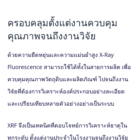
ครอบคลุมตั้งแต่งานควบคุม
คุณภาพจนถึงงานวิจัย
ด้วยความยืดหยุ่นและความแม่นยำสูง
X‑Ray
Fluorescence
สามารถใช้ได้ทั้งในสายการผลิต เพื่อ
ควบคุมคุณภาพวัตถุดิบและผลิตภัณฑ์ ไปจนถึงงาน
วิจัยที่ต้องการวิเคราะห์องค์ประกอบอย่างละเอียด
และเปรียบเทียบหลายตัวอย่างอย่างเป็นระบบ
XRF จึงเป็นเทคนิคที่ตอบโจทย์การวิเคราะห์ธาตุใน
ทุกระดับ ตั้งแต่งานประจำในโรงงานจนถึงงานวิจัย