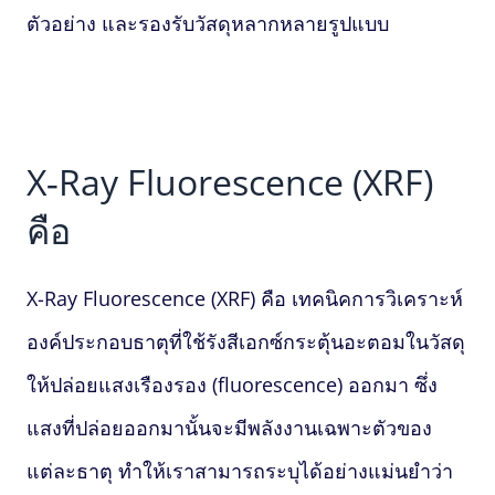
ตัวอย่าง และรองรับวัสดุหลากหลายรูปแบบ
X‑Ray Fluorescence
(XRF)
คือ
X-Ray Fluorescence
(XRF) คือ เทคนิคการวิเคราะห์
องค์ประกอบธาตุที่ใช้รังสีเอกซ์กระตุ้นอะตอมในวัสดุ
ให้ปล่อยแสงเรืองรอง (fluorescence) ออกมา ซึ่ง
แสงที่ปล่อยออกมานั้นจะมีพลังงานเฉพาะตัวของ
แต่ละธาตุ ทำให้เราสามารถระบุได้อย่างแม่นยำว่า