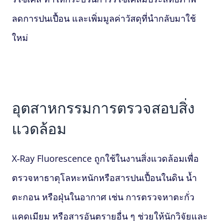
ลดการปนเปื้อน และเพิ่มมูลค่าวัสดุที่นำกลับมาใช้
ใหม่
อุตสาหกรรมการตรวจสอบสิ่ง
แวดล้อม
X‑Ray Fluorescence
ถูกใช้ในงานสิ่งแวดล้อมเพื่อ
ตรวจหาธาตุโลหะหนักหรือสารปนเปื้อนในดิน น้ำ
ตะกอน หรือฝุ่นในอากาศ เช่น การตรวจหาตะกั่ว
แคดเมียม หรือสารอันตรายอื่น ๆ ช่วยให้นักวิจัยและ