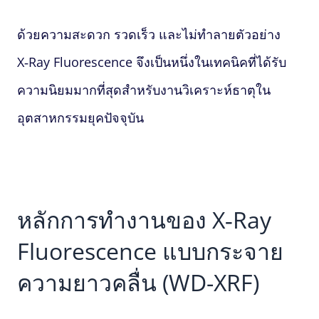
ด้วยความสะดวก รวดเร็ว และไม่ทำลายตัวอย่าง
X‑Ray Fluorescence
จึงเป็นหนึ่งในเทคนิคที่ได้รับ
ความนิยมมากที่สุดสำหรับงานวิเคราะห์ธาตุใน
อุตสาหกรรมยุคปัจจุบัน
หลักการทำงานของ
X‑Ray
Fluorescence
แบบกระจาย
ความยาวคลื่น (WD-XRF)