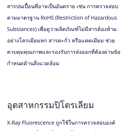
สารปนเปื้อนที่อาจเป็นอันตราย เช่น การตรวจสอบ
ตามมาตรฐาน RoHS (Restriction of Hazardous
Substances) เพื่อดูว่าผลิตภัณฑ์ไม่มีสารต้องห้าม
อย่างโครเมียมหก สารตะกั่ว หรือแคดเมียม ช่วย
ควบคุมคุณภาพและรองรับการส่งออกที่ต้องผ่านข้อ
กำหนดด้านสิ่งแวดล้อม
อุตสาหกรรมปิโตรเลียม
X‑Ray Fluorescence
ถูกใช้ในการตรวจสอบองค์