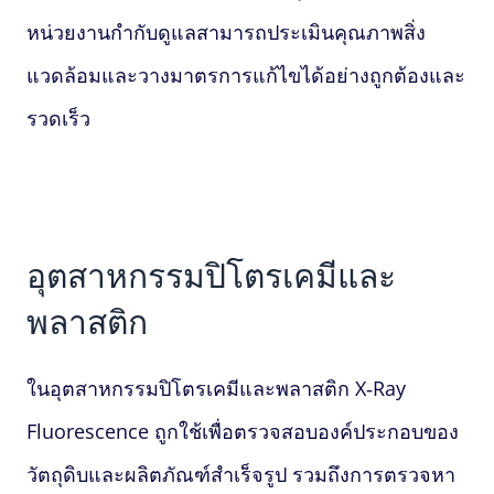
หน่วยงานกำกับดูแลสามารถประเมินคุณภาพสิ่ง
แวดล้อมและวางมาตรการแก้ไขได้อย่างถูกต้องและ
รวดเร็ว
อุตสาหกรรมปิโตรเคมีและ
พลาสติก
ในอุตสาหกรรมปิโตรเคมีและพลาสติก
X‑Ray
Fluorescence
ถูกใช้เพื่อตรวจสอบองค์ประกอบของ
วัตถุดิบและผลิตภัณฑ์สำเร็จรูป รวมถึงการตรวจหา