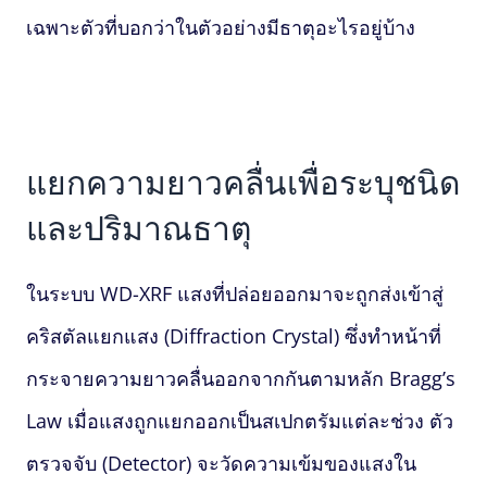
เฉพาะตัวที่บอกว่าในตัวอย่างมีธาตุอะไรอยู่บ้าง
แยกความยาวคลื่นเพื่อระบุชนิด
และปริมาณธาตุ
ในระบบ WD-XRF แสงที่ปล่อยออกมาจะถูกส่งเข้าสู่
คริสตัลแยกแสง (Diffraction Crystal) ซึ่งทำหน้าที่
กระจายความยาวคลื่นออกจากกันตามหลัก Bragg’s
Law เมื่อแสงถูกแยกออกเป็นสเปกตรัมแต่ละช่วง ตัว
ตรวจจับ (Detector) จะวัดความเข้มของแสงใน