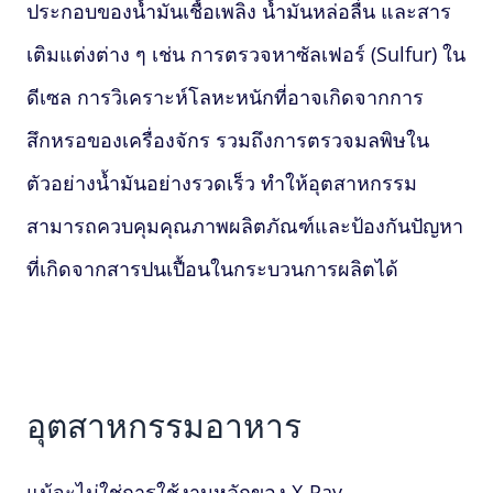
ประกอบของน้ำมันเชื้อเพลิง น้ำมันหล่อลื่น และสาร
เติมแต่งต่าง ๆ เช่น การตรวจหาซัลเฟอร์ (Sulfur) ใน
ดีเซล การวิเคราะห์โลหะหนักที่อาจเกิดจากการ
สึกหรอของเครื่องจักร รวมถึงการตรวจมลพิษใน
ตัวอย่างน้ำมันอย่างรวดเร็ว ทำให้อุตสาหกรรม
สามารถควบคุมคุณภาพผลิตภัณฑ์และป้องกันปัญหา
ที่เกิดจากสารปนเปื้อนในกระบวนการผลิตได้
อุตสาหกรรมอาหาร
แม้จะไม่ใช่การใช้งานหลักของ
X‑Ray