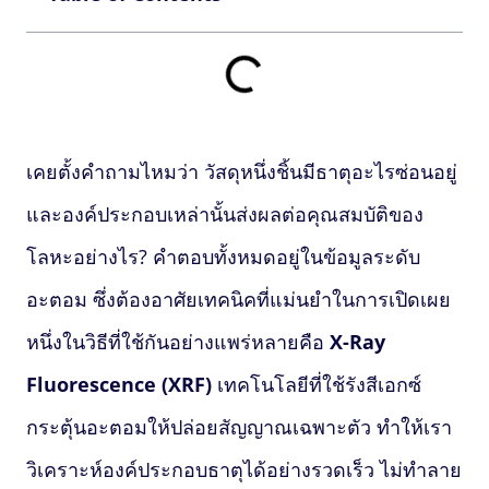
เคยตั้งคำถามไหมว่า วัสดุหนึ่งชิ้นมีธาตุอะไรซ่อนอยู่
และองค์ประกอบเหล่านั้นส่งผลต่อคุณสมบัติของ
โลหะอย่างไร? คำตอบทั้งหมดอยู่ในข้อมูลระดับ
อะตอม ซึ่งต้องอาศัยเทคนิคที่แม่นยำในการเปิดเผย
หนึ่งในวิธีที่ใช้กันอย่างแพร่หลายคือ
X-Ray
Fluorescence
(XRF)
เทคโนโลยีที่ใช้รังสีเอกซ์
กระตุ้นอะตอมให้ปล่อยสัญญาณเฉพาะตัว ทำให้เรา
วิเคราะห์องค์ประกอบธาตุได้อย่างรวดเร็ว ไม่ทำลาย