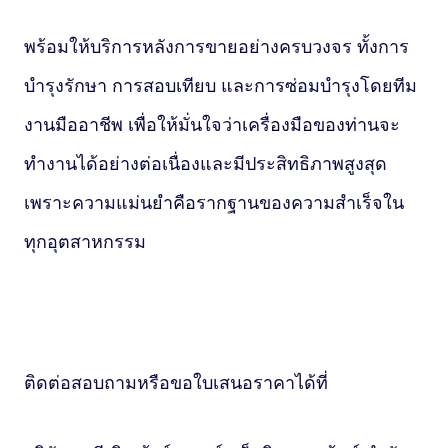
พร้อมให้บริการหลังการขายอย่างครบวงจร ทั้งการ
บำรุงรักษา การสอบเทียบ และการซ่อมบำรุงโดยทีม
งานมืออาชีพ เพื่อให้มั่นใจว่าเครื่องมือของท่านจะ
ทำงานได้อย่างต่อเนื่องและมีประสิทธิภาพสูงสุด
เพราะความแม่นยำคือรากฐานของความสำเร็จใน
ทุกอุตสาหกรรม
ติดต่อสอบถามหรือขอใบเสนอราคาได้ที่