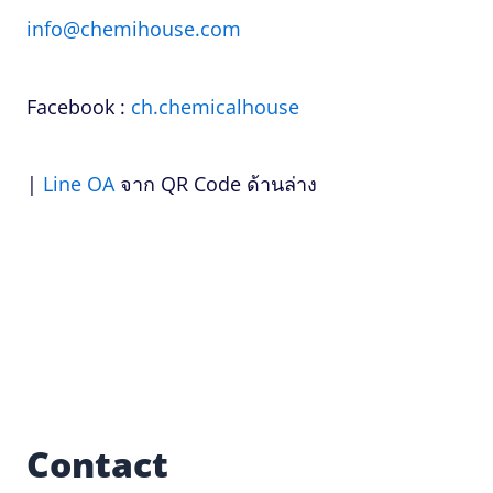
info@chemihouse.com
Facebook :
ch.chemicalhouse
|
Line OA
จาก QR Code ด้านล่าง
Contact