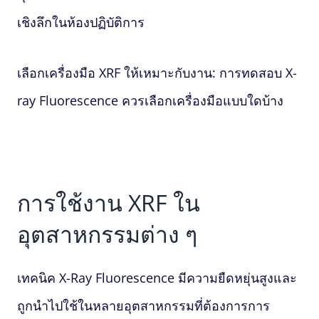
เชิงลึกในห้องปฏิบัติการ
เลือกเครื่องมือ XRF ให้เหมาะกับงาน: การทดสอบ X-
ray Fluorescence ควรเลือกเครื่องมือแบบใดบ้าง
การใช้งาน XRF ใน
อุตสาหกรรมต่าง ๆ
เทคนิค
X-Ray Fluorescence
มีความยืดหยุ่นสูงและ
ถูกนำไปใช้ในหลายอุตสาหกรรมที่ต้องการการ