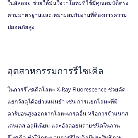
ในอัลลอย ช่วยให้มั่นใจว่าโลหะที่ใช้มีคุณสมบัติตรง
ตามมาตรฐานและเหมาะสมกับงานที่ต้องการความ
ปลอดภัยสูง
อุตสาหกรรมการรีไซเคิล
ในการรีไซเคิลโลหะ
X‑Ray Fluorescence
ช่วยคัด
แยกวัสดุได้อย่างแม่นยำ เช่น การแยกโลหะที่มี
คาร์บอนสูงออกจากโลหะเกรดอื่น หรือการจำแนกส
เตนเลส อลูมิเนียม และอัลลอยหลายชนิดในลาน
รีไซเคิล ทำให้กระบวนการรีไซเคิลมีประสิทธิภาพ