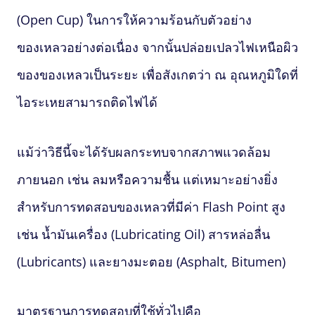
(Open Cup) ในการให้ความร้อนกับตัวอย่าง
ของเหลวอย่างต่อเนื่อง จากนั้นปล่อยเปลวไฟเหนือผิว
ของของเหลวเป็นระยะ เพื่อสังเกตว่า ณ อุณหภูมิใดที่
ไอระเหยสามารถติดไฟได้
แม้ว่าวิธีนี้จะได้รับผลกระทบจากสภาพแวดล้อม
ภายนอก เช่น ลมหรือความชื้น แต่เหมาะอย่างยิ่ง
สำหรับการทดสอบของเหลวที่มีค่า
Flash Point
สูง
เช่น น้ำมันเครื่อง (Lubricating Oil) สารหล่อลื่น
(Lubricants) และยางมะตอย (Asphalt, Bitumen)
มาตรฐานการทดสอบที่ใช้ทั่วไปคือ