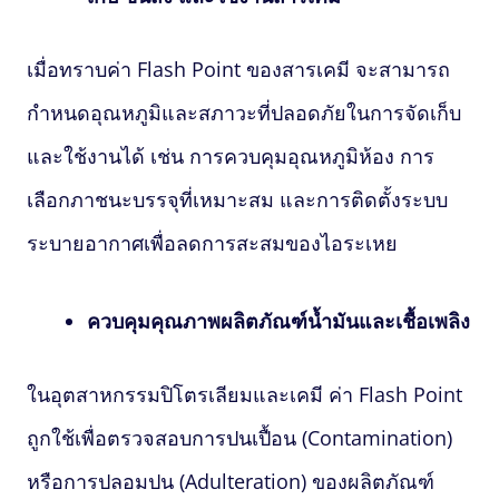
เมื่อทราบค่า
Flash Point
ของสารเคมี จะสามารถ
กำหนดอุณหภูมิและสภาวะที่ปลอดภัยในการจัดเก็บ
และใช้งานได้ เช่น การควบคุมอุณหภูมิห้อง การ
เลือกภาชนะบรรจุที่เหมาะสม และการติดตั้งระบบ
ระบายอากาศเพื่อลดการสะสมของไอระเหย
ควบคุมคุณภาพผลิตภัณฑ์น้ำมันและเชื้อเพลิง
ในอุตสาหกรรมปิโตรเลียมและเคมี ค่า
Flash Point
ถูกใช้เพื่อตรวจสอบการปนเปื้อน (Contamination)
หรือการปลอมปน (Adulteration) ของผลิตภัณฑ์