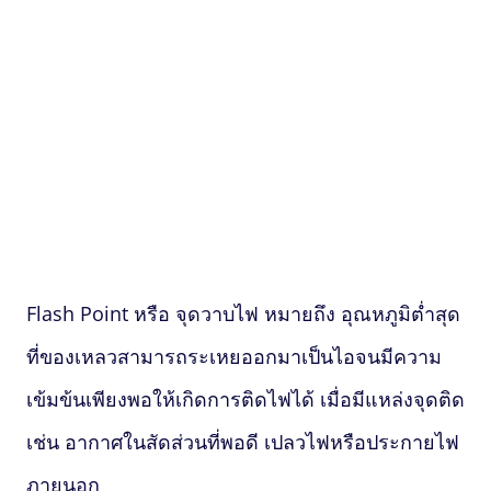
Flash Point
หรือ จุดวาบไฟ หมายถึง อุณหภูมิต่ำสุด
ที่ของเหลวสามารถระเหยออกมาเป็นไอจนมีความ
เข้มข้นเพียงพอให้เกิดการติดไฟได้ เมื่อมีแหล่งจุดติด
เช่น อากาศในสัดส่วนที่พอดี เปลวไฟหรือประกายไฟ
ภายนอก