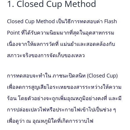
1. Closed Cup Method
Closed Cup Method เป็นวิธีการทดสอบค่า
Flash
Point
ที่ได้รับความนิยมมากที่สุดในอุตสาหกรรม
เนื่องจากให้ผลการวัดที่ แม่นยำและสอดคล้องกับ
สภาวะจริงของการจัดเก็บของเหลว
การทดสอบจะทำใน ภาชนะปิดสนิท (Closed Cup)
เพื่อลดการสูญเสียไอระเหยของสารระหว่างให้ความ
ร้อน โดยตัวอย่างจะถูกเพิ่มอุณหภูมิอย่างคงที่ และมี
การปล่อยเปลวไฟหรือประกายไฟเข้าไปเป็นช่วง ๆ
เพื่อดูว่า ณ อุณหภูมิใดที่เกิดการวาบไฟ