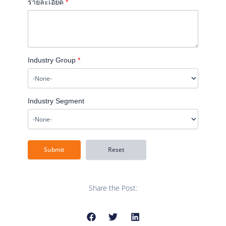
รายละเอียด
*
Industry Group
*
Industry Segment
Share the Post: