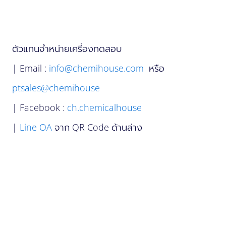
ตัวแทนจำหน่ายเครื่องทดสอบ
| Email :
info@chemihouse.com
หรือ
ptsales@chemihouse
| Facebook :
ch.chemicalhouse
|
Line OA
จาก QR Code ด้านล่าง