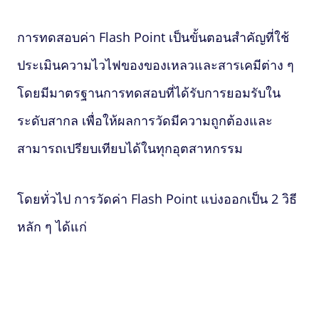
การทดสอบค่า
Flash Point
เป็นขั้นตอนสำคัญที่ใช้
ประเมินความไวไฟของของเหลวและสารเคมีต่าง ๆ
โดยมีมาตรฐานการทดสอบที่ได้รับการยอมรับใน
ระดับสากล เพื่อให้ผลการวัดมีความถูกต้องและ
สามารถเปรียบเทียบได้ในทุกอุตสาหกรรม
โดยทั่วไป การวัดค่า
Flash Point
แบ่งออกเป็น 2 วิธี
หลัก ๆ ได้แก่