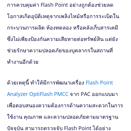
การควบคุมค่า
Flash Point
อย่างถูกต้องช่วยลด
โอกาสเกิดอุบัติเหตุจากเพลิงไหม้หรือการระเบิดใน
กระบวนการผลิต ห้องทดลอง หรือคลังเก็บสารเคมี
ซึ่งไม่เพียงป้องกันความเสียหายต่อทรัพย์สิน แต่ยัง
ช่วยรักษาความปลอดภัยของบุคลากรในสถานที่
ทำงานอีกด้วย
ด้วยเหตุนี้ ทำให้มีการพัฒนาเครื่อง
Flash Point
Analyzer OptiFlash PMCC
จาก PAC ออกแบบมา
เพื่อตอบสนองความต้องการด้านความสะดวกในการ
ใช้งาน คุณภาพ และความปลอดภัยตามมาตรฐาน
ปัจจุบัน สามารถตรวจจับ
Flash Point
ได้อย่าง