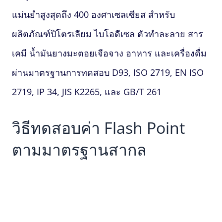
แม่นยำสูงสุดถึง 400 องศาเซลเซียส สำหรับ
ผลิตภัณฑ์ปิโตรเลียม ไบโอดีเซล ตัวทำละลาย สาร
เคมี น้ำมันยางมะตอยเจือจาง อาหาร และเครื่องดื่ม
ผ่านมาตรฐานการทดสอบ D93, ISO 2719, EN ISO
2719, IP 34, JIS K2265, และ GB/T 261
วิธีทดสอบค่า
Flash Point
ตามมาตรฐานสากล