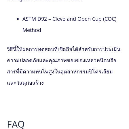
ASTM D92 – Cleveland Open Cup (COC)
Method
วิธีนี้ให้ผลการทดสอบที่เชื่อถือได้สำหรับการประเมิน
ความปลอดภัยและคุณภาพของของเหลวหนืดหรือ
สารที่มีความทนไฟสูงในอุตสาหกรรมปิโตรเลียม
และวัสดุก่อสร้าง
FAQ