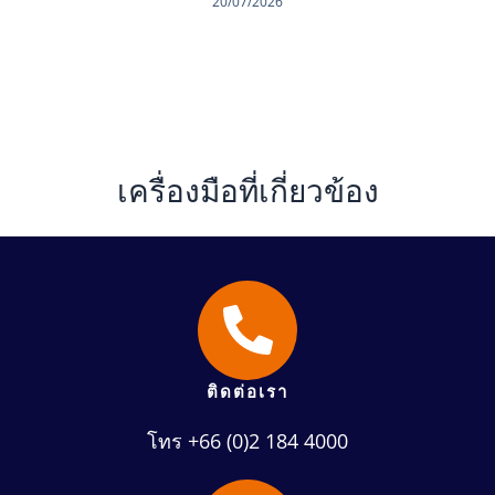
20/07/2026
เครื่องมือที่เกี่ยวข้อง
ติดต่อเรา
โทร +66 (0)2 184 4000