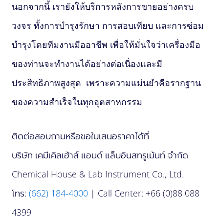
นอกจากนี้ เรายังให้บริการหลังการขายอย่างครบ
วงจร ทั้งการบำรุงรักษา การสอบเทียบ และการซ่อม
บำรุงโดยทีมงานมืออาชีพ เพื่อให้มั่นใจว่าเครื่องมือ
ของท่านจะทำงานได้อย่างต่อเนื่องและมี
ประสิทธิภาพสูงสุด เพราะความแม่นยำคือรากฐาน
ของความสำเร็จในทุกอุตสาหกรรม
ติดต่อสอบถามหรือขอใบเสนอราคาได้ที่
บริษัท เคมีเคิลเฮ้าส์ แอนด์ แล็บอินสทรูเม้นท์ จำกัด
Chemical House & Lab Instrument Co., Ltd.
โทร:
(662) 184-4000
| Call Center: +66 (0)88 088
4399