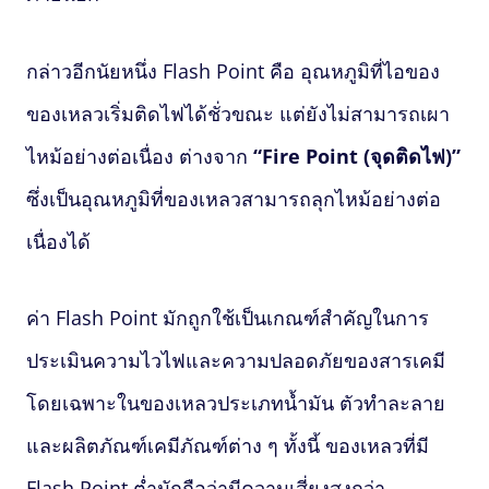
กล่าวอีกนัยหนึ่ง
Flash Point
คือ อุณหภูมิที่ไอของ
ของเหลวเริ่มติดไฟได้ชั่วขณะ แต่ยังไม่สามารถเผา
ไหม้อย่างต่อเนื่อง ต่างจาก
“Fire Point (จุดติดไฟ)”
ซึ่งเป็นอุณหภูมิที่ของเหลวสามารถลุกไหม้อย่างต่อ
เนื่องได้
ค่า
Flash Point
มักถูกใช้เป็นเกณฑ์สำคัญในการ
ประเมินความไวไฟและความปลอดภัยของสารเคมี
โดยเฉพาะในของเหลวประเภทน้ำมัน ตัวทำละลาย
และผลิตภัณฑ์เคมีภัณฑ์ต่าง ๆ ทั้งนี้ ของเหลวที่มี
Flash Point
ต่ำมักถือว่ามีความเสี่ยงสูงกว่า