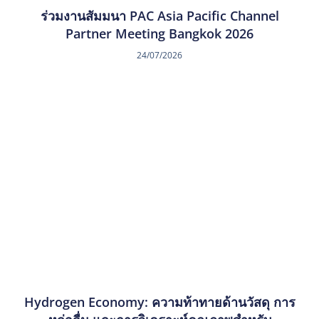
ร่วมงานสัมมนา PAC Asia Pacific Channel
Partner Meeting Bangkok 2026
24/07/2026
Hydrogen Economy: ความท้าทายด้านวัสดุ การ