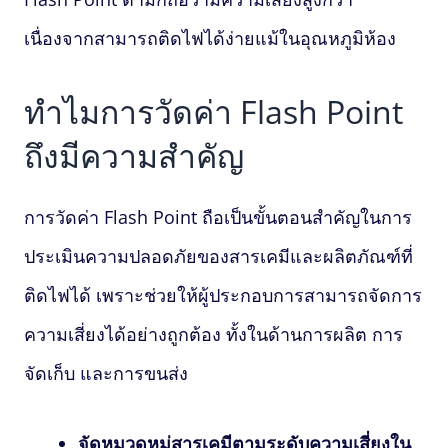
เนื่องจากสามารถติดไฟได้ง่ายแม้ในอุณหภูมิห้อง
ทำไมการวัดค่า
Flash Point
ถึงมีความสำคัญ
การวัดค่า
Flash Point
ถือเป็นขั้นตอนสำคัญในการ
ประเมินความปลอดภัยของสารเคมีและผลิตภัณฑ์ที่
ติดไฟได้ เพราะช่วยให้ผู้ประกอบการสามารถจัดการ
ความเสี่ยงได้อย่างถูกต้อง ทั้งในด้านการผลิต การ
จัดเก็บ และการขนส่ง
จัดหมวดหมู่สารเคมีตามระดับความเสี่ยงใน