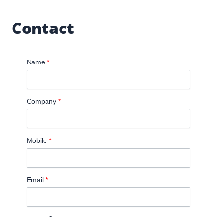
Contact
Name
*
Company
*
Mobile
*
Email
*