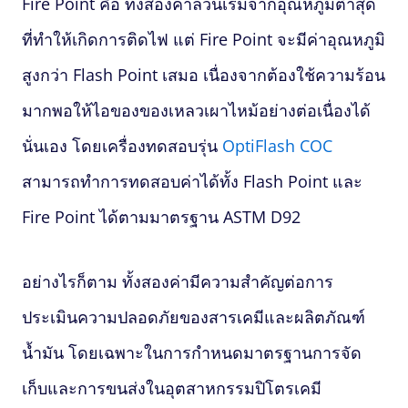
Fire Point คือ ทั้งสองค่าล้วนเริ่มจากอุณหภูมิต่ำสุด
ที่ทำให้เกิดการติดไฟ แต่ Fire Point จะมีค่าอุณหภูมิ
สูงกว่า
Flash Point
เสมอ เนื่องจากต้องใช้ความร้อน
มากพอให้ไอของของเหลวเผาไหม้อย่างต่อเนื่องได้
นั่นเอง โดยเครื่องทดสอบรุ่น
OptiFlash COC
สามารถทำการทดสอบค่าได้ทั้ง Flash Point และ
Fire Point ได้ตามมาตรฐาน ASTM D92
อย่างไรก็ตาม ทั้งสองค่ามีความสำคัญต่อการ
ประเมินความปลอดภัยของสารเคมีและผลิตภัณฑ์
น้ำมัน โดยเฉพาะในการกำหนดมาตรฐานการจัด
เก็บและการขนส่งในอุตสาหกรรมปิโตรเคมี