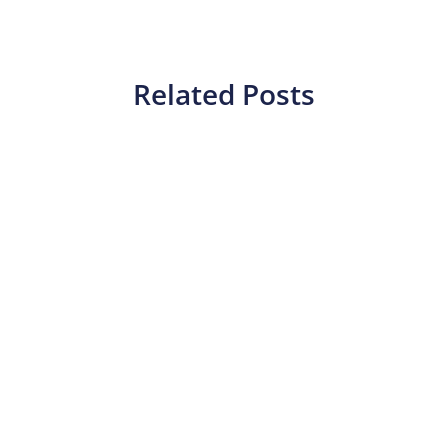
Related Posts