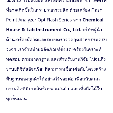
ป้องกันการปนเปื้อน และลดความเสี่ยงจากการติดไฟ
ที่อาจเกิดขึ้นในกระบวนการผลิต ด้วยเครื่อง
Flash
Point
Analyzer OptiFlash Series จาก
Chemical
House & Lab Instrument Co., Ltd.
บริษัทผู้นำ
ด้านเครื่องมือวัดและระบบตรวจวัดอุตสาหกรรมครบ
วงจร เราจำหน่ายผลิตภัณฑ์ตั้งแต่เครื่องวิเคราะห์
ทดสอบ ตามมาตรฐาน และสำหรับงานวิจัย ไปจนถึง
ระบบดิจิทัลอัจฉริยะที่สามารถเชื่อมต่อกับโครงสร้าง
พื้นฐานของลูกค้าได้อย่างไร้รอยต่อ เพื่อสนับสนุน
การผลิตที่มีประสิทธิภาพ แม่นยำ และเชื่อถือได้ใน
ทุกขั้นตอน