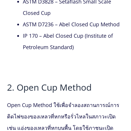
ASTM D3828 – Setaflash Small Scale
Closed Cup
ASTM D7236 – Abel Closed Cup Method
IP 170 – Abel Closed Cup (Institute of
Petroleum Standard)
2. Open Cup Method
Open Cup Method ใช้เพื่อจำลองสถานการณ์การ
ติดไฟของของเหลวที่หกหรือรั่วไหลในสภาวะเปิด
เช่น แอ่งของเหลวที่หกบนพื้น โดยใช้ภาชนะเปิด