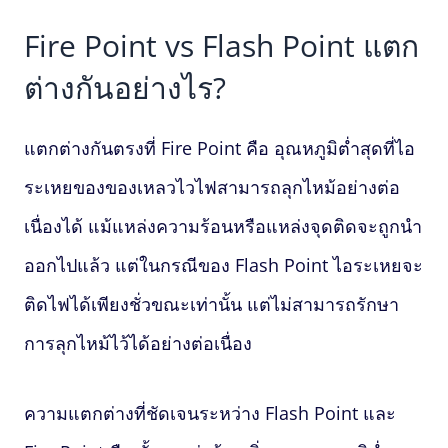
Fire Point vs
Flash Point
แตก
ต่างกันอย่างไร?
แตกต่างกันตรงที่ Fire Point คือ อุณหภูมิต่ำสุดที่ไอ
ระเหยของของเหลวไวไฟสามารถลุกไหม้อย่างต่อ
เนื่องได้ แม้แหล่งความร้อนหรือแหล่งจุดติดจะถูกนำ
ออกไปแล้ว แต่ในกรณีของ
Flash Point
ไอระเหยจะ
ติดไฟได้เพียงชั่วขณะเท่านั้น แต่ไม่สามารถรักษา
การลุกไหม้ไว้ได้อย่างต่อเนื่อง
ความแตกต่างที่ชัดเจนระหว่าง
Flash Point
และ