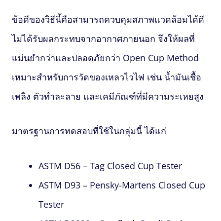
ข้อดีของวิธีนี้คือสามารถควบคุมสภาพแวดล้อมได้ดี
ไม่ได้รับผลกระทบจากอากาศภายนอก จึงให้ผลที่
แม่นยำกว่าและปลอดภัยกว่า Open Cup Method
เหมาะสำหรับการวัดของเหลวไวไฟ เช่น น้ำมันเชื้อ
เพลิง ตัวทำละลาย และเคมีภัณฑ์ที่มีความระเหยสูง
มาตรฐานการทดสอบที่ใช้ในกลุ่มนี้ ได้แก่
ASTM D56 – Tag Closed Cup Tester
ASTM D93 – Pensky-Martens Closed Cup
Tester