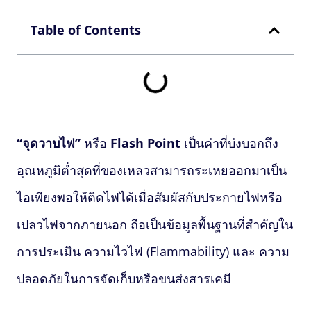
Table of Contents
“จุดวาบไฟ”
หรือ
Flash Point
เป็นค่าที่บ่งบอกถึง
อุณหภูมิต่ำสุดที่ของเหลวสามารถระเหยออกมาเป็น
ไอเพียงพอให้ติดไฟได้เมื่อสัมผัสกับประกายไฟหรือ
เปลวไฟจากภายนอก ถือเป็นข้อมูลพื้นฐานที่สำคัญใน
การประเมิน ความไวไฟ (Flammability) และ ความ
ปลอดภัยในการจัดเก็บหรือขนส่งสารเคมี