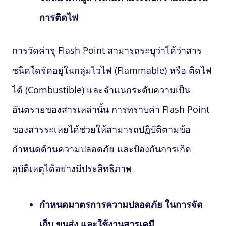
การติดไฟ
การวัดค่าจุ
Flash Point
สามารถระบุว่าได้ว่าสาร
ชนิดใดจัดอยู่ในกลุ่มไวไฟ (Flammable) หรือ ติดไฟ
ได้ (Combustible) และจำแนกระดับความเป็น
อันตรายของสารเหล่านั้น การทราบค่า
Flash Point
ของสารระเหยได้ช่วยให้สามารถปฏิบัติตามข้อ
กำหนดด้านความปลอดภัย และป้องกันการเกิด
อุบัติเหตุได้อย่างมีประสิทธิภาพ
กำหนดมาตรการความปลอดภัย ในการจัด
เก็บ ขนส่ง และใช้งานสารเคมี