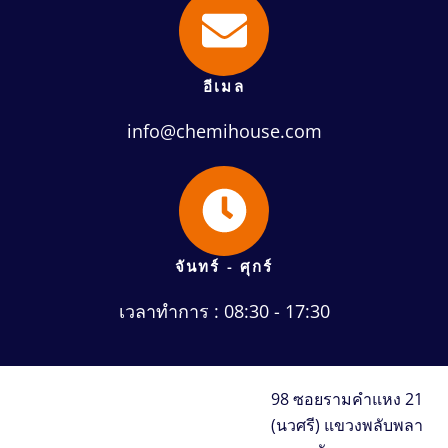
อีเมล
info@chemihouse.com
จันทร์ - ศุกร์
เวลาทำการ : 08:30 - 17:30
98 ซอยรามคำแหง 21
(นวศรี) แขวงพลับพลา