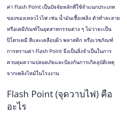
ค่า
Flash Point
เป็นปัจจัยหลักที่ใช้จำแนกประเภท
ของของเหลวไวไฟ เช่น น้ำมันเชื้อเพลิง ตัวทำละลาย
หรือเคมีภัณฑ์ในอุตสาหกรรมต่าง ๆ ไม่ว่าจะเป็น
ปิโตรเคมี สีและเคลือบผิว พลาสติก หรือเวชภัณฑ์
การทราบค่า
Flash Point
จึงเป็นสิ่งจำเป็นในการ
ควบคุมความปลอดภัยและป้องกันการเกิดอุบัติเหตุ
จากเพลิงไหม้ในโรงงาน
Flash Point
(จุดวาบไฟ) คือ
อะไร