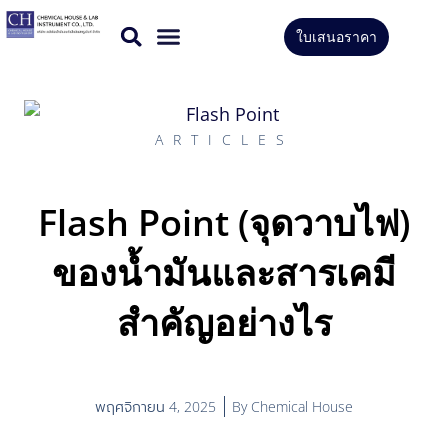
Skip
ใบเสนอราคา
to
สินค้าทั้งหมด
บริการของเรา
content
ARTICLES
Flash Point (จุดวาบไฟ)
ของน้ำมันและสารเคมี
สำคัญอย่างไร
พฤศจิกายน 4, 2025
By
Chemical House