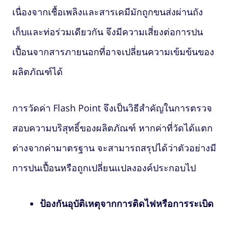
เนื่องจากเชื้อเพลิงและสารเคมีมักถูกขนส่งผ่านถัง
เก็บและท่อร่วมเดียวกัน จึงมีความเสี่ยงต่อการปน
เปื้อนจากสารภายนอกที่อาจเปลี่ยนความเข้มข้นของ
ผลิตภัณฑ์ได้
การวัดค่า
Flash Point
จึงเป็นวิธีสำคัญในการตรวจ
สอบความบริสุทธิ์ของผลิตภัณฑ์ หากค่าที่วัดได้แตก
ต่างจากค่ามาตรฐาน จะสามารถสรุปได้ว่าตัวอย่างมี
การปนเปื้อนหรือถูกเปลี่ยนแปลงองค์ประกอบไป
ป้องกันอุบัติเหตุจากการติดไฟหรือการระเบิด