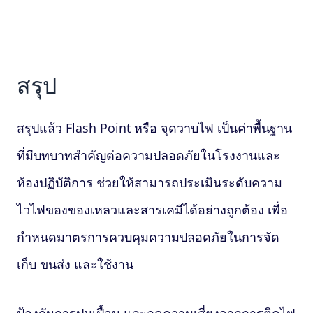
สรุป
สรุปแล้ว
Flash Point
หรือ จุดวาบไฟ เป็นค่าพื้นฐาน
ที่มีบทบาทสำคัญต่อความปลอดภัยในโรงงานและ
ห้องปฏิบัติการ ช่วยให้สามารถประเมินระดับความ
ไวไฟของของเหลวและสารเคมีได้อย่างถูกต้อง เพื่อ
กำหนดมาตรการควบคุมความปลอดภัยในการจัด
เก็บ ขนส่ง และใช้งาน