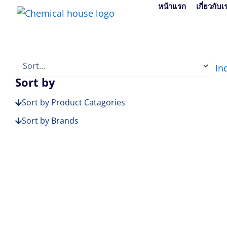
Skip
หน้าแรก
เกี่ยวกับเ
to
content
In
Sort by
Sort by Product Catagories
Sort by Brands