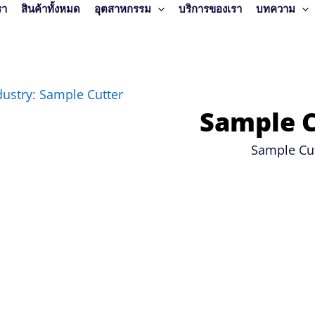
รา
สินค้าทั้งหมด
อุตสาหกรรม
บริการของเรา
บทความ
dustry: Sample Cutter
Sample C
Sample Cu