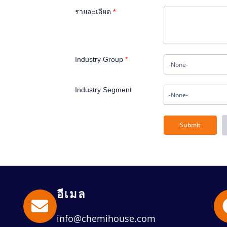
รายละเอียด
*
Industry Group
*
Industry Segment
อีเมล
info@chemihouse.com