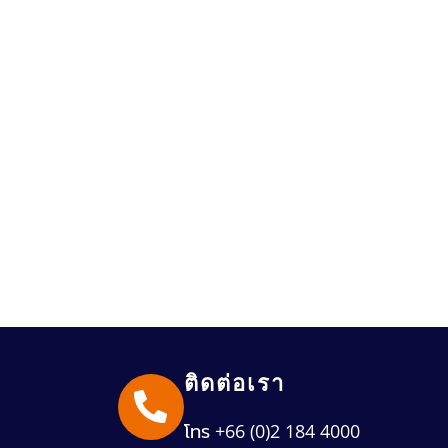
ติดต่อเรา
โทร +66 (0)2 184 4000