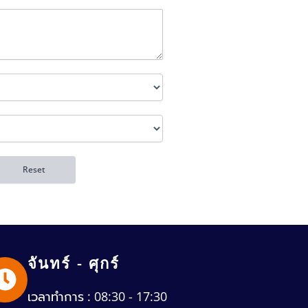
จันทร์ - ศุกร์
เวลาทำการ : 08:30 - 17:30