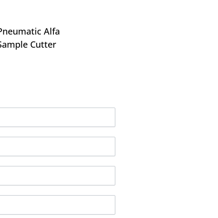
Pneumatic Alfa
Sample Cutter