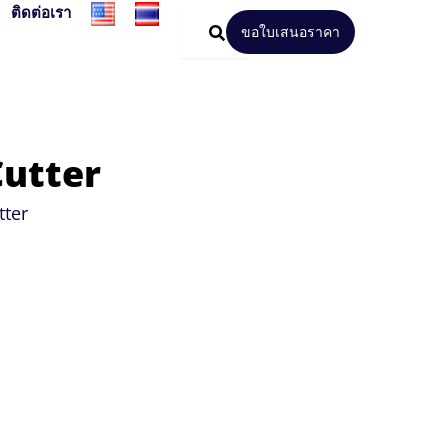
ติดต่อเรา
ขอใบเสนอราคา
utter
tter