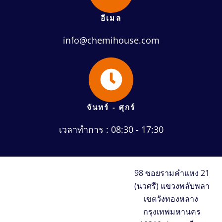
อีเมล
info@chemihouse.com
จันทร์ - ศุกร์
เวลาทำการ : 08:30 - 17:30
98 ซอยรามคำแหง 21
(นวศรี) แขวงพลับพลา
เขตวังทองหลาง
กรุงเทพมหานคร