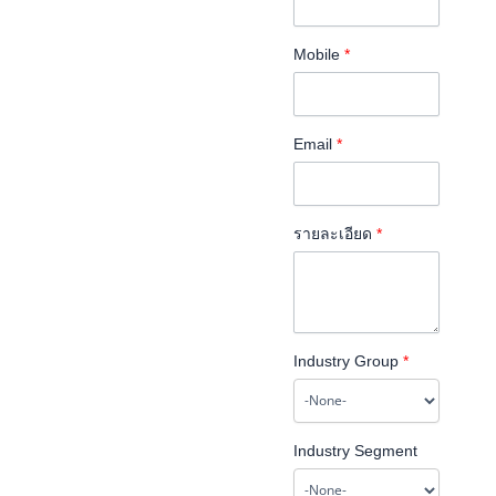
Mobile
*
Email
*
รายละเอียด
*
Industry Group
*
Industry Segment