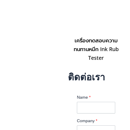
เครื่องทดสอบความ
ทนทานหมึก Ink Rub
Tester
ติดต่อเรา
Name
*
Company
*