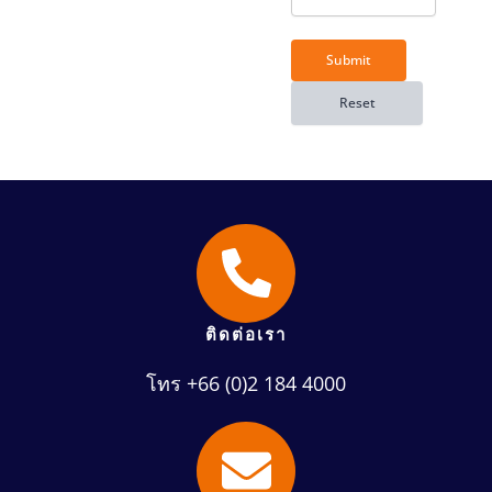
ติดต่อเรา
โทร +66 (0)2 184 4000