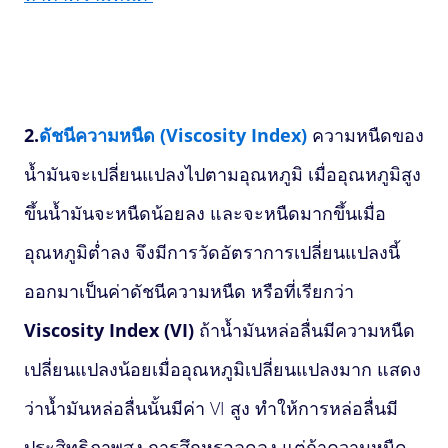
2.
ดัชนีความหนืด
(
Viscosity Index)
ความหนืดของ
น้ำมันจะเปลี่ยนแปลงไปตามอุณหภูมิ เมื่ออุณหภูมิสูง
ขึ้นน้ำมันจะหนืดน้อยลง และจะหนืดมากขึ้นเมื่อ
อุณหภูมิต่ำลง จึงมีการวัดอัตราการเปลี่ยนแปลงนี้
ออกมาเป็นค่าดัชนีความหนืด หรือที่เรียกว่า
Viscosity Index (VI)
ถ้าน้ำมันหล่อลื่นมีความหนืด
เปลี่ยนแปลงน้อยเมื่ออุณหภูมิเปลี่ยนแปลงมาก แสดง
ว่าน้ำมันหล่อลื่นนั้นมีค่า VI สูง ทำให้การหล่อลื่นมี
ประสิทธิภาพสูง การสึกหรอลดลง แต่ถ้าความหนืด