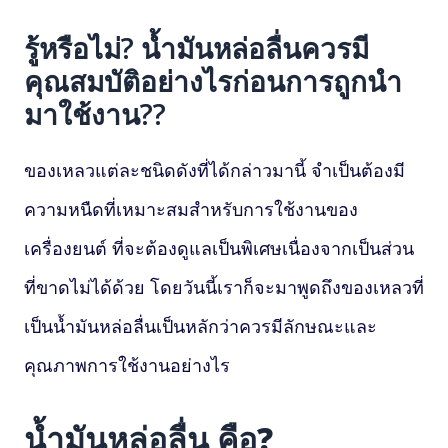
รู้หรือไม่? น้ำมันหล่อลื่นควรมี
คุณสมบัติอย่างไรก่อนการถูกนำ
มาใช้งาน??
ของเหลวแต่ละชนิดดังที่ได้กล่าวมานี้ จำเป็นต้องมี
ความหนืดที่เหมาะสมสำหรับการใช้งานของ
เครื่องยนต์ ที่จะต้องดูแลเป็นพิเศษเนื่องจากเป็นส่วน
ที่ขาดไม่ได้ด้วย โดยวันนี้เราก็จะมาพูดถึงของเหลวที่
เป็นน้ำมันหล่อลื่นเป็นหลักว่าควรมีลักษณะและ
คุณภาพการใช้งานอย่างไร
น้ำมันหล่อลื่น คือ?