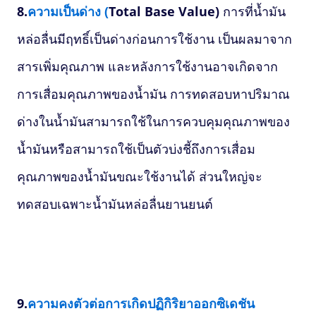
8.
ความเป็นด่าง (
Total Base Value)
การที่น้ำมัน
หล่อลื่นมีฤทธิ์เป็นด่างก่อนการใช้งาน เป็นผลมาจาก
สารเพิ่มคุณภาพ และหลังการใช้งานอาจเกิดจาก
การเสื่อมคุณภาพของน้ำมัน การทดสอบหาปริมาณ
ด่างในน้ำมันสามารถใช้ในการควบคุมคุณภาพของ
น้ำมันหรือสามารถใช้เป็นตัวบ่งชี้ถึงการเสื่อม
คุณภาพของน้ำมันขณะใช้งานได้ ส่วนใหญ่จะ
ทดสอบเฉพาะน้ำมันหล่อลื่นยานยนต์
9.
ความคงตัวต่อการเกิดปฏิกิริยาออกซิเดชัน