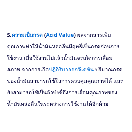
5.
ความเป็นกรด
(
Acid Value
)
ผลจากสารเพิ่ม
คุณภาพทำให้น้ำมันหล่อลื่นมีฤทธิ์เป็นกรดก่อนการ
ใช้งาน เมื่อใช้งานไปแล้วน้ำมันจะเกิดการเสื่อม
สภาพ จากการเกิด
ปฏิกิริยาออกซิเดชัน
ปริมาณกรด
ของน้ำมันสามารถใช้ในการควบคุมคุณภาพได้ และ
ยังสามารถใช้เป็นตัวบ่งชี้ถึงการเสื่อมคุณภาพของ
น้ำมันหล่อลื่นในระหว่างการใช้งานได้อีกด้วย