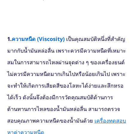
1.
ความหนืด
(
Viscosity)
เป็นคุณสมบัติหนึ่งที่สำคัญ
มากกับน้ำมันหล่อลื่น เพราะควรมีความหนืดที่เหมาะ
สมในการสามารถไหลผ่านจุดต่าง ๆ ของเครื่องยนต์
ไม่ควรมีความหนืดมากเกินไปหรือน้อยเกินไป เพราะ
จะทำให้เกิดการเสียดสีของโลหะได้ง่ายและสึกหรอ
ได้เร็ว ดังนั้นจึงต้องมีการวัดคุณสมบัติด้านการ
ต้านทานการไหลของน้ำมันหล่อลื่น สามารถตรวจ
สอบคุณภาพความหนืดของน้ำมันด้วย
เครื่องทดสอบ
หาค่าความหนืด