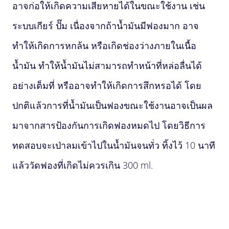
อาจก่อให้เกิดความเสียหายได้ในขณะใช้งาน เช่น
ระบบเกียร์ ปั๊ม เนื่องจากถ้าน้ำมันมีฟองมาก อาจ
ทำให้เกิดการหกล้น หรือเกิดช่องว่างภายในเนื้อ
น้ำมัน ทำให้น้ำมันไม่สามารถทำหน้าที่หล่อลื่นได้
อย่างเต็มที่ หรืออาจทำให้เกิดการสึกหรอได้ โดย
ปกติแล้วการที่น้ำมันเป็นฟองขณะใช้งานอาจเป็นผล
มาจากสารป้องกันการเกิดฟองหมดไป โดยวิธีการ
ทดสอบจะเป่าลมเข้าไปในน้ำมันจนทั่ว ทิ้งไว้ 10 นาที
แล้ววัดฟองที่เกิดไม่ควรเกิน 300 ml.