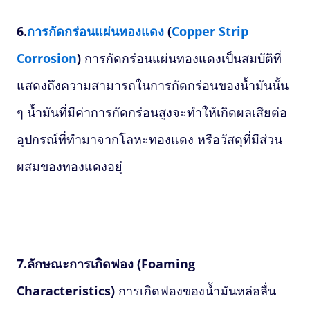
6.
การกัดกร่อนแผ่นทองแดง
(
Copper Strip
Corrosion
)
การกัดกร่อนแผ่นทองแดงเป็นสมบัติที่
แสดงถึงความสามารถในการกัดกร่อนของน้ำมันนั้น
ๆ น้ำมันที่มีค่าการกัดกร่อนสูงจะทำให้เกิดผลเสียต่อ
อุปกรณ์ที่ทำมาจากโลหะทองแดง หรือวัสดุที่มีส่วน
ผสมของทองแดงอยุ่
7.ลักษณะการเกิดฟอง (
Foaming
Characteristics)
การเกิดฟองของน้ำมันหล่อลื่น