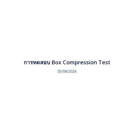
การทดสอบ Box Compression Test
05/08/2026