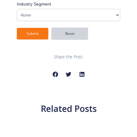
Industry Segment
Share the Post:
Related Posts