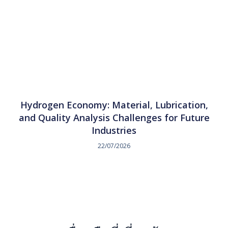
Hydrogen Economy: Material, Lubrication,
and Quality Analysis Challenges for Future
Industries
22/07/2026