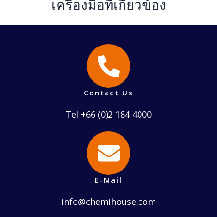
เครื่องมือที่เกี่ยวข้อง
Contact Us
Tel +66 (0)2 184 4000
E-Mail
info@chemihouse.com