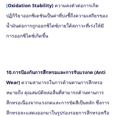
(
Oxidation Stability)
ความคงตัวต่อการเกิด
ปฏิกิริยาออกซิเดชันเป็นค่าที่บ่งชี้ถึงความเสถียรของ
น้ำมันต่อการถูกออกซิไดซ์ภายใต้สภาวะที่เร่งให้มี
การออกซิไดซ์เกิดขึ้น
10.การป้องกันการสึกหรอและการรับแรงกด (
Anti
Wear)
ความสามารถในการต้านทานการสึกหรอ
หมายถึง คุณสมบัติหล่อลื่นที่สามารถต้านทานการ
สึกหรอเนื่องจากแรงกดและการขัดสีเป็นหลัก ซึ่งการ
สึกหรอจะแสดงออกมาในรูปร่องรอยการสึกหรอหรือ