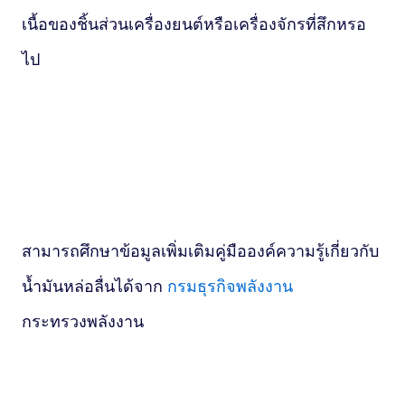
เนื้อของชิ้นส่วนเครื่องยนต์หรือเครื่องจักรที่สึกหรอ
ไป
สามารถศึกษาข้อมูลเพิ่มเติมคู่มือองค์ความรู้เกี่ยวกับ
น้ำมันหล่อลื่นได้จาก
กรมธุรกิจพลังงาน
กระทรวงพลังงาน