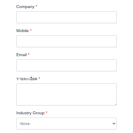
Company
*
Mobile
*
Email
*
รายละเอียด
*
Industry Group
*