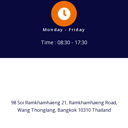
Monday - Friday
Time : 08:30 - 17:30
98 Soi Ramkhamhaeng 21, Ramkhamhaeng Road,
Wang Thonglang, Bangkok 10310 Thailand