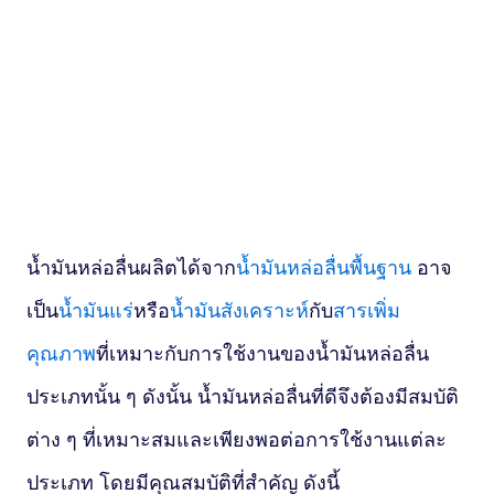
น้ำมันหล่อลื่นผลิตได้จาก
น้ำมันหล่อลื่นพื้นฐาน
อาจ
เป็น
น้ำมันแร่
หรือ
น้ำมันสังเคราะห์
กับ
สารเพิ่ม
คุณภาพ
ที่เหมาะกับการใช้งานของน้ำมันหล่อลื่น
ประเภทนั้น ๆ ดังนั้น น้ำมันหล่อลื่นที่ดีจึงต้องมีสมบัติ
ต่าง ๆ ที่เหมาะสมและเพียงพอต่อการใช้งานแต่ละ
ประเภท โดยมีคุณสมบัติที่สำคัญ ดังนี้