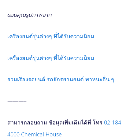
ขอบคุณรูปภาพจาก
เครื่องยนต์รุ่นต่างๆ ที่ได้รับความนิยม
เครื่องยนต์รุ่นต่างๆ ที่ได้รับความนิยม
รวมเรื่องรถยนต์ รถจักรยานยนต์ พาหนะอื่น ๆ
———–
สามารถสอบถาม ข้อมูลเพิ่มเติมได้ที่ โทร
02-184-
4000
Chemical House