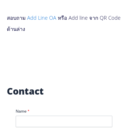
สอบถาม
Add Line OA
หรือ Add line จาก QR Code
ด้านล่าง
Contact
Name
*