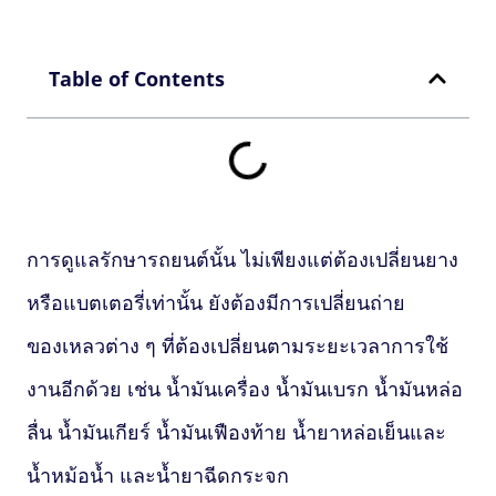
Table of Contents
การดูแลรักษารถยนต์นั้น ไม่เพียงแต่ต้องเปลี่ยนยาง
หรือแบตเตอรี่เท่านั้น ยังต้องมีการเปลี่ยนถ่าย
ของเหลวต่าง ๆ ที่ต้องเปลี่ยนตามระยะเวลาการใช้
งานอีกด้วย เช่น น้ำมันเครื่อง น้ำมันเบรก น้ำมันหล่อ
ลื่น น้ำมันเกียร์ น้ำมันเฟืองท้าย น้ำยาหล่อเย็นและ
น้ำหม้อน้ำ และน้ำยาฉีดกระจก