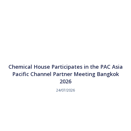
Chemical House Participates in the PAC Asia
Pacific Channel Partner Meeting Bangkok
2026
24/07/2026