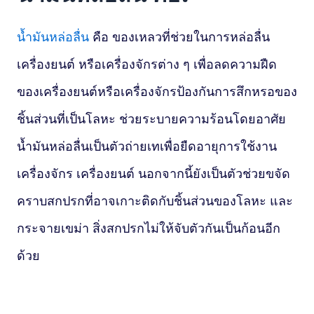
น้ำมันหล่อลื่น
คือ ของเหลวที่ช่วยในการหล่อลื่น
เครื่องยนต์ หรือเครื่องจักรต่าง ๆ เพื่อลดความฝืด
ของเครื่องยนต์หรือเครื่องจักรป้องกันการสึกหรอของ
ชิ้นส่วนที่เป็นโลหะ ช่วยระบายความร้อนโดยอาศัย
น้ำมันหล่อลื่นเป็นตัวถ่ายเทเพื่อยืดอายุการใช้งาน
เครื่องจักร เครื่องยนต์ นอกจากนี้ยังเป็นตัวช่วยขจัด
คราบสกปรกที่อาจเกาะติดกับชิ้นส่วนของโลหะ และ
กระจายเขม่า สิ่งสกปรกไม่ให้จับตัวกันเป็นก้อนอีก
ด้วย