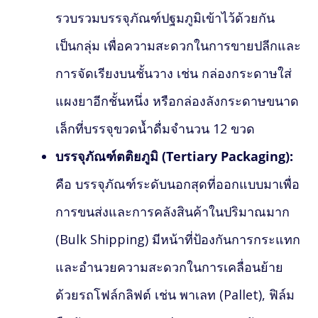
รวบรวมบรรจุภัณฑ์ปฐมภูมิเข้าไว้ด้วยกัน
เป็นกลุ่ม เพื่อความสะดวกในการขายปลีกและ
การจัดเรียงบนชั้นวาง เช่น กล่องกระดาษใส่
แผงยาอีกชั้นหนึ่ง หรือกล่องลังกระดาษขนาด
เล็กที่บรรจุขวดน้ำดื่มจำนวน 12 ขวด
บรรจุภัณฑ์ตติยภูมิ (Tertiary Packaging):
คือ บรรจุภัณฑ์ระดับนอกสุดที่ออกแบบมาเพื่อ
การขนส่งและการคลังสินค้าในปริมาณมาก
(Bulk Shipping) มีหน้าที่ป้องกันการกระแทก
และอำนวยความสะดวกในการเคลื่อนย้าย
ด้วยรถโฟล์กลิฟต์ เช่น พาเลท (Pallet), ฟิล์ม