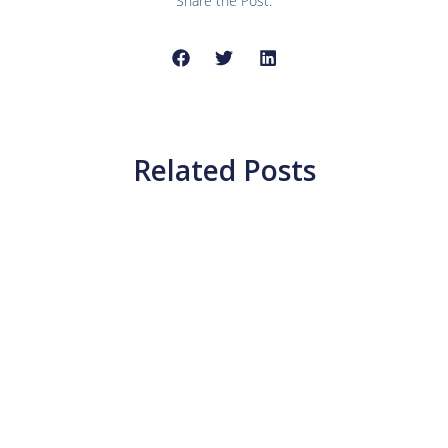
Share the Post:
Related Posts