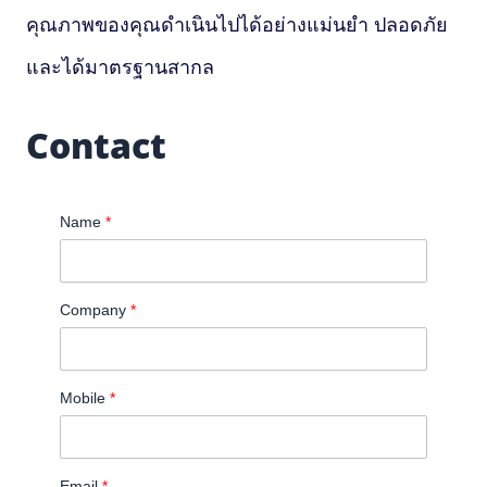
คุณภาพของคุณดำเนินไปได้อย่างแม่นยำ ปลอดภัย
และได้มาตรฐานสากล
Contact
Name
*
Company
*
Mobile
*
Email
*