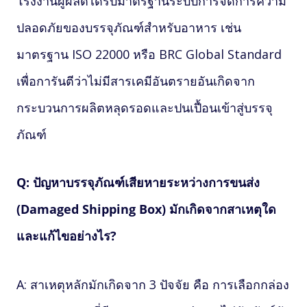
โรงงานผู้ผลิตได้รับมาตรฐานระบบการจัดการความ
ปลอดภัยของบรรจุภัณฑ์สำหรับอาหาร เช่น
มาตรฐาน ISO 22000 หรือ BRC Global Standard
เพื่อการันตีว่าไม่มีสารเคมีอันตรายอันเกิดจาก
กระบวนการผลิตหลุดรอดและปนเปื้อนเข้าสู่บรรจุ
ภัณฑ์
Q: ปัญหาบรรจุภัณฑ์เสียหายระหว่างการขนส่ง
(Damaged Shipping Box) มักเกิดจากสาเหตุใด
และแก้ไขอย่างไร?
A: สาเหตุหลักมักเกิดจาก 3 ปัจจัย คือ การเลือกกล่อง