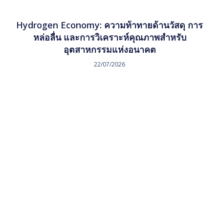
Hydrogen Economy: ความท้าทายด้านวัสดุ การ
หล่อลื่น และการวิเคราะห์คุณภาพสำหรับ
อุตสาหกรรมแห่งอนาคต
22/07/2026