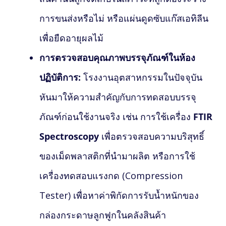
การขนส่งหรือไม่ หรือแผ่นดูดซับแก๊สเอทิลีน
เพื่อยืดอายุผลไม้
การตรวจสอบคุณภาพบรรจุภัณฑ์ในห้อง
ปฏิบัติการ:
โรงงานอุตสาหกรรมในปัจจุบัน
หันมาให้ความสำคัญกับการทดสอบบรรจุ
ภัณฑ์ก่อนใช้งานจริง เช่น การใช้เครื่อง
FTIR
Spectroscopy
เพื่อตรวจสอบความบริสุทธิ์
ของเม็ดพลาสติกที่นำมาผลิต หรือการใช้
เครื่องทดสอบแรงกด (Compression
Tester) เพื่อหาค่าพิกัดการรับน้ำหนักของ
กล่องกระดาษลูกฟูกในคลังสินค้า