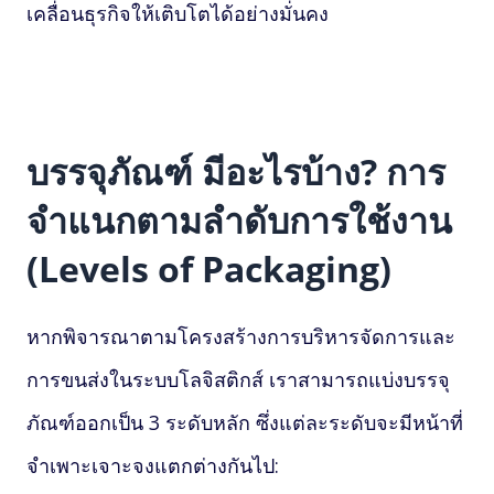
เคลื่อนธุรกิจให้เติบโตได้อย่างมั่นคง
บรรจุภัณฑ์ มีอะไรบ้าง? การ
จำแนกตามลำดับการใช้งาน
(Levels of Packaging)
หากพิจารณาตามโครงสร้างการบริหารจัดการและ
การขนส่งในระบบโลจิสติกส์ เราสามารถแบ่งบรรจุ
ภัณฑ์ออกเป็น 3 ระดับหลัก ซึ่งแต่ละระดับจะมีหน้าที่
จำเพาะเจาะจงแตกต่างกันไป: