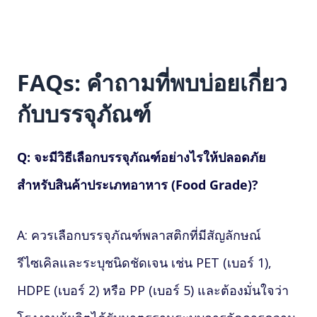
FAQs: คำถามที่พบบ่อยเกี่ยว
กับบรรจุภัณฑ์
Q: จะมีวิธีเลือกบรรจุภัณฑ์อย่างไรให้ปลอดภัย
สำหรับสินค้าประเภทอาหาร (Food Grade)?
A: ควรเลือกบรรจุภัณฑ์พลาสติกที่มีสัญลักษณ์
รีไซเคิลและระบุชนิดชัดเจน เช่น PET (เบอร์ 1),
HDPE (เบอร์ 2) หรือ PP (เบอร์ 5) และต้องมั่นใจว่า