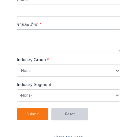
รายละเอียด
*
Industry Group
*
Industry Segment