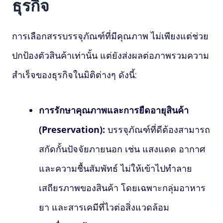
ธุรกิจ
การเลือกสรรบรรจุภัณฑ์ที่มีคุณภาพ ไม่เพียงแต่ช่วย
ปกป้องตัวสินค้าเท่านั้น แต่ยังส่งผลต่อภาพรวมความ
สำเร็จของธุรกิจในมิติต่างๆ ดังนี้:
การรักษาคุณภาพและการยืดอายุสินค้า
(Preservation):
บรรจุภัณฑ์ที่ดีต้องสามารถ
สกัดกั้นปัจจัยภายนอก เช่น แสงแดด อากาศ
และความชื้นสัมพัทธ์ ไม่ให้เข้าไปทำลาย
เสถียรภาพของสินค้า โดยเฉพาะกลุ่มอาหาร
ยา และสารเคมีที่ไวต่อสิ่งแวดล้อม