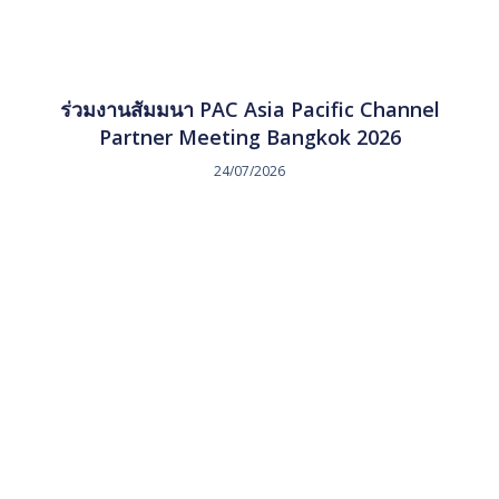
ร่วมงานสัมมนา PAC Asia Pacific Channel
Partner Meeting Bangkok 2026
24/07/2026