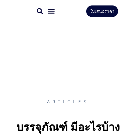
Skip
ใบเสนอราคา
to
สินค้าทั้งหมด
บริการของเรา
content
ARTICLES
บรรจุภัณฑ์ มีอะไรบ้าง