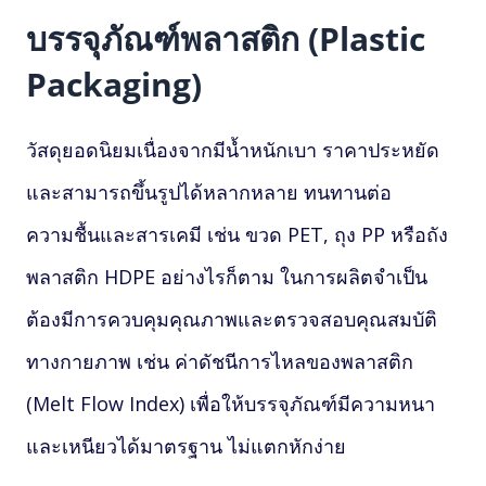
บรรจุภัณฑ์พลาสติก (Plastic
Packaging)
วัสดุยอดนิยมเนื่องจากมีน้ำหนักเบา ราคาประหยัด
และสามารถขึ้นรูปได้หลากหลาย ทนทานต่อ
ความชื้นและสารเคมี เช่น ขวด PET, ถุง PP หรือถัง
พลาสติก HDPE อย่างไรก็ตาม ในการผลิตจำเป็น
ต้องมีการควบคุมคุณภาพและตรวจสอบคุณสมบัติ
ทางกายภาพ เช่น ค่าดัชนีการไหลของพลาสติก
(Melt Flow Index) เพื่อให้บรรจุภัณฑ์มีความหนา
และเหนียวได้มาตรฐาน ไม่แตกหักง่าย