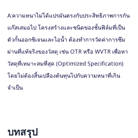
A:ความหนาไม่ได้แปรผันตรงกับประสิทธิภาพการกัน
แก๊สเสมอไป โครงสร้างและชนิดของชั้นฟิล์มที่เป็น
ตัวกั้นออกซิเจนและไอน้ำ ต้องทำการวัดค่าการซึม
ผ่านที่แท้จริงของวัสดุ เช่น OTR หรือ WVTR เพื่อหา
วัสดุที่เหมาะสมที่สุด (Optimized Specification)
โดยไม่ต้องสิ้นเปลืองต้นทุนไปกับความหนาที่เกิน
จำเป็น
บทสรุป