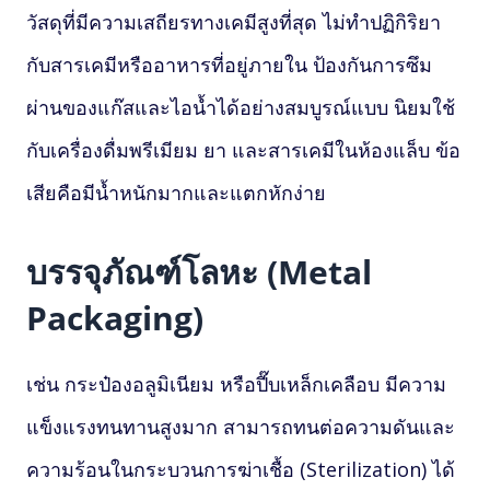
วัสดุที่มีความเสถียรทางเคมีสูงที่สุด ไม่ทำปฏิกิริยา
กับสารเคมีหรืออาหารที่อยู่ภายใน ป้องกันการซึม
ผ่านของแก๊สและไอน้ำได้อย่างสมบูรณ์แบบ นิยมใช้
กับเครื่องดื่มพรีเมียม ยา และสารเคมีในห้องแล็บ ข้อ
เสียคือมีน้ำหนักมากและแตกหักง่าย
บรรจุภัณฑ์โลหะ (Metal
Packaging)
เช่น กระป๋องอลูมิเนียม หรือปี๊บเหล็กเคลือบ มีความ
แข็งแรงทนทานสูงมาก สามารถทนต่อความดันและ
ความร้อนในกระบวนการฆ่าเชื้อ (Sterilization) ได้