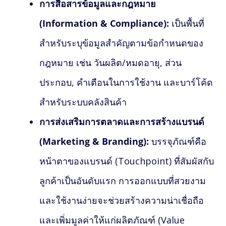
การสื่อสารข้อมูลและกฎหมาย
(Information & Compliance):
เป็นพื้นที่
สำหรับระบุข้อมูลสำคัญตามข้อกำหนดของ
กฎหมาย เช่น วันผลิต/หมดอายุ, ส่วน
ประกอบ, คำเตือนในการใช้งาน และบาร์โค้ด
สำหรับระบบคลังสินค้า
การส่งเสริมการตลาดและการสร้างแบรนด์
(Marketing & Branding):
บรรจุภัณฑ์คือ
หน้าตาของแบรนด์ (Touchpoint) ที่สัมผัสกับ
ลูกค้าเป็นอันดับแรก การออกแบบที่สวยงาม
และใช้งานง่ายจะช่วยสร้างความน่าเชื่อถือ
และเพิ่มมูลค่าให้แก่ผลิตภัณฑ์ (Value