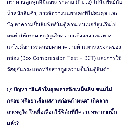
กระดาษลูกฟูกที่มีลอนกระดาษ (Flute) ไม่สัมพันธ์กับ
น้ำหนักสินค้า, การจัดวางบนพาเลทที่ไม่สมดุล และ
ปัญหาความชื้นสัมพัทธ์ในตู้คอนเทนเนอร์สูงเกินไป
จนทำให้กระดาษสูญเสียความแข็งแรง แนวทาง
แก้ไขคือการทดสอบหาค่าความต้านทานแรงกดของ
กล่อง (Box Compression Test – BCT) และการใช้
วัสดุกันกระแทกหรือสารดูดความชื้นในตู้สินค้า
Q:
ปัญหา “สินค้าในถุงพลาสติกเหม็นหืน ขนมไม่
กรอบ หรือยาเสื่อมสภาพก่อนกำหนด” เกิดจาก
สาเหตุใด ในเมื่อเลือกใช้ฟิล์มที่มีความหนามากขึ้น
แล้ว?