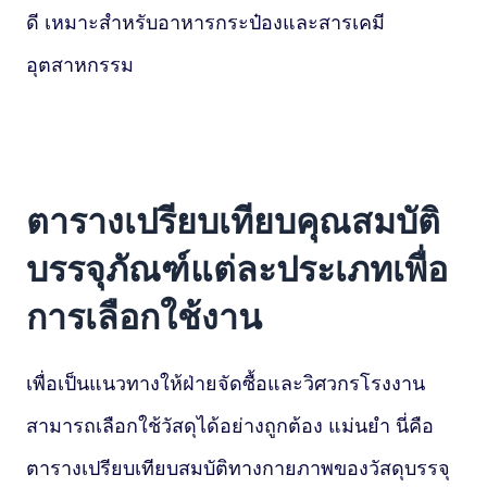
ดี เหมาะสำหรับอาหารกระป๋องและสารเคมี
อุตสาหกรรม
ตารางเปรียบเทียบคุณสมบัติ
บรรจุภัณฑ์แต่ละประเภทเพื่อ
การเลือกใช้งาน
เพื่อเป็นแนวทางให้ฝ่ายจัดซื้อและวิศวกรโรงงาน
สามารถเลือกใช้วัสดุได้อย่างถูกต้อง แม่นยำ นี่คือ
ตารางเปรียบเทียบสมบัติทางกายภาพของวัสดุบรรจุ