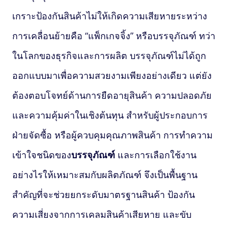
เกราะป้องกันสินค้าไม่ให้เกิดความเสียหายระหว่าง
การเคลื่อนย้ายคือ “แพ็กเกจจิ้ง” หรือบรรจุภัณฑ์ ทว่า
ในโลกของธุรกิจและการผลิต บรรจุภัณฑ์ไม่ได้ถูก
ออกแบบมาเพื่อความสวยงามเพียงอย่างเดียว แต่ยัง
ต้องตอบโจทย์ด้านการยืดอายุสินค้า ความปลอดภัย
และความคุ้มค่าในเชิงต้นทุน สำหรับผู้ประกอบการ
ฝ่ายจัดซื้อ หรือผู้ควบคุมคุณภาพสินค้า การทำความ
เข้าใจชนิดของ
บรรจุภัณฑ์
และการเลือกใช้งาน
อย่างไรให้เหมาะสมกับผลิตภัณฑ์ จึงเป็นพื้นฐาน
สำคัญที่จะช่วยยกระดับมาตรฐานสินค้า ป้องกัน
ความเสี่ยงจากการเคลมสินค้าเสียหาย และขับ