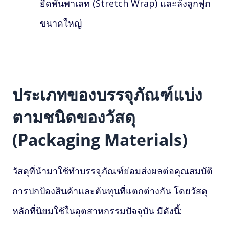
ยืดพันพาเลท (Stretch Wrap) และลังลูกฟูก
ขนาดใหญ่
ประเภทของบรรจุภัณฑ์แบ่ง
ตามชนิดของวัสดุ
(Packaging Materials)
วัสดุที่นำมาใช้ทำบรรจุภัณฑ์ย่อมส่งผลต่อคุณสมบัติ
การปกป้องสินค้าและต้นทุนที่แตกต่างกัน โดยวัสดุ
หลักที่นิยมใช้ในอุตสาหกรรมปัจจุบัน มีดังนี้: