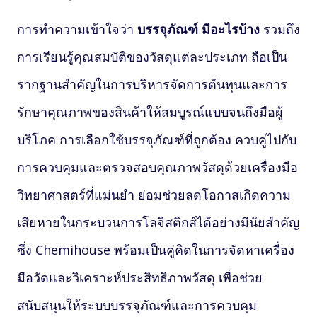
การทำความเข้าใจว่า
บรรจุภัณฑ์ มีอะไรบ้าง
รวมถึง
การเรียนรู้คุณสมบัติของวัสดุแต่ละประเภท ถือเป็น
รากฐานสำคัญในการบริหารจัดการต้นทุนและการ
รักษาคุณภาพของสินค้าให้สมบูรณ์แบบจนถึงมือผู้
บริโภค การเลือกใช้บรรจุภัณฑ์ที่ถูกต้อง ควบคู่ไปกับ
การควบคุมและตรวจสอบคุณภาพวัสดุด้วยเครื่องมือ
วิทยาศาสตร์ที่แม่นยำ ย่อมช่วยลดโอกาสเกิดความ
เสียหายในกระบวนการโลจิสติกส์ได้อย่างมีนัยสำคัญ
ซึ่ง Chemihouse พร้อมเป็นคู่คิดในการจัดหาเครื่อง
มือวัดและวิเคราะห์ประสิทธิภาพวัสดุ เพื่อช่วย
สนับสนุนให้ระบบบรรจุภัณฑ์และการควบคุม