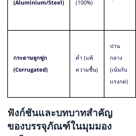
(Aluminium/Steel)
(100%)
ปาน
กระดาษลูกฟูก
ต่ำ (แพ้
กลาง
(Corrugated)
ความชื้น)
(เน้นรับ
แรงกด)
ฟังก์ชันและบทบาทสำคัญ
ของบรรจุภัณฑ์ในมุมมอง