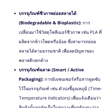
บรรจุภัณฑ์ชีวภาพย่อยสลายได้
(Biodegradable & Bioplastic):
การ
เปลี่ยนมาใช้วัสดุโพลีเมอร์ชีวภาพ เช่น PLA ที่
ผลิตจากข้าวโพดหรืออ้อย ซึ่งสามารถย่อย
สลายได้ตามธรรมชาติ เพื่อลดปัญหาขยะ
พลาสติกตกค้าง
บรรจุภัณฑ์ฉลาด (Smart / Active
Packaging):
การฝังเซนเซอร์หรือสารดูดซับ
ไว้ในบรรจุภัณฑ์ เช่น ตัวบ่งชี้อุณหภูมิ (Time-
Temperature Indicators) เพื่อแจ้งเตือนว่า
สินค้านั้นถูกจัดเก็บในสภาวะที่ถูกต้องระว่าง