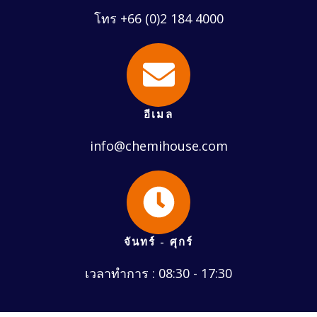
โทร +66 (0)2 184 4000
อีเมล
info@chemihouse.com
จันทร์ - ศุกร์
เวลาทำการ : 08:30 - 17:30