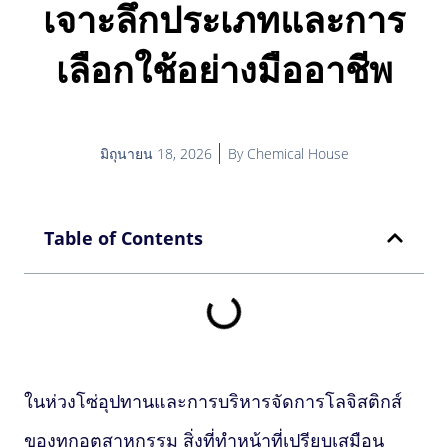
เจาะลึกประเภทและการ
เลือกใช้อย่างมืออาชีพ
มิถุนายน 18, 2026
By
Chemical House
Table of Contents
ในห่วงโซ่อุปทานและการบริหารจัดการโลจิสติกส์
ของทุกอุตสาหกรรม สิ่งที่ทำหน้าที่เปรียบเสมือน