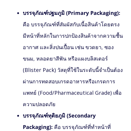
บรรจุภัณฑ์ปฐมภูมิ (Primary Packaging):
คือ บรรจุภัณฑ์ที่สัมผัสกับเนื้อสินค้าโดยตรง
มีหน้าที่หลักในการปกป้องสินค้าจากความชื้น
อากาศ และสิ่งปนเปื้อน เช่น ขวดยา, ซอง
ขนม, หลอดยาสีฟัน หรือแผงบลิสเตอร์
(Blister Pack) วัสดุที่ใช้ในระดับนี้จำเป็นต้อง
ผ่านการทดสอบเกรดอาหารหรือเกรดการ
แพทย์ (Food/Pharmaceutical Grade) เพื่อ
ความปลอดภัย
บรรจุภัณฑ์ทุติยภูมิ (Secondary
Packaging):
คือ บรรจุภัณฑ์ที่ทำหน้าที่