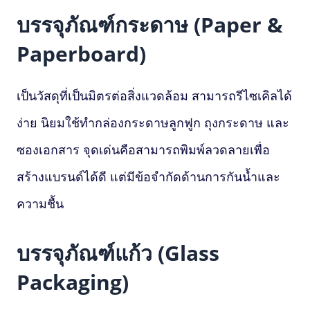
บรรจุภัณฑ์กระดาษ (Paper &
Paperboard)
เป็นวัสดุที่เป็นมิตรต่อสิ่งแวดล้อม สามารถรีไซเคิลได้
ง่าย นิยมใช้ทำกล่องกระดาษลูกฟูก ถุงกระดาษ และ
ซองเอกสาร จุดเด่นคือสามารถพิมพ์ลวดลายเพื่อ
สร้างแบรนด์ได้ดี แต่มีข้อจำกัดด้านการกันน้ำและ
ความชื้น
บรรจุภัณฑ์แก้ว (Glass
Packaging)