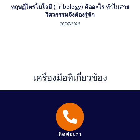
ทฤษฏีไตรโบโลยี (Tribology) คืออะไร ทำไมสาย
วิศวกรรมจึงต้องรู้จัก
20/07/2026
เครื่องมือที่เกี่ยวข้อง
ติดต่อเรา