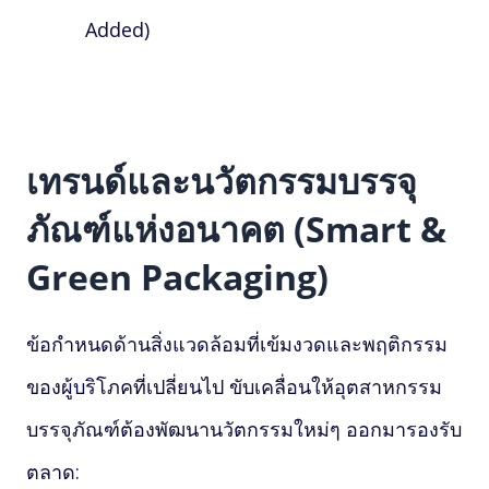
Added)
เทรนด์และนวัตกรรมบรรจุ
ภัณฑ์แห่งอนาคต (Smart &
Green Packaging)
ข้อกำหนดด้านสิ่งแวดล้อมที่เข้มงวดและพฤติกรรม
ของผู้บริโภคที่เปลี่ยนไป ขับเคลื่อนให้อุตสาหกรรม
บรรจุภัณฑ์ต้องพัฒนานวัตกรรมใหม่ๆ ออกมารองรับ
ตลาด: