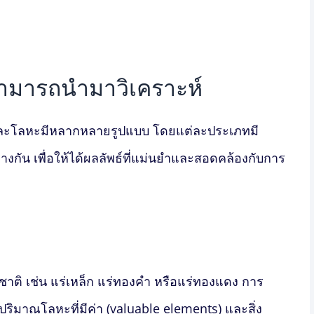
สามารถนำมาวิเคราะห์
และโลหะ
มีหลากหลายรูปแบบ โดยแต่ละประเภทมี
่างกัน เพื่อให้ได้ผลลัพธ์ที่แม่นยำและสอดคล้องกับการ
ชาติ เช่น แร่เหล็ก แร่ทองคำ หรือแร่ทองแดง การ
 ปริมาณโลหะที่มีค่า (valuable elements) และสิ่ง