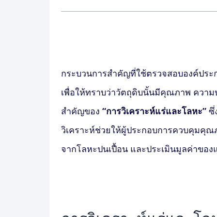
กระบวนการสำคัญที่ใช้ตรวจสอบองค์ประก
เพื่อให้ทราบว่าวัตถุดิบนั้นมีคุณภาพ ความบ
สำคัญของ
“การ
วิเคราะห์แร่และโลหะ”
ซ
วิเคราะห์ช่วยให้ผู้ประกอบการควบคุมคุณ
จากโลหะปนเปื้อน และประเมินมูลค่าของแห