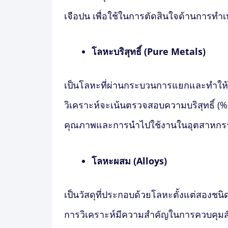
เจือปน เพื่อใช้ในการตัดสินใจด้านการท
โลหะบริสุทธิ์ (Pure Metals)
เป็นโลหะที่ผ่านกระบวนการแยกและทำให้มีค
วิเคราะห์จะเน้นตรวจสอบความบริสุทธิ์ (% 
คุณภาพและการนำไปใช้งานในอุตสาหกรรม
โลหะผสม (Alloys)
เป็นวัสดุที่ประกอบด้วยโลหะตั้งแต่สองชนิด
การวิเคราะห์มีความสำคัญในการควบคุมสัด