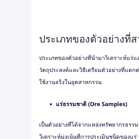
ประเภทของตัวอย่างที่
ประเภทของตัวอย่างที่นำมา
วิเคราะห์แร่
วัตถุประสงค์และวิธีเตรียมตัวอย่างที่แตกต
ใช้งานจริงในอุตสาหกรรม
แร่ธรรมชาติ (Ore Samples)
เป็นตัวอย่างที่ได้จากแหล่งทรัพยากรธรรม
วิเคราะห์มุ่งเน้นที่การประเมินชนิดของแร่