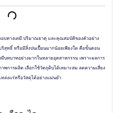
อบทางเคมี ปริมาณธาตุ และคุณสมบัติของตัวอย่าง
ริสุทธิ์ หรือมีสิ่งปนเปื้อนมากน้อยเพียงใด คือขั้นตอน
ึ่งมีบทบาทอย่างมากในหลายอุตสาหกรรม เพราะผลการ
ภาพการผลิต เลือกใช้วัตถุดิบได้เหมาะสม ลดความเสี่ยง
ล่งแร่หรือวัสดุได้อย่างแม่นยำ