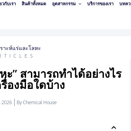
ี่ยวกับเรา
สินค้าทั้งหมด
อุตสาหกรรม
บริการของเรา
บทคว
RTICLES
ลหะ” สามารถทำได้อย่างไร
ครื่องมือใดบ้าง
 2026
By
Chemical House