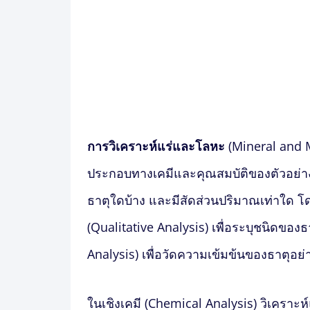
การ
วิเคราะห์แร่และโลหะ
(Mineral and 
ประกอบทางเคมีและคุณสมบัติของตัวอย่างวั
ธาตุใดบ้าง และมีสัดส่วนปริมาณเท่าใด โ
(Qualitative Analysis) เพื่อระบุชนิดของ
Analysis) เพื่อวัดความเข้มข้นของธาตุอย
ในเชิงเคมี (Chemical Analysis)
วิเคราะห