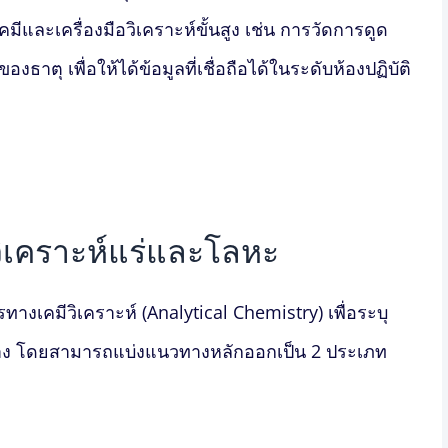
ละเครื่องมือวิเคราะห์ขั้นสูง เช่น การวัดการดูด
าตุ เพื่อให้ได้ข้อมูลที่เชื่อถือได้ในระดับห้องปฏิบัติ
วิเคราะห์แร่และโลหะ
ทางเคมีวิเคราะห์ (Analytical Chemistry) เพื่อระบุ
าง โดยสามารถแบ่งแนวทางหลักออกเป็น 2 ประเภท