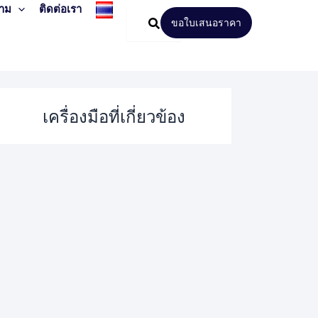
าม
ติดต่อเรา
ขอใบเสนอราคา
เครื่องมือที่เกี่ยวข้อง