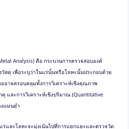
Metal Analysis) คือ กระบวนการตรวจสอบองค์
สดุ เพื่อระบุว่าในแร่นั้นหรือโลหะนั้นประกอบด้วย
ดยอาจครอบคลุมทั้งการวิเคราะห์เชิงคุณภาพ
ธาตุ และการวิเคราะห์เชิงปริมาณ (Quantitative
่างแม่นยำ
์แร่และโลหะ
จะมุ่งเน้นไปที่การแยกแยะและตรวจวัด