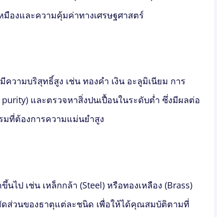
ำเหมืองและความคุ้มค่าทางเศรษฐศาสตร์
วามบริสุทธิ์สูง เช่น ทองคำ เงิน อะลูมิเนียม การ
purity) และตรวจหาสิ่งปนเปื้อนในระดับต่ำ ซึ่งมีผลต่อ
ที่ต้องการความแม่นยำสูง
ขึ้นไป เช่น เหล็กกล้า (Steel) หรือทองเหลือง (Brass)
ส่วนของธาตุแต่ละชนิด เพื่อให้ได้คุณสมบัติตามที่