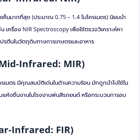
งเห็นมากที่สุด (ประมาณ 0.75 – 1.4 ไมโครเมตร) นิยมนำ
ช่น เครื่อง NIR Spectroscopy เพื่อใช้ตรวจวิเคราะห์หา
โปรตีนในวัตถุดิบทางการเกษตรและอาหาร
(Mid-Infrared: MIR)
รเมตร มีคุณสมบัติเด่นในด้านความร้อน มักถูกนำไปใช้ใน
อบแห้งชิ้นงานในโรงงานพ่นสีรถยนต์ หรือกระบวนการอบ
ar-Infrared: FIR)