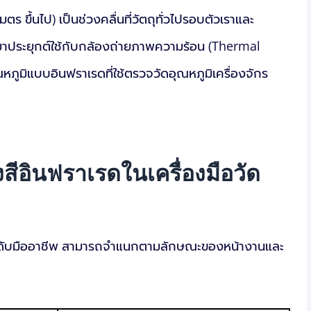
ร ขึ้นไป) เป็นช่วงคลื่นที่วัตถุทั่วไปรอบตัวเราและ
ำมาประยุกต์ใช้กับกล้องถ่ายภาพความร้อน (Thermal
ภูมิแบบอินฟราเรดที่ใช้ตรวจวัดอุณหภูมิเครื่องจักร
สีอินฟราเรดในเครื่องมือวัด
ัดระดับมืออาชีพ สามารถจำแนกตามลักษณะของหน้างานและ