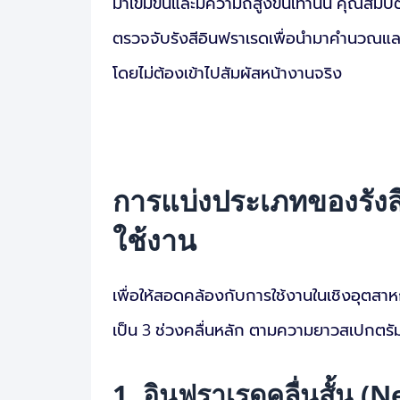
มาเข้มข้นและมีความถี่สูงขึ้นเท่านั้น คุณสม
ตรวจจับรังสีอินฟราเรดเพื่อนำมาคำนวณและแ
โดยไม่ต้องเข้าไปสัมผัสหน้างานจริง
การแบ่งประเภทของรัง
ใช้งาน
เพื่อให้สอดคล้องกับการใช้งานในเชิงอุตสา
เป็น 3 ช่วงคลื่นหลัก ตามความยาวสเปกตรัม 
1. อินฟราเรดคลื่นสั้น (