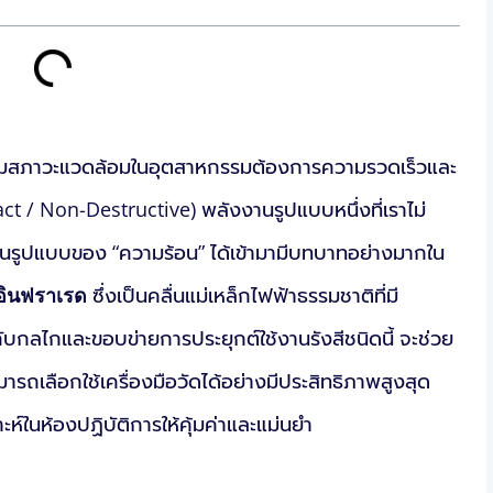
คุมสภาวะแวดล้อมในอุตสาหกรรมต้องการความรวดเร็วและ
ct / Non-Destructive) พลังงานรูปแบบหนึ่งที่เราไม่
้ในรูปแบบของ “ความร้อน” ได้เข้ามามีบทบาทอย่างมากใน
ีอินฟราเรด
ซึ่งเป็นคลื่นแม่เหล็กไฟฟ้าธรรมชาติที่มี
ับกลไกและขอบข่ายการประยุกต์ใช้งานรังสีชนิดนี้ จะช่วย
ารถเลือกใช้เครื่องมือวัดได้อย่างมีประสิทธิภาพสูงสุด
์ในห้องปฏิบัติการให้คุ้มค่าและแม่นยำ