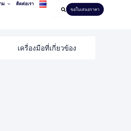
าม
ติดต่อเรา
ขอใบเสนอราคา
เครื่องมือที่เกี่ยวข้อง