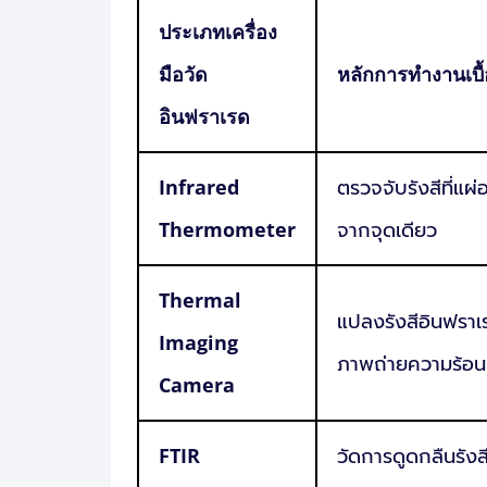
ประเภทเครื่อง
มือวัด
หลักการทำงานเบื้
อินฟราเรด
Infrared
ตรวจจับรังสีที่แผ
Thermometer
จากจุดเดียว
Thermal
แปลงรังสีอินฟราเ
Imaging
ภาพถ่ายความร้อน
Camera
FTIR
วัดการดูดกลืนรังสี