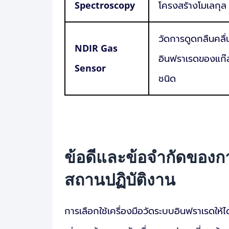
Spectroscopy
โครงสร้างโมเลกุล
วัดการดูดกลืนคลื่
NDIR Gas
อินฟราเรดของแก๊
Sensor
ชนิด
ข้อดีและข้อจำกัดของก
สถานปฏิบัติงาน
การเลือกใช้เครื่องมือวัดระบบอินฟราเรดให้ได้