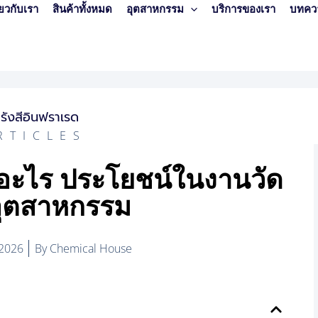
ี่ยวกับเรา
สินค้าทั้งหมด
อุตสาหกรรม
บริการของเรา
บทคว
RTICLES
ืออะไร ประโยชน์ในงานวัด
ุตสาหกรรม
 2026
By
Chemical House