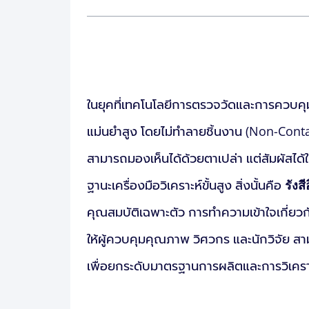
ในยุคที่เทคโนโลยีการตรวจวัดและการควบ
แม่นยำสูง โดยไม่ทำลายชิ้นงาน (Non-Conta
สามารถมองเห็นได้ด้วยตาเปล่า แต่สัมผัสได
ฐานะเครื่องมือวิเคราะห์ขั้นสูง สิ่งนั้นคือ
รังส
คุณสมบัติเฉพาะตัว การทำความเข้าใจเกี่ยวก
ให้ผู้ควบคุมคุณภาพ วิศวกร และนักวิจัย สาม
เพื่อยกระดับมาตรฐานการผลิตและการวิเคราะห