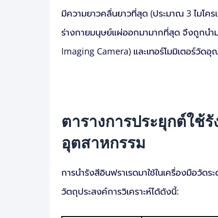
มีความยาวคลื่นยาวที่สุด (ประมาณ 3 ไมโครเมต
ร่างกายมนุษย์แผ่ออกมามากที่สุด จึงถูกน
Imaging Camera) และเทอร์โมมิเตอร์วัดอุณห
ตารางการประยุกต์ใช้รัง
อุตสาหกรรม
การนำรังสีอินฟราเรดมาใช้ในเครื่องมือว
วัตถุประสงค์การวิเคราะห์ได้ดังนี้: