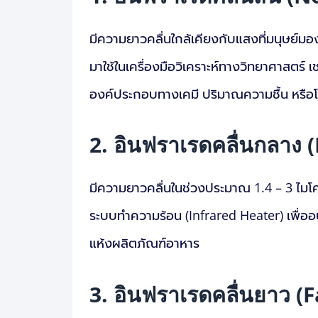
มีความยาวคลื่นใกล้เคียงกับแสงที่มนุษย์มอ
มาใช้ในเครื่องมือวิเคราะห์ทางวิทยาศาสตร์ เ
องค์ประกอบทางเคมี ปริมาณความชื้น หรือ
2. อินฟราเรดคลื่นกลาง 
มีความยาวคลื่นในช่วงประมาณ 1.4 – 3 ไมโค
ระบบทำความร้อน (Infrared Heater) เพื่อ
แห้งผลิตภัณฑ์อาหาร
3. อินฟราเรดคลื่นยาว (F