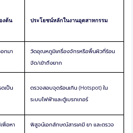
องต้น
ประโยชน์หลักในงานอุตสาหกรรม
่ออกมา
วัดอุณหภูมิเครื่องจักรหรือพื้นผิวที่ร้อน
จัด/เข้าถึงยาก
รดเป็น
ตรวจสอบจุดร้อนเกิน (Hotspot) ใน
ระบบไฟฟ้าและตู้เบรกเกอร์
เพื่อหา
พิสูจน์เอกลักษณ์สารเคมี ยา และตรวจ