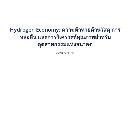
Hydrogen Economy: ความท้าทายด้านวัสดุ การ
หล่อลื่น และการวิเคราะห์คุณภาพสำหรับ
อุตสาหกรรมแห่งอนาคต
22/07/2026