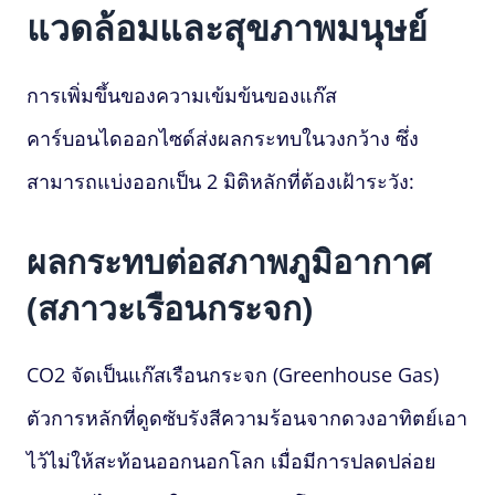
แวดล้อมและสุขภาพมนุษย์
การเพิ่มขึ้นของความเข้มข้นของแก๊ส
คาร์บอนไดออกไซด์ส่งผลกระทบในวงกว้าง ซึ่ง
สามารถแบ่งออกเป็น 2 มิติหลักที่ต้องเฝ้าระวัง:
ผลกระทบต่อสภาพภูมิอากาศ
(สภาวะเรือนกระจก)
CO2 จัดเป็นแก๊สเรือนกระจก (Greenhouse Gas)
ตัวการหลักที่ดูดซับรังสีความร้อนจากดวงอาทิตย์เอา
ไว้ไม่ให้สะท้อนออกนอกโลก เมื่อมีการปลดปล่อย