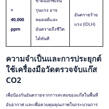
ขาดออกซิเจน
>
รุนแรง อาจ
อันตรายร้าย
40,000
หมดสติและ
แรง (IDLH)
ppm
อันตรายถึงชีวิต
ได้ทันที
ความจำเป็นและการประยุกต์
ใช้เครื่องมือวัดตรวจจับแก๊ส
CO2
เพื่อป้องกันอันตรายจากการสะสมของแก๊สในพื้นที่
อับอากาศ และเพื่อควบคุมคุณภาพในกระบวนการ