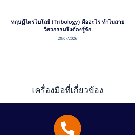
ทฤษฏีไตรโบโลยี (Tribology) คืออะไร ทำไมสาย
วิศวกรรมจึงต้องรู้จัก
20/07/2026
เครื่องมือที่เกี่ยวข้อง