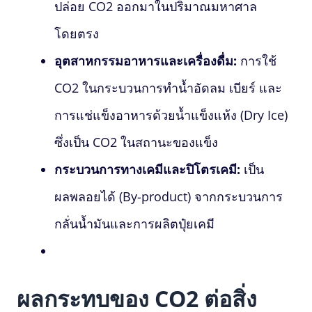
ปล่อย CO2 ออกมาในปริมาณมหาศาล
โดยตรง
อุตสาหกรรมอาหารและเครื่องดื่ม:
การใช้
CO2 ในกระบวนการทำน้ำอัดลม เบียร์ และ
การแช่แข็งอาหารด้วยน้ำแข็งแห้ง (Dry Ice)
ซึ่งเป็น CO2 ในสถานะของแข็ง
กระบวนการทางเคมีและปิโตรเคมี:
เป็น
ผลพลอยได้ (By-product) จากกระบวนการ
กลั่นน้ำมันและการผลิตปุ๋ยเคมี
ผลกระทบของ CO2 ต่อสิ่ง