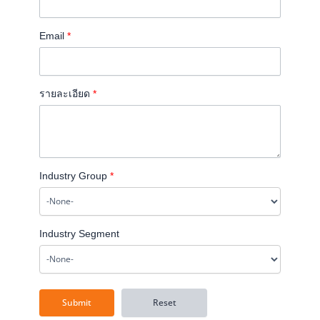
Email
*
รายละเอียด
*
Industry Group
*
Industry Segment