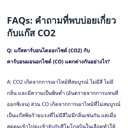
FAQs: คำถามที่พบบ่อยเกี่ยว
กับแก๊ส CO2
Q: แก๊สคาร์บอนไดออกไซด์ (CO2) กับ
คาร์บอนมอนอกไซด์ (CO) แตกต่างกันอย่างไร?
A: CO2 เกิดจากการเผาไหม้ที่สมบูรณ์ ไม่มีสี ไม่มี
กลิ่น และมีความเป็นพิษต่ำ (อันตรายจากการแทนที่
ออกซิเจน) ส่วน CO เกิดจากการเผาไหม้ที่ไม่สมบูรณ์
เป็นแก๊สพิษร้ายแรงที่ไม่มีสีไม่มีกลิ่นเช่นกัน แต่เมื่อ
สูดดมเข้าไปจะเข้าจับกับฮีโมโกลบินในเลือดทำให้