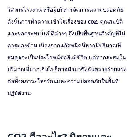
วิศวกรโรงงาน หรือผู้บริหารจัดการความปลอดภัย
ดังนั้นการทำความเข้าใจเรื่องของ
co2,
คุณสมบัติ
และผลกระทบในมิติต่างๆ จึงเป็นพื้นฐานสำคัญที่ไม่
ควรมองข้าม เนื่องจากแก๊สชนิดนี้หากมีปริมาณที่
สมดุลจะเป็นประโยชน์ต่อสิ่งมีชีวิต แต่หากสะสมใน
ปริมาณที่มากเกินไปก็อาจนำมาซึ่งอันตรายร้ายแรง
ต่อทั้งสภาวะโลกร้อนและความปลอดภัยในพื้นที่
ปฏิบัติงาน
CO2 คืออะไร? นิยามและ