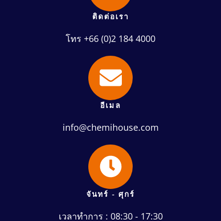
ติดต่อเรา
โทร +66 (0)2 184 4000
อีเมล
info@chemihouse.com
จันทร์ - ศุกร์
เวลาทำการ : 08:30 - 17:30