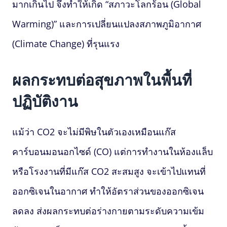
มากเกินไป จึงทำให้เกิด “สภาวะโลกร้อน (Global
Warming)” และการเปลี่ยนแปลงสภาพภูมิอากาศ
(Climate Change) ที่รุนแรง
ผลกระทบต่อสุขภาพในพื้นที่
ปฏิบัติงาน
แม้ว่า CO2 จะไม่มีพิษในตัวเองเหมือนแก๊ส
คาร์บอนมอนอกไซด์ (CO) แต่การทำงานในห้องแล็บ
หรือโรงงานที่มีแก๊ส CO2 สะสมสูง จะเข้าไปแทนที่
ออกซิเจนในอากาศ ทำให้อัตราส่วนของออกซิเจน
ลดลง ส่งผลกระทบต่อร่างกายตามระดับความเข้ม