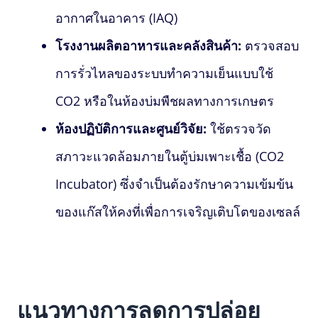
อากาศในอาคาร (IAQ)
โรงงานผลิตอาหารและคลังสินค้า:
ตรวจสอบ
การรั่วไหลของระบบทำความเย็นแบบใช้
CO2 หรือในห้องบ่มพืชผลทางการเกษตร
ห้องปฏิบัติการและศูนย์วิจัย:
ใช้ตรวจวัด
สภาวะแวดล้อมภายในตู้บ่มเพาะเชื้อ (CO2
Incubator) ซึ่งจำเป็นต้องรักษาความเข้มข้น
ของแก๊สให้คงที่เพื่อการเจริญเติบโตของเซลล์
แนวทางการลดการปล่อย