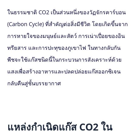
ในธรรมชาติ CO2 เป็นส่วนหนึ่งของวัฏจักรคาร์บอน
(Carbon Cycle) ที่สำคัญต่อสิ่งมีชีวิต โดยเกิดขึ้นจาก
การหายใจของมนุษย์และสัตว์ การเน่าเปื่อยของอิน
ทรียสาร และการปะทุของภูเขาไฟ ในทางกลับกัน
พืชจะใช้แก๊สชนิดนี้ในกระบวนการสังเคราะห์ด้วย
แสงเพื่อสร้างอาหารและปลดปล่อยแก๊สออกซิเจน
กลับคืนสู่ชั้นบรรยากาศ
แหล่งกำเนิดแก๊ส CO2 ใน