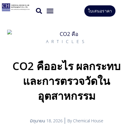
Skip
ใบเสนอราคา
to
สินค้าทั้งหมด
บริการของเรา
content
ARTICLES
CO2 คืออะไร ผลกระทบ
และการตรวจวัดใน
อุตสาหกรรม
มิถุนายน 18, 2026
By
Chemical House