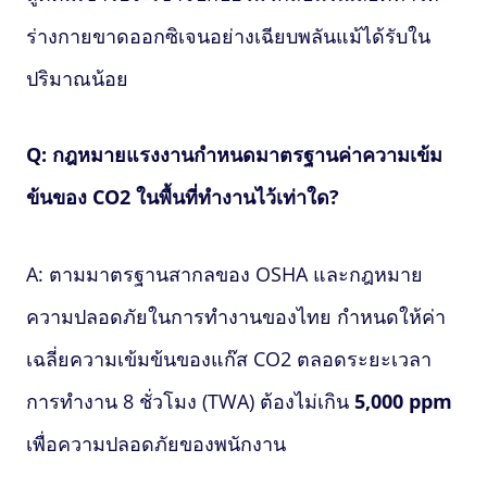
ร่างกายขาดออกซิเจนอย่างเฉียบพลันแม้ได้รับใน
ปริมาณน้อย
Q: กฎหมายแรงงานกำหนดมาตรฐานค่าความเข้ม
ข้นของ CO2 ในพื้นที่ทำงานไว้เท่าใด?
A: ตามมาตรฐานสากลของ OSHA และกฎหมาย
ความปลอดภัยในการทำงานของไทย กำหนดให้ค่า
เฉลี่ยความเข้มข้นของแก๊ส CO2 ตลอดระยะเวลา
การทำงาน 8 ชั่วโมง (TWA) ต้องไม่เกิน
5,000 ppm
เพื่อความปลอดภัยของพนักงาน