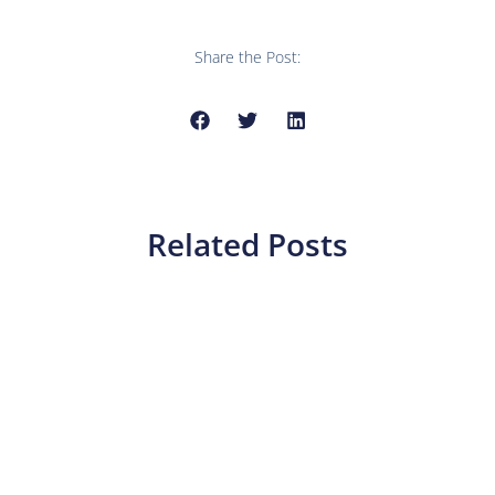
Share the Post:
Related Posts