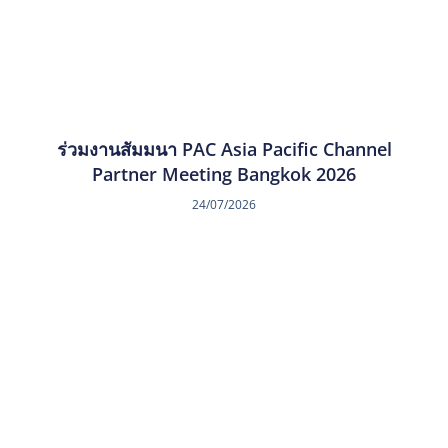
ร่วมงานสัมมนา PAC Asia Pacific Channel
Partner Meeting Bangkok 2026
24/07/2026