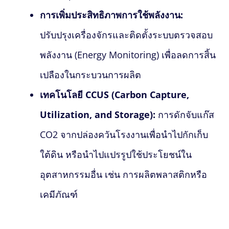
การเพิ่มประสิทธิภาพการใช้พลังงาน:
ปรับปรุงเครื่องจักรและติดตั้งระบบตรวจสอบ
พลังงาน (Energy Monitoring) เพื่อลดการสิ้น
เปลืองในกระบวนการผลิต
เทคโนโลยี CCUS (Carbon Capture,
Utilization, and Storage):
การดักจับแก๊ส
CO2 จากปล่องควันโรงงานเพื่อนำไปกักเก็บ
ใต้ดิน หรือนำไปแปรรูปใช้ประโยชน์ใน
อุตสาหกรรมอื่น เช่น การผลิตพลาสติกหรือ
เคมีภัณฑ์