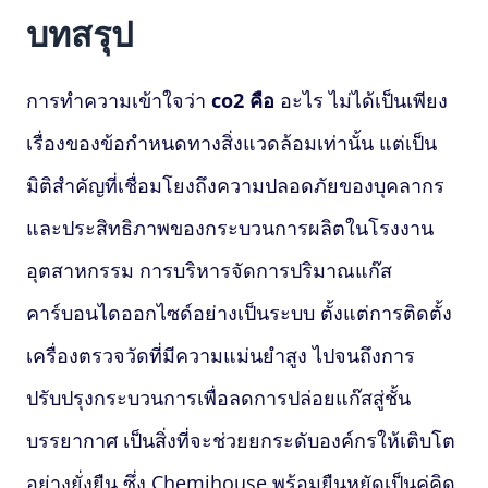
บทสรุป
การทำความเข้าใจว่า
co2 คือ
อะไร ไม่ได้เป็นเพียง
เรื่องของข้อกำหนดทางสิ่งแวดล้อมเท่านั้น แต่เป็น
มิติสำคัญที่เชื่อมโยงถึงความปลอดภัยของบุคลากร
และประสิทธิภาพของกระบวนการผลิตในโรงงาน
อุตสาหกรรม การบริหารจัดการปริมาณแก๊ส
คาร์บอนไดออกไซด์อย่างเป็นระบบ ตั้งแต่การติดตั้ง
เครื่องตรวจวัดที่มีความแม่นยำสูง ไปจนถึงการ
ปรับปรุงกระบวนการเพื่อลดการปล่อยแก๊สสู่ชั้น
บรรยากาศ เป็นสิ่งที่จะช่วยยกระดับองค์กรให้เติบโต
อย่างยั่งยืน ซึ่ง Chemihouse พร้อมยืนหยัดเป็นคู่คิด