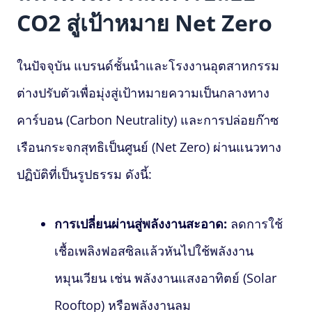
CO2 สู่เป้าหมาย Net Zero
ในปัจจุบัน แบรนด์ชั้นนำและโรงงานอุตสาหกรรม
ต่างปรับตัวเพื่อมุ่งสู่เป้าหมายความเป็นกลางทาง
คาร์บอน (Carbon Neutrality) และการปล่อยก๊าซ
เรือนกระจกสุทธิเป็นศูนย์ (Net Zero) ผ่านแนวทาง
ปฏิบัติที่เป็นรูปธรรม ดังนี้:
การเปลี่ยนผ่านสู่พลังงานสะอาด:
ลดการใช้
เชื้อเพลิงฟอสซิลแล้วหันไปใช้พลังงาน
หมุนเวียน เช่น พลังงานแสงอาทิตย์ (Solar
Rooftop) หรือพลังงานลม