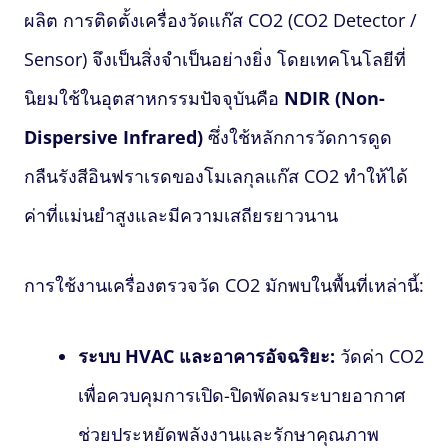
ผลิต การติดตั้งเครื่องวัดแก๊ส CO2 (CO2 Detector /
Sensor) จึงเป็นสิ่งจำเป็นอย่างยิ่ง โดยเทคโนโลยีที่
นิยมใช้ในอุตสาหกรรมปัจจุบันคือ
NDIR (Non-
Dispersive Infrared)
ซึ่งใช้หลักการวัดการดูด
กลืนรังสีอินฟราเรดของโมเลกุลแก๊ส CO2 ทำให้ได้
ค่าที่แม่นยำสูงและมีความเสถียรยาวนาน
การใช้งานเครื่องตรวจวัด CO2 มักพบในพื้นที่เหล่านี้:
ระบบ HVAC และอาคารอัจฉริยะ:
วัดค่า CO2
เพื่อควบคุมการเปิด-ปิดพัดลมระบายอากาศ
ช่วยประหยัดพลังงานและรักษาคุณภาพ