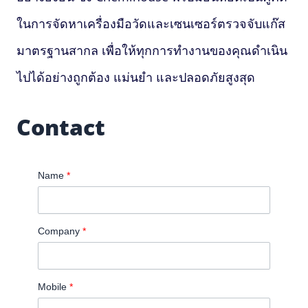
ในการจัดหาเครื่องมือวัดและเซนเซอร์ตรวจจับแก๊ส
มาตรฐานสากล เพื่อให้ทุกการทำงานของคุณดำเนิน
ไปได้อย่างถูกต้อง แม่นยำ และปลอดภัยสูงสุด
Contact
Name
*
Company
*
Mobile
*