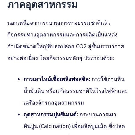
ภาคอุตสาหกรรม
นอกเหนือจากกระบวนการทางธรรมชาติแล้ว
กิจกรรมทางอุตสาหกรรมและการผลิตเป็นแหล่ง
กำเนิดขนาดใหญ่ที่ปลดปล่อย CO2 สู่ชั้นบรรยากาศ
อย่างต่อเนื่อง โดยกิจกรรมหลักๆ ประกอบด้วย:
การเผาไหม้เชื้อเพลิงฟอสซิล:
การใช้ถ่านหิน
น้ำมันดิบ หรือแก๊สธรรมชาติในโรงไฟฟ้าและ
เครื่องจักรกลอุตสาหกรรม
อุตสาหกรรมปูนซีเมนต์:
กระบวนการเผา
หินปูน (Calcination) เพื่อผลิตปูนเม็ด ซึ่งปลด