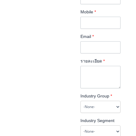
Mobile
*
Email
*
รายละเอียด
*
Industry Group
*
Industry Segment