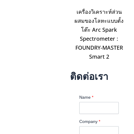
เครื่องวิเคราะห์ส่วน
ผสมของโลหะแบบตั้ง
โต๊ะ Arc Spark
Spectrometer :
FOUNDRY-MASTER
Smart 2
ติดต่อเรา
Name
*
Company
*