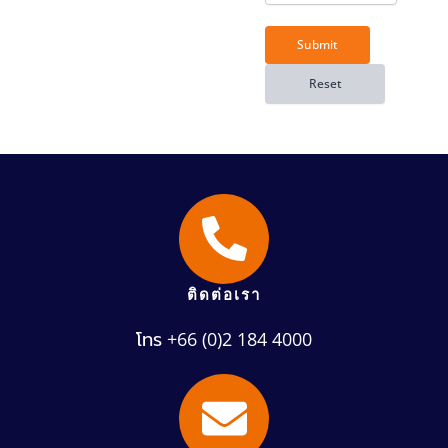
ติดต่อเรา
โทร +66 (0)2 184 4000