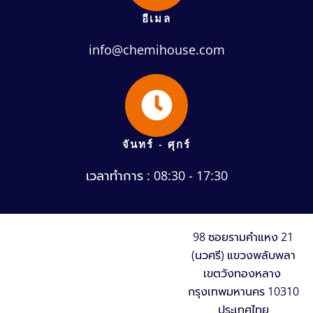
อีเมล
info@chemihouse.com
จันทร์ - ศุกร์
เวลาทำการ : 08:30 - 17:30
98 ซอยรามคำแหง 21
(นวศรี) แขวงพลับพลา
เขตวังทองหลาง
กรุงเทพมหานคร 10310
ประเทศไทย