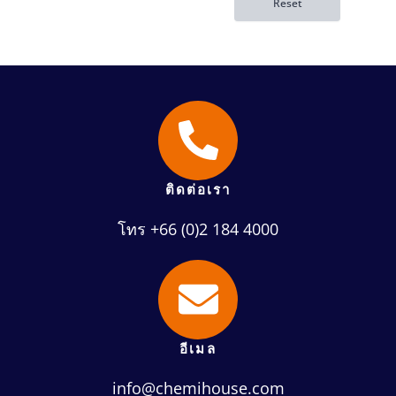
ติดต่อเรา
โทร +66 (0)2 184 4000
อีเมล
info@chemihouse.com