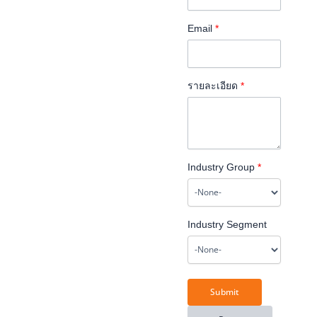
Email
*
รายละเอียด
*
Industry Group
*
Industry Segment