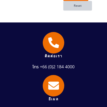
ติดต่อเรา
โทร +66 (0)2 184 4000
อีเมล