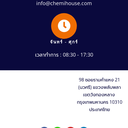
info@chemihouse.com
จันทร์ - ศุกร์
เวลาทำการ : 08:30 - 17:30
98 ซอยรามคำแหง 21
(นวศรี) แขวงพลับพลา
เขตวังทองหลาง
กรุงเทพมหานคร 10310
ประเทศไทย