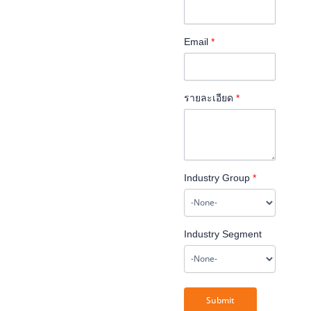
Email
*
รายละเอียด
*
Industry Group
*
Industry Segment