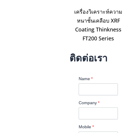
เครื่องวิเคราะห์ความ
หนาชั้นเคลือบ XRF
Coating Thinkness
FT200 Series
ติดต่อเรา
Name
*
Company
*
Mobile
*