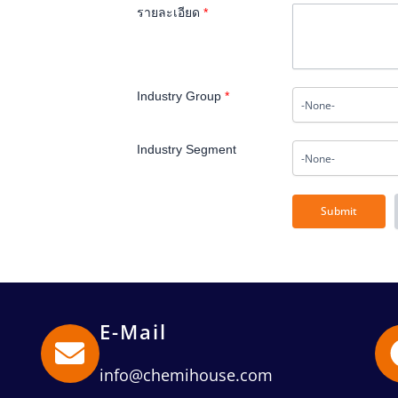
รายละเอียด
*
Industry Group
*
Industry Segment
E-Mail
info@chemihouse.com