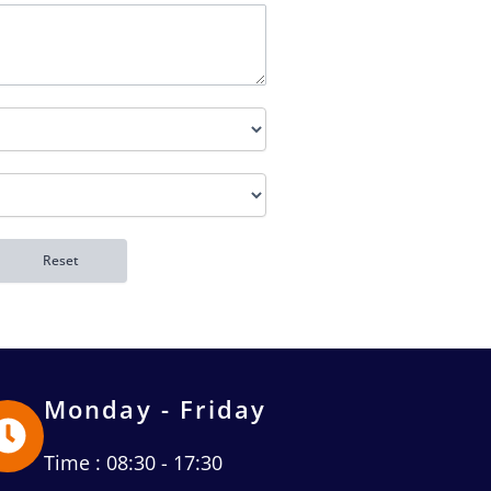
Monday - Friday
Time : 08:30 - 17:30