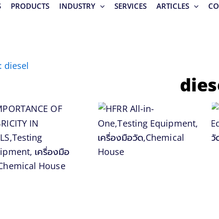
S
PRODUCTS
INDUSTRY
SERVICES
ARTICLES
CO
: diesel
dies