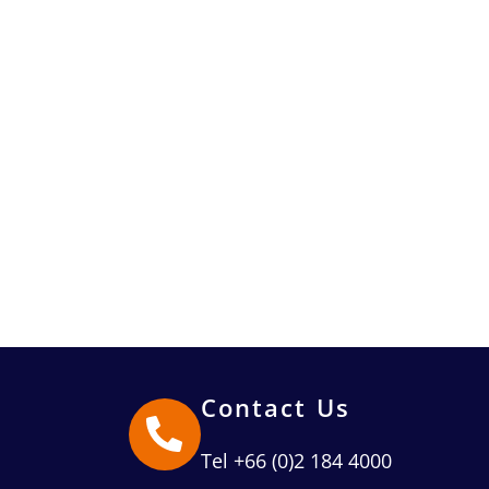
Contact Us
Tel +66 (0)2 184 4000