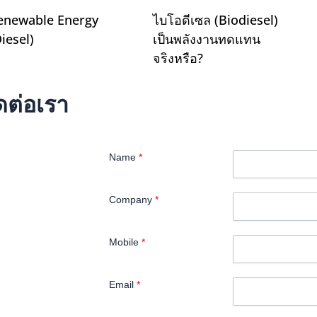
enewable Energy
ไบโอดีเซล (Biodiesel)
Diesel)
เป็นพลังงานทดแทน
จริงหรือ?
ดต่อเรา
Name
*
Company
*
Mobile
*
Email
*