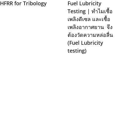
HFRR for Tribology
Fuel Lubricity
Testing | ทำไมเชื้อ
เพลิงดีเซล และเชื้อ
เพลิงอากาศยาน จึง
ต้องวัดความหล่อลื่น
(Fuel Lubricity
testing)