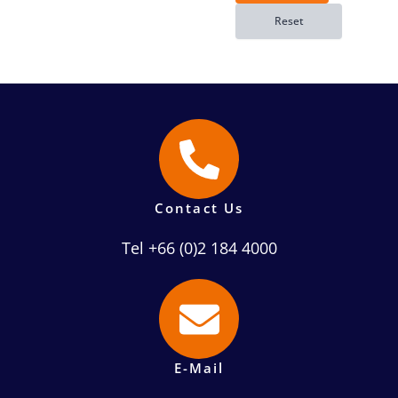
Contact Us
Tel +66 (0)2 184 4000
E-Mail