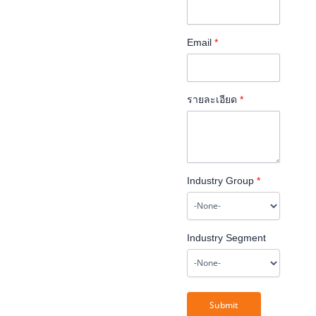
Email
*
รายละเอียด
*
Industry Group
*
Industry Segment