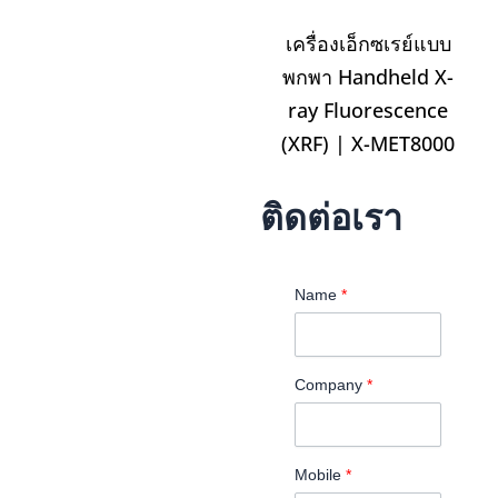
เครื่องเอ็กซเรย์แบบ
พกพา Handheld X-
ray Fluorescence
(XRF) | X-MET8000
ติดต่อเรา
Name
*
Company
*
Mobile
*