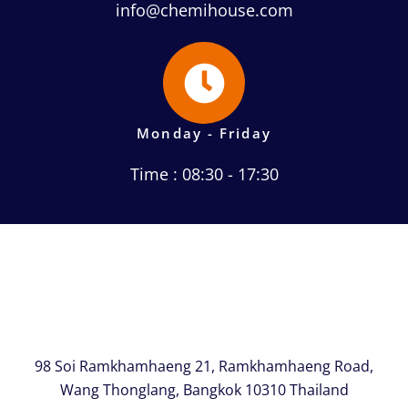
info@chemihouse.com
Monday - Friday
Time : 08:30 - 17:30
98 Soi Ramkhamhaeng 21, Ramkhamhaeng Road,
Wang Thonglang, Bangkok 10310 Thailand