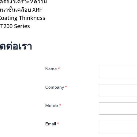
เครื่องวิเคราะห์ความ
หนาชั้นเคลือบ XRF
Coating Thinkness
FT200 Series
ิดต่อเรา
Name
*
Company
*
Mobile
*
Email
*