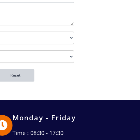
Monday - Friday
Time : 08:30 - 17:30