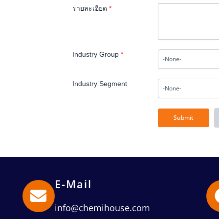
รายละเอียด
*
Industry Group
*
Industry Segment
E-Mail
info@chemihouse.com