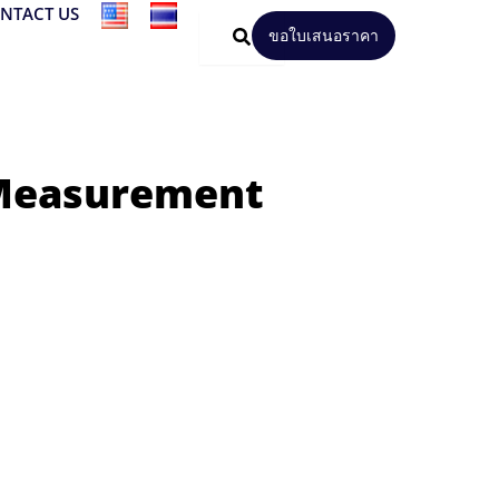
NTACT US
ขอใบเสนอราคา
gMeasurement