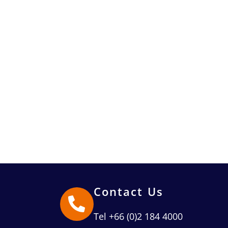
Contact Us
Tel +66 (0)2 184 4000