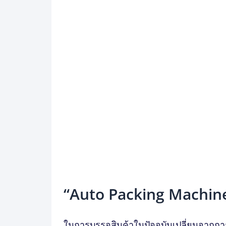
“Auto Packing Machin
ในการบรรจุสินค้าในปัจจุบันเปลี่ยนจากกา