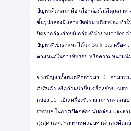
ปัญหาที่ตามมาคือ เมื่อกล่องไม่มีคุณภาพ
ขึ้นรูปกล่องมีหลายปัจจัยมาเกี่ยวข้อง ทำให้
ปิดฝากล่องสำหรับกล่องที่ต่าง Supplier ต
ปัญหาที่เป็นสาเหตุได้แก่ Stiffness หร
ตำแหน่งในการทับรอย หรือความหนาแน่น
จากปัญหาทั้งหมดที่กล่าวมา LCT สามา
ส่งสินค้า หรือก่อนนำขึ้นเครื่องจักร (Aut
กล่อง LCT เป็นเครื่องที่เราสามารถทดสอบ
torque ในการเปิดกล่อง พับกล่อง และสาม
สูงสุด และสามารถทดสอบหาค่าเเรงดีดกลั