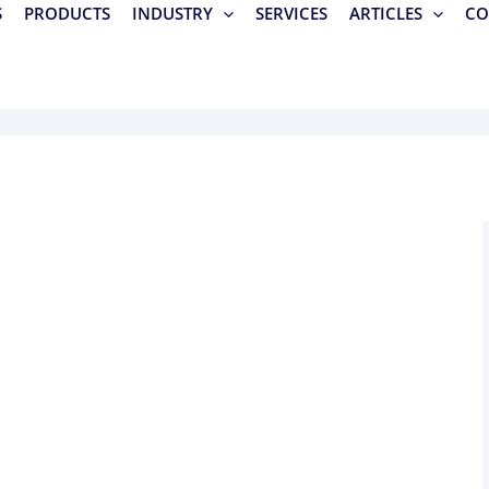
S
PRODUCTS
INDUSTRY
SERVICES
ARTICLES
CO