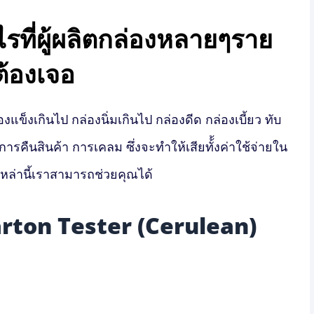
ะไรที่ผู้ผลิตกล่องหลายๆราย
ต้องเจอ
แข็งเกินไป กล่องนิ่มเกินไป กล่องดีด กล่องเบี้ยว ทับ
การคืนสินค้า การเคลม ซึ่งจะทำให้เสียทั้้งค่าใช้จ่ายใน
หล่านี้เราสามารถช่วยคุณได้
rton Tester (Cerulean)