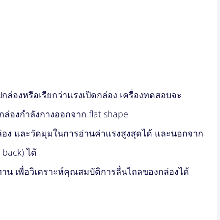
กล่องหรือเรียกว่าแรงเปิดกล่อง เครื่องทดสอบจะ
กล่องกำลังกางออกจาก flat shape
่อง และวัดมุมในการอ่านค่าแรงสูงสุดได้ และนอกจาก
 back) ได้
น เพื่อวิเคราะห์คุณสมบัติการลื่นไถลของกล่องได้