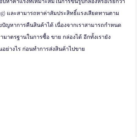
อบหาค่าแรงที่เหมาะสมในการขึ้นรูปกล่องหรือเรียกว่า
ing) และสามารถหาค่าสัมประสิทธิ์แรงเสียดทานตาม
ปัญหาการคืนสินค้าได้ เนื่องจากเราสามารถกำหนด
ามาตรฐานในการซื้อ ขาย กล่องได้ อีกทั้งเรายัง
นอย่างไร ก่อนทำการส่งสินค้าไปขาย