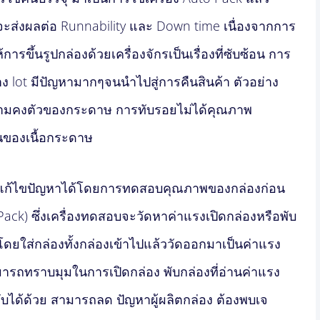
 จะส่งผลต่อ Runnability และ Down time เนื่องจากการ
การขึ้นรูปกล่องด้วยเครื่องจักรเป็นเรื่องที่ซับซ้อน การ
่าง lot มีปัญหามากๆจนนำไปสู่การคืนสินค้า ตัวอย่าง
ือความคงตัวของกระดาษ การทับรอยไม่ได้คุณภาพ
ของเนื้อกระดาษ
รถแก้ไขปัญหาได้โดยการทดสอบคุณภาพของกล่องก่อน
o Pack) ซึ่งเครื่องทดสอบจะวัดหาค่าแรงเปิดกล่องหรือพับ
โดยใส่กล่องทั้งกล่องเข้าไปแล้ววัดออกมาเป็นค่าแรง
ารถทราบมุมในการเปิดกล่อง พับกล่องที่อ่านค่าแรง
บได้ด้วย สามารถลด ปัญหาผู้ผลิตกล่อง ต้องพบเจ