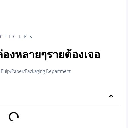
RTICLES
ตกล่องหลายๆรายต้องเจอ
Pulp/Paper/Packaging Department