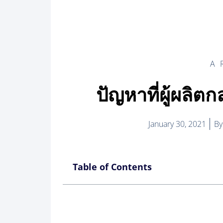
A
ปัญหาที่ผู้ผลิ
January 30, 2021
By
Table of Contents