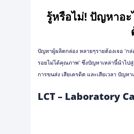
รู้หรือไม่! ปัญหาอ
ปัญหาผู้ผลิตกล่อง หลายๆรายต้องเจอ “กล่อง
รอยไม่ได้คุณภาพ” ซึ่งปัญหาเหล่านี้นำไปสู่
การขนส่ง เสียเครดิต และเสียเวลา ปัญหาเ
LCT – Laboratory Ca