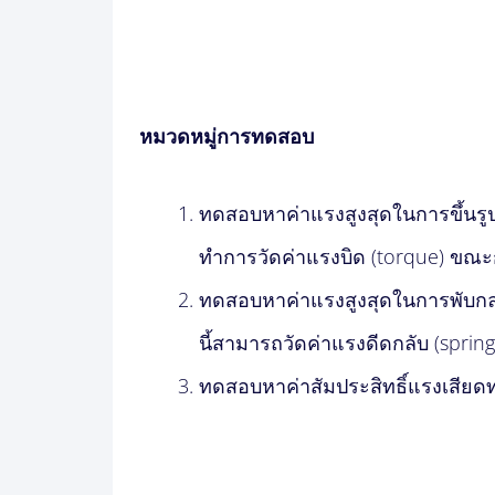
หมวดหมู่การทดสอบ
ทดสอบหาค่าแรงสูงสุดในการขึ้นรูป
ทำการวัดค่าแรงบิด (torque) ขณะ
ทดสอบหาค่าแรงสูงสุดในการพับกล
นี้สามารถวัดค่าแรงดีดกลับ (spring
ทดสอบหาค่าสัมประสิทธิ์แรงเสียดทา