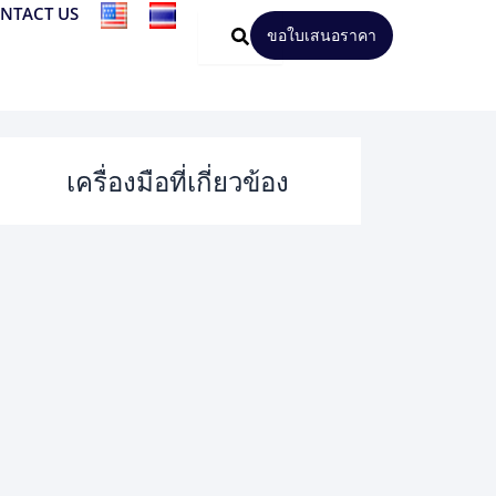
NTACT US
ขอใบเสนอราคา
เครื่องมือที่เกี่ยวข้อง