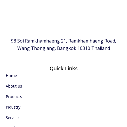
98 Soi Ramkhamhaeng 21, Ramkhamhaeng Road,
Wang Thonglang, Bangkok 10310 Thailand
Quick Links
Home
About us
Products
Industry
Service