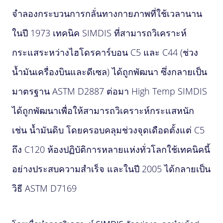
จำลองกระบวนการกลั่นทางกายภาพที่ใช้เวลานาน
ในปี 1973 เทคนิค SIMDIS ที่สามารถวิเคราะห์
กระแสระหว่างไฮโดรคาร์บอน C5 และ C44 (ช่วง
น้ำมันเครื่องบินและดีเซล) ได้ถูกพัฒนา ซึ่งกลายเป็น
มาตรฐาน ASTM D2887 ต่อมา High Temp SIMDIS
ได้ถูกพัฒนาเพื่อให้สามารถวิเคราะห์กระแสหนัก
เช่น น้ำมันดิบ โดยครอบคลุมช่วงจุดเดือดตั้งแต่ C5
ถึง C120 ห้องปฏิบัติการหลายแห่งทั่วโลกใช้เทคนิคนี้
อย่างประสบความสำเร็จ และในปี 2005 ได้กลายเป็น
วิธี ASTM D7169