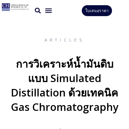
Skip
ใบเสนอราคา
to
CONTACT US
content
ARTICLES
การวิเคราะห์น้ำมันดิบ
แบบ Simulated
Distillation ด้วยเทคนิค
Gas Chromatography