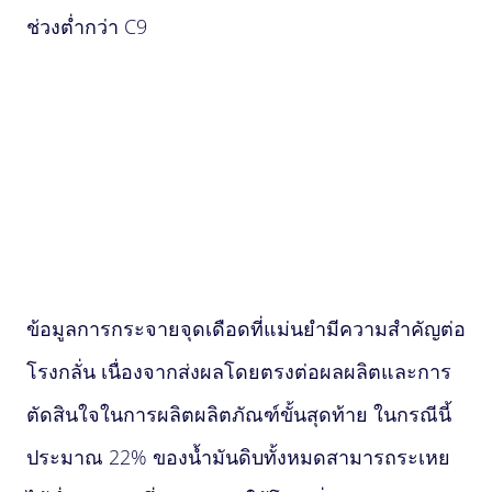
ช่วงต่ำกว่า C9
ข้อมูลการกระจายจุดเดือดที่แม่นยำมีความสำคัญต่อ
โรงกลั่น เนื่องจากส่งผลโดยตรงต่อผลผลิตและการ
ตัดสินใจในการผลิตผลิตภัณฑ์ขั้นสุดท้าย ในกรณีนี้
ประมาณ 22% ของน้ำมันดิบทั้งหมดสามารถระเหย