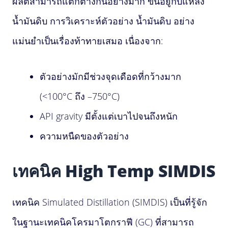
ผลิตสามารถแตกต่างกันอย่างมาก ขึ้นอยู่กับแหล่ง
น้ำมันดิบ การวิเคราะห์ตัวอย่าง น้ำมันดิบ อย่าง
แม่นยำเป็นเรื่องท้าทายเสมอ เนื่องจาก:
ตัวอย่างมักมีช่วงจุดเดือดที่กว้างมาก
(<100°C ถึง –750°C)
API gravity มีตั้งแต่เบาไปจนถึงหนัก
ความหนืดของตัวอย่าง
เทคนิค High Temp SIMDIS
เทคนิค Simulated Distillation (SIMDIS) เป็นที่รู้จัก
ในฐานะเทคนิคโครมาโตกราฟี (GC) ที่สามารถ