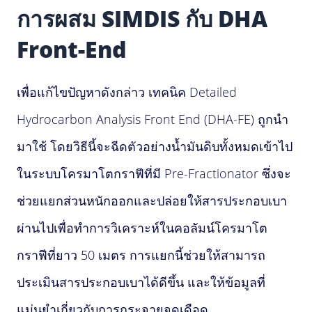
การผสม SIMDIS กับ DHA
Front-End
เพื่อแก้ไขปัญหาดังกล่าว เทคนิค Detailed
Hydrocarbon Analysis Front End (DHA-FE) ถูกนำ
มาใช้ โดยวิธีนี้จะฉีดตัวอย่างน้ำมันดิบทั้งหมดเข้าไป
ในระบบโครมาโตกราฟีที่มี Pre-Fractionator ซึ่งจะ
ช่วยแยกส่วนหนักออกและปล่อยให้สารประกอบเบา
ผ่านไปเพื่อทำการวิเคราะห์ในคอลัมน์โครมาโต
กราฟีที่ยาว 50 เมตร การแยกนี้ช่วยให้สามารถ
ประเมินสารประกอบเบาได้ดีขึ้น และให้ข้อมูลที่
แม่นยำเกี่ยวกับการกระจายจุดเดือด