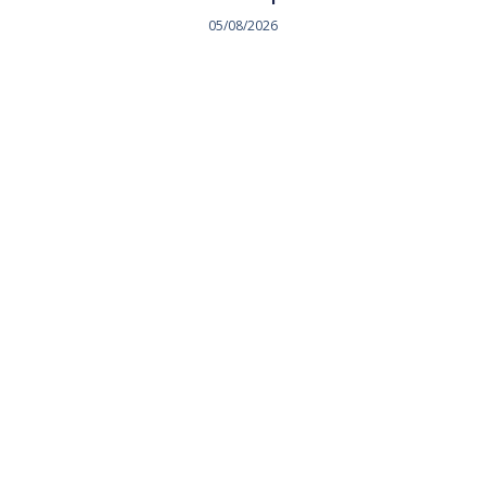
05/08/2026