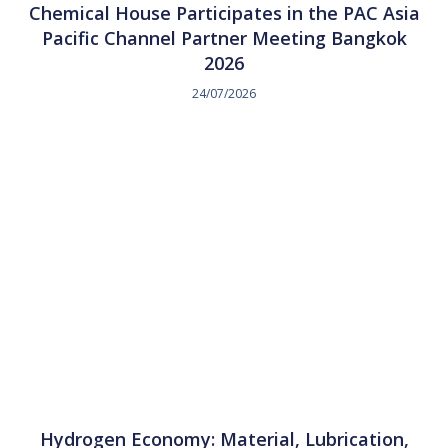
Chemical House Participates in the PAC Asia
Pacific Channel Partner Meeting Bangkok
2026
24/07/2026
Hydrogen Economy: Material, Lubrication,