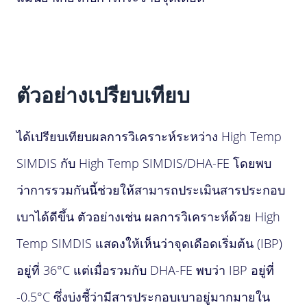
ตัวอย่างเปรียบเทียบ
ได้เปรียบเทียบผลการวิเคราะห์ระหว่าง High Temp
SIMDIS กับ High Temp SIMDIS/DHA-FE โดยพบ
ว่าการรวมกันนี้ช่วยให้สามารถประเมินสารประกอบ
เบาได้ดีขึ้น ตัวอย่างเช่น ผลการวิเคราะห์ด้วย High
Temp SIMDIS แสดงให้เห็นว่าจุดเดือดเริ่มต้น (IBP)
อยู่ที่ 36°C แต่เมื่อรวมกับ DHA-FE พบว่า IBP อยู่ที่
-0.5°C ซึ่งบ่งชี้ว่ามีสารประกอบเบาอยู่มากมายใน