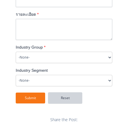
รายละเอียด
*
Industry Group
*
Industry Segment
Share the Post: