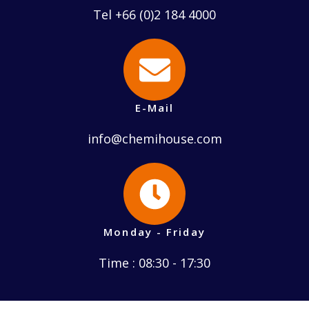
Tel +66 (0)2 184 4000
E-Mail
info@chemihouse.com
Monday - Friday
Time : 08:30 - 17:30