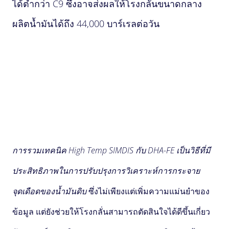
ได้ต่ำกว่า C9 ซึ่งอาจส่งผลให้โรงกลั่นขนาดกลาง
ผลิตน้ำมันได้ถึง 44,000 บาร์เรลต่อวัน
การรวมเทคนิค High Temp SIMDIS กับ DHA-FE เป็นวิธีที่มี
ประสิทธิภาพในการปรับปรุงการวิเคราะห์การกระจาย
จุดเดือดของน้ำมันดิบ
ซึ่งไม่เพียงแต่เพิ่มความแม่นยำของ
ข้อมูล แต่ยังช่วยให้โรงกลั่นสามารถตัดสินใจได้ดีขึ้นเกี่ยว