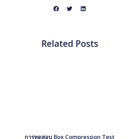
Related Posts
การทดสอบ Box Compression Test