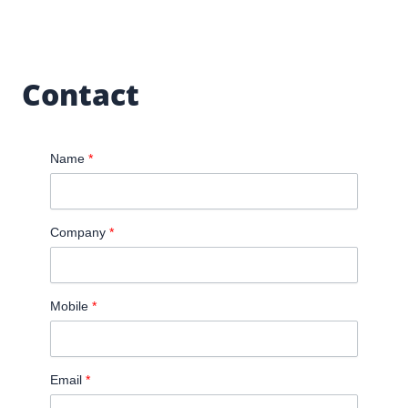
Contact
Name
*
Company
*
Mobile
*
Email
*