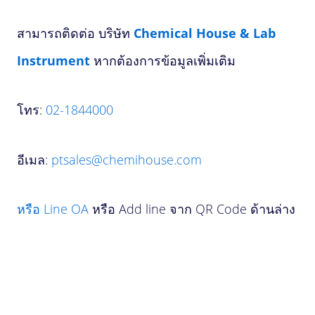
สามารถติดต่อ บริษัท
Chemical House & Lab
Instrument
หากต้องการข้อมูลเพิ่มเติม
โทร:
02-1844000
อีเมล:
ptsales@chemihouse.com
หรือ Line OA
หรือ Add line จาก QR Code ด้านล่าง