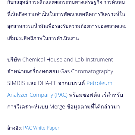
กับกลยุทธ์การผลิตและผลกระทบทางเศรษฐกิจ การค้นพบ
นี้เน้นถึงความจำเป็นในการพัฒนาเทคนิคการวิเคราะห์ใน
อุตสาหกรรมน้ำมันเพื่อรองรับความต้องการของตลาดและ
เพิ่มประสิทธิภาพในการดำเนินงาน
บริษัท Chemical House and Lab Instrument
จำหน่ายเครื่องทดสอบ Gas Chromatography
SIMDIS และ DHA-FE จากแบรนด์
Petroleum
Analyzer Company (PAC)
พร้อมซอฟต์แวร์สำหรับ
การวิเคราะห์แบบ Merge ข้อมูลตามที่ได้กล่าวมา
อ้างอิง:
PAC White Paper