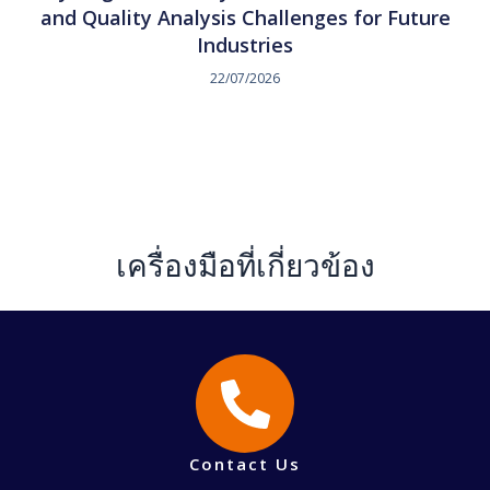
and Quality Analysis Challenges for Future
Industries
22/07/2026
เครื่องมือที่เกี่ยวข้อง
Contact Us