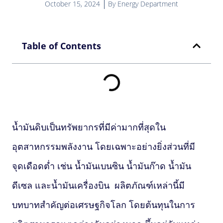
October 15, 2024
By
Energy Department
Table of Contents
น้ำมันดิบเป็นทรัพยากรที่มีค่ามากที่สุดใน
อุตสาหกรรมพลังงาน โดยเฉพาะอย่างยิ่งส่วนที่มี
จุดเดือดต่ำ เช่น น้ำมันเบนซิน น้ำมันก๊าด น้ำมัน
ดีเซล และน้ำมันเครื่องบิน ผลิตภัณฑ์เหล่านี้มี
บทบาทสำคัญต่อเศรษฐกิจโลก โดยต้นทุนในการ