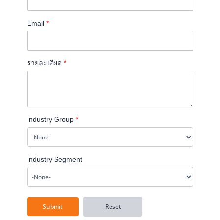
Email
*
รายละเอียด
*
Industry Group
*
Industry Segment