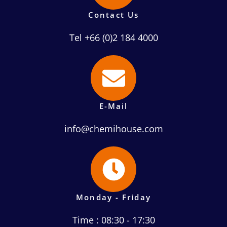
Contact Us
Tel +66 (0)2 184 4000
E-Mail
info@chemihouse.com
Monday - Friday
Time : 08:30 - 17:30