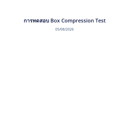
การทดสอบ Box Compression Test
05/08/2026