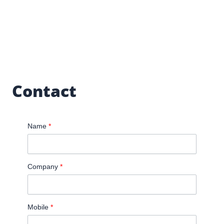
Contact
Name
*
Company
*
Mobile
*