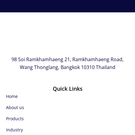
98 Soi Ramkhamhaeng 21, Ramkhamhaeng Road,
Wang Thonglang, Bangkok 10310 Thailand
Quick Links
Home
About us
Products
Industry