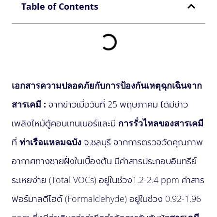
Table of Contents
เอกสารความปลอดภัยกับการป้องกันเหตุฉุกเฉินจาก
สารเคมี :
จากข่าวเมื่อวันที่ 25 พฤษภาคม ได้มีข่าว
เพลิงไหม้ตู้คอนเทนเนอร์และมี
การรั่วไหลของสารเคมี
ที่
ท่าเรือแหลมฉบัง
จ.ชลบุรี จากการตรวจวัดคุณภาพ
อากาศทางชายฝั่งในเบื้องต้น มีค่าสารประกอบอินทรีย์
ระเหยง่าย (Total VOCs) อยู่ในช่วง1.2-2.4 ppm ค่าสาร
ฟอร์มาลดีไฮด์ (Formaldehyde) อยู่ในช่วง 0.92-1.96