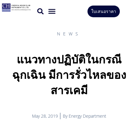
Skip
ใบเสนอราคา
to
CONTACT US
content
NEWS
แนวทางปฏิบัติในกรณี
ฉุกเฉิน มีการรั่วไหลของ
สารเคมี
May 28, 2019
By
Energy Department