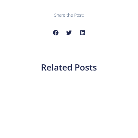
Share the Post:
Related Posts