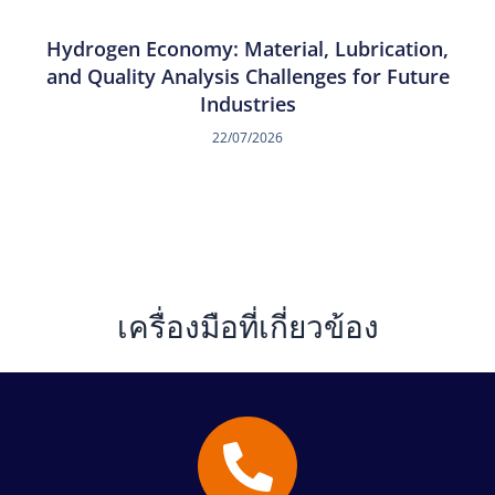
Hydrogen Economy: Material, Lubrication,
and Quality Analysis Challenges for Future
Industries
22/07/2026
เครื่องมือที่เกี่ยวข้อง