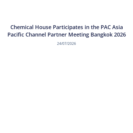
Chemical House Participates in the PAC Asia
Pacific Channel Partner Meeting Bangkok 2026
24/07/2026