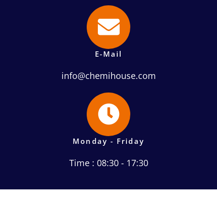
E-Mail
info@chemihouse.com
Monday - Friday
Time : 08:30 - 17:30