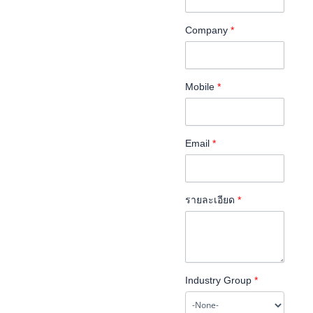
Company
*
Mobile
*
Email
*
รายละเอียด
*
Industry Group
*