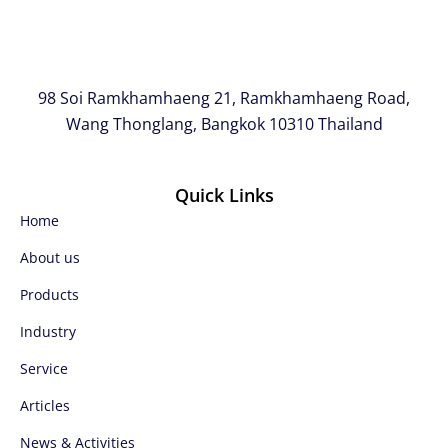
98 Soi Ramkhamhaeng 21, Ramkhamhaeng Road,
Wang Thonglang, Bangkok 10310 Thailand
Quick Links
Home
About us
Products
Industry
Service
Articles
News & Activities