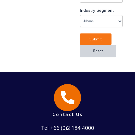
Industry Segment
Contact Us
Tel +66 (0)2 184 4000