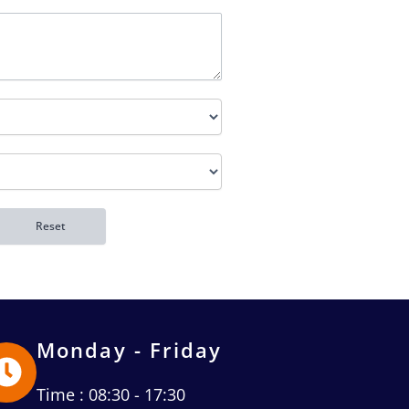
Monday - Friday
Time : 08:30 - 17:30