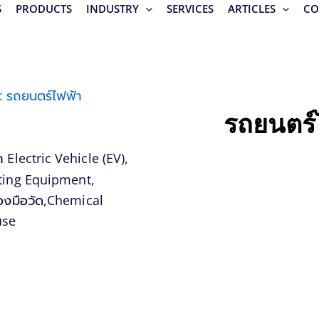
S
PRODUCTS
INDUSTRY
SERVICES
ARTICLES
CO
: รถยนตร์ไฟฟ้า
รถยนตร์