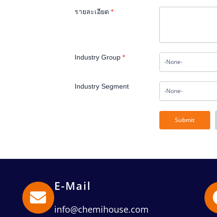
รายละเอียด
*
Industry Group
*
Industry Segment
E-Mail
info@chemihouse.com