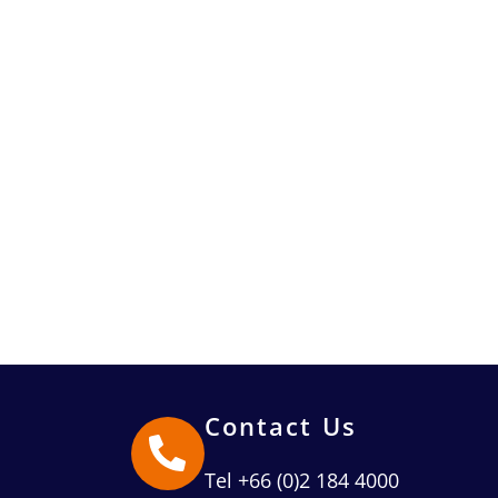
Contact Us
Tel +66 (0)2 184 4000