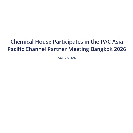
Chemical House Participates in the PAC Asia
Pacific Channel Partner Meeting Bangkok 2026
24/07/2026