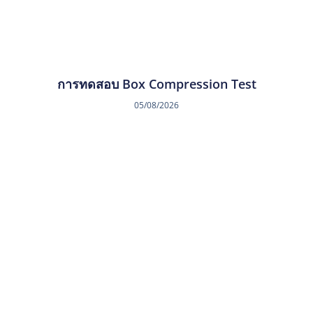
การทดสอบ Box Compression Test
05/08/2026