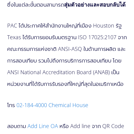
ซึ่งในแต่ละขั้นตอนสามารถ
สุ่มตัวอย่างและสอบกลับได้
PAC ได้ประกาศให้สำนักงานใหญ่ที่เมือง Houston รัฐ
Texas ได้รับการยอมรับมตรฐาน ISO 17025:2107 จาก
คณะกรรมการแห่งชาติ ANSI-ASQ ในด้านการผลิต และ
การสอบเทียบ รวมไปถึงการบริการการสอบเทียบ โดย
ANSI National Accreditation Board (ANAB) เป็น
หน่วยงานที่ได้รับการรับรองที่ใหญ่ที่สุดในอเมริกาเหนือ
โทร
02-184-4000
Chemical House
สอบถาม
Add Line OA
หรือ Add line จาก QR Code