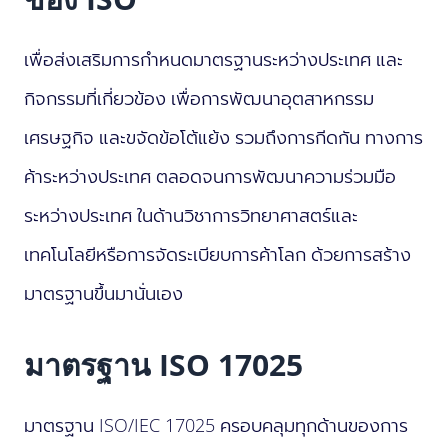
เพื่อส่งเสริมการกำหนดมาตรฐานระหว่างประเทศ และ
กิจกรรมที่เกี่ยวข้อง เพื่อการพัฒนาอุตสาหกรรม
เศรษฐกิจ และขจัดข้อโต้แย้ง รวมถึงการกีดกัน ทางการ
ค้าระหว่างประเทศ ตลอดจนการพัฒนาความร่วมมือ
ระหว่างประเทศ ในด้านวิชาการวิทยาศาสตร์และ
เทคโนโลยีหรือการจัดระเบียบการค้าโลก ด้วยการสร้าง
มาตรฐานขึ้นมานั่นเอง
มาตรฐาน ISO 17025
มาตรฐาน ISO/IEC 17025 ครอบคลุมทุกด้านของการ