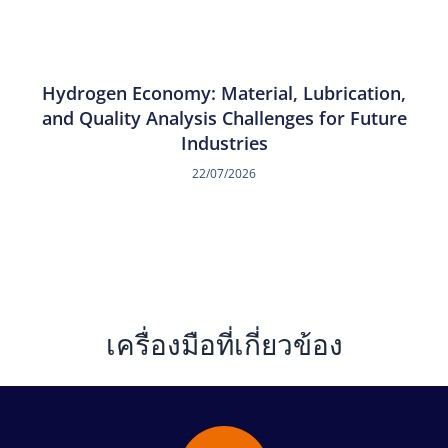
Hydrogen Economy: Material, Lubrication,
and Quality Analysis Challenges for Future
Industries
22/07/2026
เครื่องมือที่เกี่ยวข้อง