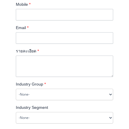
Mobile
*
Email
*
รายละเอียด
*
Industry Group
*
Industry Segment