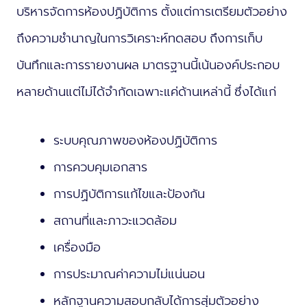
บริหารจัดการห้องปฏิบัติการ ตั้งแต่การเตรียมตัวอย่าง
ถึงความชำนาญในการวิเคราะห์ทดสอบ ถึงการเก็บ
บันทึกและการรายงานผล มาตรฐานนี้เน้นองค์ประกอบ
หลายด้านแต่ไม่ได้จำกัดเฉพาะแค่ด้านเหล่านี้ ซึ่งได้แก่
ระบบคุณภาพของห้องปฏิบัติการ
การควบคุมเอกสาร
การปฏิบัติการแก้ไขและป้องกัน
สถานที่และภาวะแวดล้อม
เครื่องมือ
การประมาณค่าความไม่แน่นอน
หลักฐานความสอบกลับได้การสุ่มตัวอย่าง