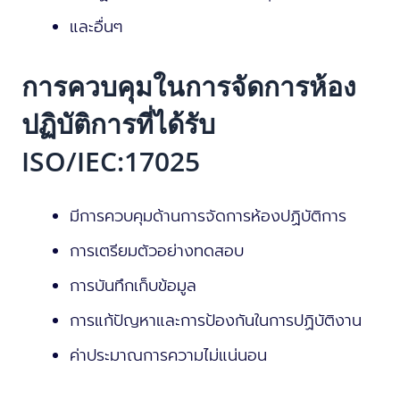
และอื่นๆ
การควบคุมในการจัดการห้อง
ปฏิบัติการที่ได้รับ
ISO/IEC:17025
มีการควบคุมด้านการจัดการห้องปฏิบัติการ
การเตรียมตัวอย่างทดสอบ
การบันทึกเก็บข้อมูล
การแก้ปัญหาและการป้องกันในการปฏิบัติงาน
ค่าประมาณการความไม่แน่นอน