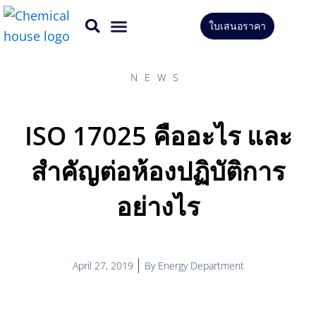
Skip
ใบเสนอราคา
to
CONTACT US
content
NEWS
ISO 17025 คืออะไร และ
สำคัญต่อห้องปฏิบัติการ
อย่างไร
April 27, 2019
By
Energy Department