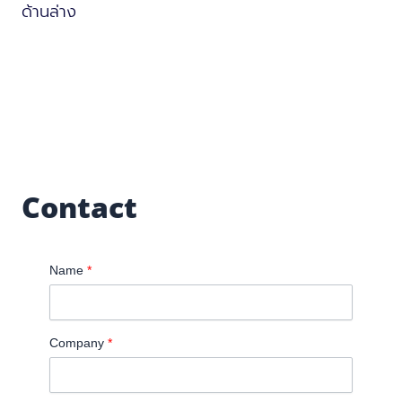
ด้านล่าง
Contact
Name
*
Company
*