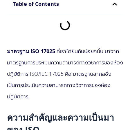
Table of Contents
มาตรฐาน ISO 17025
ที่เราได้ยินกันบ่อยๆนั้น มาจาก
มาตรฐานการประเมินความสามารถทางวิชาการของห้อง
ปฏิบัติการ ISO/IEC 17025 คือ มาตรฐานสากลซึ่ง
เป็นการประเมินความสามารถทางวิชาการของห้อง
ปฏิบัติการ
ความสำคัญและความเป็นมา
ของ ISO