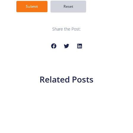
Share the Post:
Related Posts