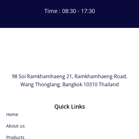
Time : 08:30 - 17:30
98 Soi Ramkhamhaeng 21, Ramkhamhaeng Road,
Wang Thonglang, Bangkok 10310 Thailand
Quick Links
Home
About us
Products