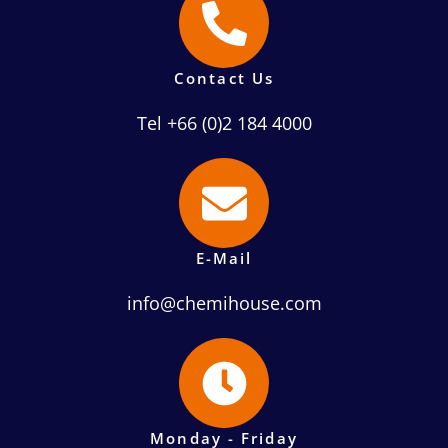
Contact Us
Tel +66 (0)2 184 4000
E-Mail
info@chemihouse.com
Monday - Friday