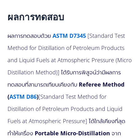
ผลการทดสอบ
ผลการทดสอบด้วย
ASTM D7345
[Standard Test
Method for Distillation of Petroleum Products
and Liquid Fuels at Atmospheric Pressure (Micro
Distillation Method)] ได้รับการพิสูจน์ว่ามีผลการ
ทดสอบที่สามารถเทียบเคียงกับ
Referee Method
(
ASTM D86
)
[Standard Test Method for
Distillation of Petroleum Products and Liquid
Fuels at Atmospheric Pressure] ได้ใกล้เคียงที่สุด
ทำให้เครื่อง
Portable Micro-Distillation
จาก