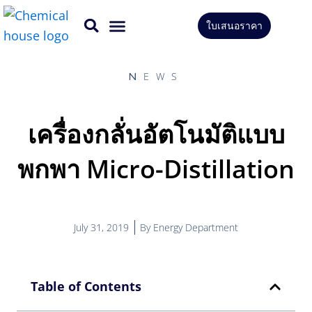
Skip
ใบเสนอราคา
to
CONTACT US
content
NEWS
เครื่องกลั่นอัตโนมัติแบบ
พกพา Micro-Distillation
July 31, 2019
By
Energy Department
Table of Contents