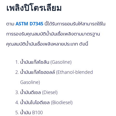
เพลิงปิโตรเลียม
ตาม
ASTM D7345
นี้ได้รับการยอมรับให้สามารถใช้ใน
การรองรับคุณสมบัติน้ำมันเชื้อเพลิงตามมาตรฐาน
คุณสมบัติน้ำมันเชื้อเพลิงหลายประเภท ดังนี้
น้ำมันแก๊สโซลีน (Gasoline)
น้ำมันแก๊สโซฮอลล์ (Ethanol-blended
Gasoline)
น้ำมันดีเซล (Diesel)
น้ำมันไบโอดีเซล (Biodiesel)
น้ำมัน B100