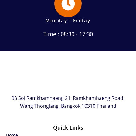
Monday - Friday
Time : 08:30 - 17:30
98 Soi Ramkhamhaeng 21, Ramkhamhaeng Road,
Wang Thonglang, Bangkok 10310 Thailand
Quick Links
Home