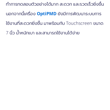
ทำการทดสอบตัวอย่างได้มาก สะดวก และรวดเร็วยิ่งขึ้น
นอกจากนี้เครื่อง
OptiPMD
ยังมีการพัฒนาระบบการ
ใช้งานที่สะดวกยิ่งขึ้น มาพร้อมกับ Touchscreen ขนาด
7 นิ้ว น้ำหนักเบา และสามารถใช้งานได้ง่าย