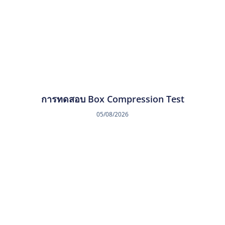
การทดสอบ Box Compression Test
05/08/2026