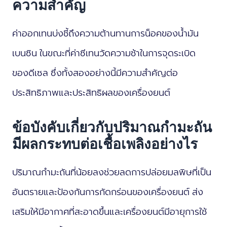
ความสำคัญ
ค่าออกเทนบ่งชี้ถึงความต้านทานการน็อคของน้ำมัน
เบนซิน ในขณะที่ค่าซีเทนวัดความช้าในการจุดระเบิด
ของดีเซล ซึ่งทั้งสองอย่างนี้มีความสำคัญต่อ
ประสิทธิภาพและประสิทธิผลของเครื่องยนต์
ข้อบังคับเกี่ยวกับปริมาณกำมะถัน
มีผลกระทบต่อเชื้อเพลิงอย่างไร
ปริมาณกำมะถันที่น้อยลงช่วยลดการปล่อยมลพิษที่เป็น
อันตรายและป้องกันการกัดกร่อนของเครื่องยนต์ ส่ง
เสริมให้มีอากาศที่สะอาดขึ้นและเครื่องยนต์มีอายุการใช้