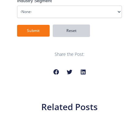
Industry Segment
Share the Post:
Related Posts