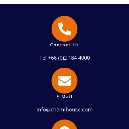
Contact Us
Tel +66 (0)2 184 4000
E-Mail
info@chemihouse.com