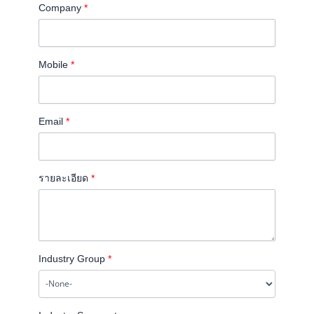
Company
*
Mobile
*
Email
*
รายละเอียด
*
Industry Group
*