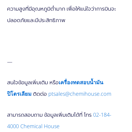
ความสูงที่มีอุณหภูมิต่ำมาก เพื่อให้แน่ใจว่าการบินจะ
ปลอดภัยและมีประสิทธิภาพ
—
สนใจข้อมูลเพิ่มเติม หรือ
เครื่องทดสอบน้ำมัน
ปิโตรเลียม
ติดต่อ
ptsales@chemihouse.com
สามารถสอบถาม ข้อมูลเพิ่มเติมได้ที่ โทร
02-184-
4000
Chemical House