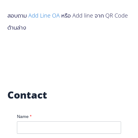
สอบถาม
Add Line OA
หรือ Add line จาก QR Code
ด้านล่าง
Contact
Name
*