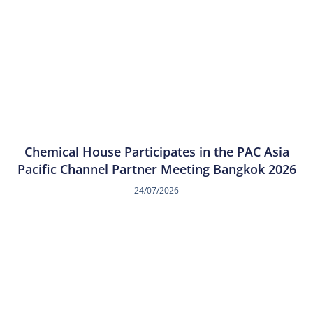
Chemical House Participates in the PAC Asia
Pacific Channel Partner Meeting Bangkok 2026
24/07/2026