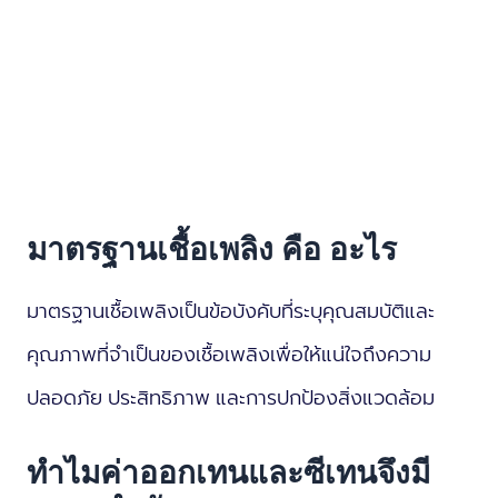
มาตรฐานเชื้อเพลิง คือ อะไร
มาตรฐานเชื้อเพลิงเป็นข้อบังคับที่ระบุคุณสมบัติและ
คุณภาพที่จำเป็นของเชื้อเพลิงเพื่อให้แน่ใจถึงความ
ปลอดภัย ประสิทธิภาพ และการปกป้องสิ่งแวดล้อม
ทำไมค่าออกเทนและซีเทนจึงมี