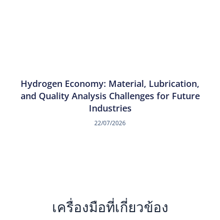
Hydrogen Economy: Material, Lubrication,
and Quality Analysis Challenges for Future
Industries
22/07/2026
เครื่องมือที่เกี่ยวข้อง